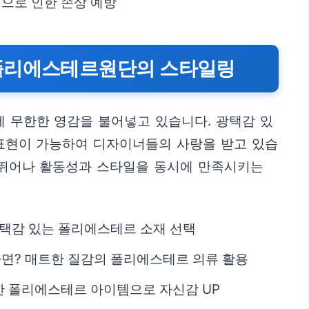
으로 인한 손상 예방
 폴리에스테르원단의 스타일링
 무한한 영감을 불어넣고 있습니다. 광택감 있
 표현이 가능하여 디자이너들의 사랑을 받고 있습
 뛰어나 활동성과 스타일을 동시에 만족시키는
택감 있는 폴리에스테르 소재 선택
면? 매트한 질감의 폴리에스테르 의류 활용
한 폴리에스테르 아이템으로 자신감 UP