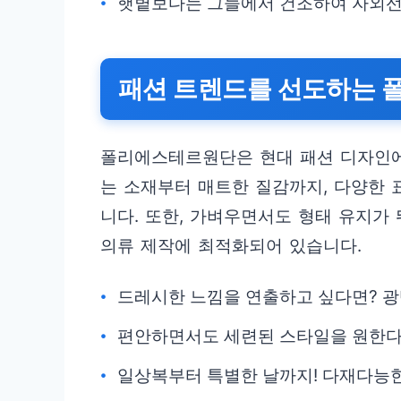
햇볕보다는 그늘에서 건조하여 자외선
패션 트렌드를 선도하는
폴리에스테르원단은 현대 패션 디자인에
는 소재부터 매트한 질감까지, 다양한
니다. 또한, 가벼우면서도 형태 유지가
의류 제작에 최적화되어 있습니다.
드레시한 느낌을 연출하고 싶다면? 광
편안하면서도 세련된 스타일을 원한다
일상복부터 특별한 날까지! 다재다능