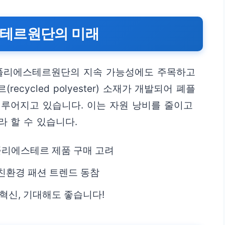
스테르원단의 미래
 폴리에스테르원단의 지속 가능성에도 주목하고
cycled polyester) 소재가 개발되어 폐플
루어지고 있습니다. 이는 자원 낭비를 줄이고
 할 수 있습니다.
 폴리에스테르 제품 구매 고려
친환경 패션 트렌드 동참
혁신, 기대해도 좋습니다!