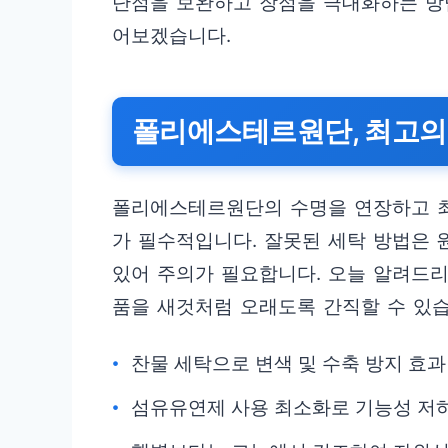
단점을 보완하고 장점을 극대화하는 방
어보겠습니다.
폴리에스테르원단, 최고의
폴리에스테르원단의 수명을 연장하고 
가 필수적입니다. 잘못된 세탁 방법은
있어 주의가 필요합니다. 오늘 알려드
품을 새것처럼 오래도록 간직할 수 있습
찬물 세탁으로 변색 및 수축 방지 효과
섬유유연제 사용 최소화로 기능성 저하