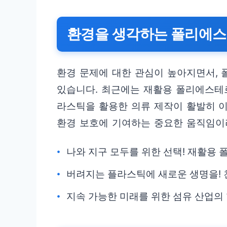
환경을 생각하는 폴리에
환경 문제에 대한 관심이 높아지면서,
있습니다. 최근에는 재활용 폴리에스테르(re
라스틱을 활용한 의류 제작이 활발히 이
환경 보호에 기여하는 중요한 움직임이라
나와 지구 모두를 위한 선택! 재활용
버려지는 플라스틱에 새로운 생명을! 
지속 가능한 미래를 위한 섬유 산업의 