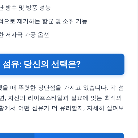
 방수 및 방풍 성능
적으로 제거하는 항균 및 소취 기능
한 저자극 가공 옵션
 섬유: 당신의 선택은?
을 때 뚜렷한 장단점을 가지고 있습니다. 각 섬
면, 자신의 라이프스타일과 필요에 맞는 최적의
상황에서 어떤 섬유가 더 유리할지, 자세히 살펴보