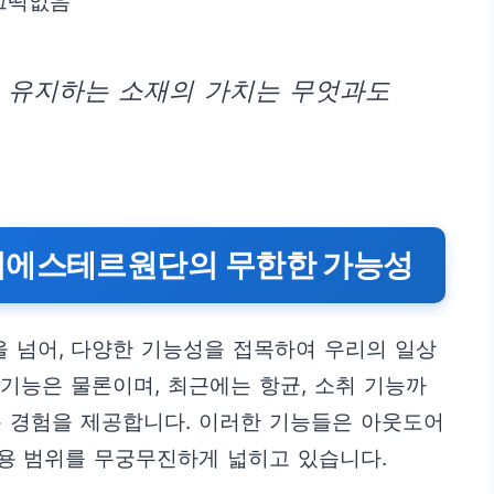
끄떡없음
을 유지하는 소재의 가치는 무엇과도
리에스테르원단의 무한한 가능성
 넘어, 다양한 기능성을 접목하여 우리의 일상
 기능은 물론이며, 최근에는 항균, 소취 기능까
용 경험을 제공합니다. 이러한 기능들은 아웃도어
용 범위를 무궁무진하게 넓히고 있습니다.