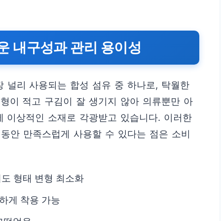
 내구성과 관리 용이성
 널리 사용되는 합성 섬유 중 하나로, 탁월한
형이 적고 구김이 잘 생기지 않아 의류뿐만 아
에 이상적인 소재로 각광받고 있습니다. 이러한
랫동안 만족스럽게 사용할 수 있다는 점은 소비
에도 형태 변형 최소화
끔하게 착용 가능