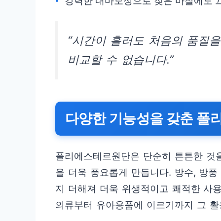
강력한 내마모성으로 잦은 마찰에도 
“시간이 흘러도 처음의 품질
비교할 수 없습니다.”
다양한 기능성을 갖춘 폴
폴리에스테르원단은 단순히 튼튼한 것을
을 더욱 풍요롭게 만듭니다. 방수, 방풍
지 더해져 더욱 위생적이고 쾌적한 사
의류부터 유아용품에 이르기까지 그 활