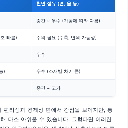
천연 섬유 (면, 울 등)
중간 ~ 우수 (가공에 따라 다름)
조 빠름)
주의 필요 (수축, 변색 가능성)
우수
능)
우수 (소재별 차이 큼)
중간 ~ 고가
 편리성과 경제성 면에서 강점을 보이지만, 통
해 다소 아쉬울 수 있습니다. 그렇다면 이러한