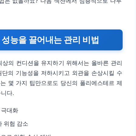
법은 없을까요? 다음 섹션에서 심층적으로 다루
 성능을 끌어내는 관리 비법
최상의 컨디션을 유지하기 위해서는 올바른 관리
 원단의 기능성을 저하시키고 외관을 손상시킬 수
리는 몇 가지 팁만으로도 당신의 폴리에스테르 제
니다.
 극대화
 위험 감소