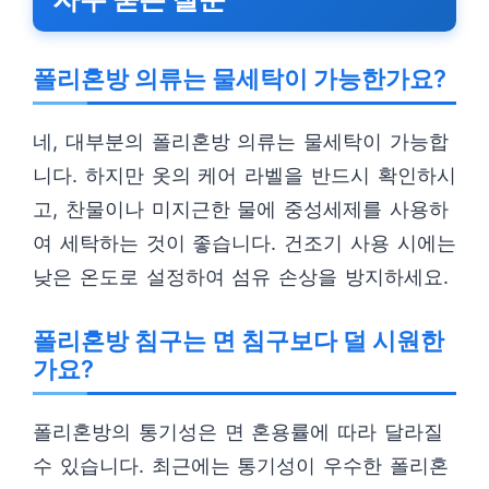
폴리혼방 의류는 물세탁이 가능한가요?
네, 대부분의 폴리혼방 의류는 물세탁이 가능합
니다. 하지만 옷의 케어 라벨을 반드시 확인하시
고, 찬물이나 미지근한 물에 중성세제를 사용하
여 세탁하는 것이 좋습니다. 건조기 사용 시에는
낮은 온도로 설정하여 섬유 손상을 방지하세요.
폴리혼방 침구는 면 침구보다 덜 시원한
가요?
폴리혼방의 통기성은 면 혼용률에 따라 달라질
수 있습니다. 최근에는 통기성이 우수한 폴리혼