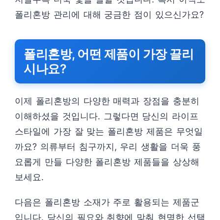
폴리혼방 관리에 대해 궁금한 점이 있으신가요?
폴리혼방, 어떤 제품이 가장 끌리
시나요?
이제 폴리혼방의 다양한 매력과 장점을 충분히
이해하셨을 것입니다. 그렇다면 당신의 라이프
스타일에 가장 잘 맞는 폴리혼방 제품은 무엇일
까요? 의류부터 침구까지, 우리 생활을 더욱 풍
요롭게 만들 다양한 폴리혼방 제품들을 상상해
보세요.
다음은 폴리혼방 소재가 주로 활용되는 제품군
입니다. 당신의 필요와 취향에 맞춰 현명한 선택