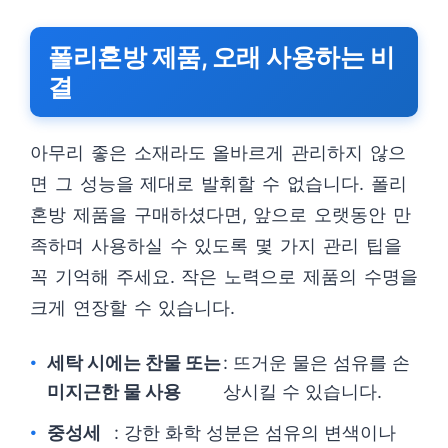
폴리혼방 제품, 오래 사용하는 비
결
아무리 좋은 소재라도 올바르게 관리하지 않으
면 그 성능을 제대로 발휘할 수 없습니다. 폴리
혼방 제품을 구매하셨다면, 앞으로 오랫동안 만
족하며 사용하실 수 있도록 몇 가지 관리 팁을
꼭 기억해 주세요. 작은 노력으로 제품의 수명을
크게 연장할 수 있습니다.
세탁 시에는 찬물 또는
: 뜨거운 물은 섬유를 손
미지근한 물 사용
상시킬 수 있습니다.
중성세
: 강한 화학 성분은 섬유의 변색이나