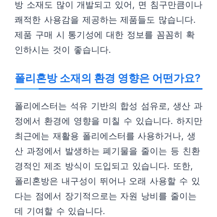
방 소재도 많이 개발되고 있어, 면 침구만큼이나
쾌적한 사용감을 제공하는 제품들도 많습니다.
제품 구매 시 통기성에 대한 정보를 꼼꼼히 확
인하시는 것이 좋습니다.
폴리혼방 소재의 환경 영향은 어떤가요?
폴리에스터는 석유 기반의 합성 섬유로, 생산 과
정에서 환경에 영향을 미칠 수 있습니다. 하지만
최근에는 재활용 폴리에스터를 사용하거나, 생
산 과정에서 발생하는 폐기물을 줄이는 등 친환
경적인 제조 방식이 도입되고 있습니다. 또한,
폴리혼방은 내구성이 뛰어나 오래 사용할 수 있
다는 점에서 장기적으로는 자원 낭비를 줄이는
데 기여할 수 있습니다.