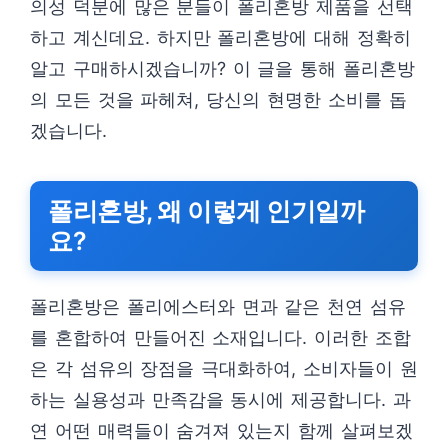
의성 덕분에 많은 분들이 폴리혼방 제품을 선택
하고 계신데요. 하지만 폴리혼방에 대해 정확히
알고 구매하시겠습니까? 이 글을 통해 폴리혼방
의 모든 것을 파헤쳐, 당신의 현명한 소비를 돕
겠습니다.
폴리혼방, 왜 이렇게 인기일까
요?
폴리혼방은 폴리에스터와 면과 같은 천연 섬유
를 혼합하여 만들어진 소재입니다. 이러한 조합
은 각 섬유의 장점을 극대화하여, 소비자들이 원
하는 실용성과 만족감을 동시에 제공합니다. 과
연 어떤 매력들이 숨겨져 있는지 함께 살펴보겠