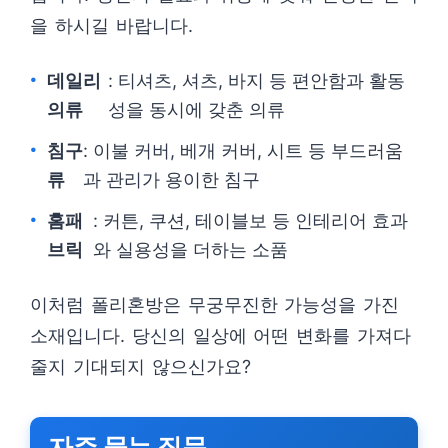
을 하시길 바랍니다.
데일리
: 티셔츠, 셔츠, 바지 등 편안함과 활동
의류
성을 동시에 갖춘 의류
침구
: 이불 커버, 베개 커버, 시트 등 부드러움
류
과 관리가 용이한 침구
홈패
: 커튼, 쿠션, 테이블보 등 인테리어 효과
브릭
와 실용성을 더하는 소품
이처럼 폴리혼방은 무궁무진한 가능성을 가진
소재입니다. 당신의 일상에 어떤 변화를 가져다
줄지 기대되지 않으신가요?
자주 묻는 질문