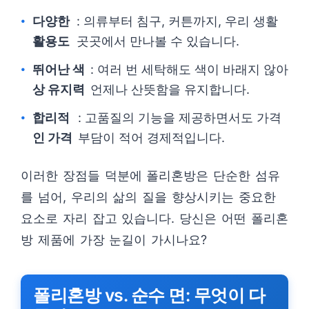
다양한
: 의류부터 침구, 커튼까지, 우리 생활
활용도
곳곳에서 만나볼 수 있습니다.
뛰어난 색
: 여러 번 세탁해도 색이 바래지 않아
상 유지력
언제나 산뜻함을 유지합니다.
합리적
: 고품질의 기능을 제공하면서도 가격
인 가격
부담이 적어 경제적입니다.
이러한 장점들 덕분에 폴리혼방은 단순한 섬유
를 넘어, 우리의 삶의 질을 향상시키는 중요한
요소로 자리 잡고 있습니다. 당신은 어떤 폴리혼
방 제품에 가장 눈길이 가시나요?
폴리혼방 vs. 순수 면: 무엇이 다