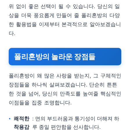
위 없이 좋은 선택이 될 수 있습니다. 당신의 일
상을 더욱 풍요롭게 만들어 줄 폴리혼방의 다양
한 활용법을 이제부터 본격적으로 알아보겠습니
다.
폴리혼방의 놀라운 장점들
폴리혼방이 왜 많은 사랑을 받는지, 그 구체적인
장점들을 하나씩 살펴보겠습니다. 단순히 튼튼
한 것을 넘어, 당신의 만족도를 높여줄 핵심적인
이점들을 집중 조명합니다.
쾌적한
: 면의 부드러움과 통기성이 더해져 하
착용감
루 종일 편안함을 선사합니다.