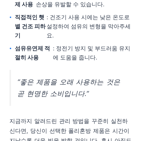
제 사용
손상을 유발할 수 있습니다.
직접적인 햇
: 건조기 사용 시에는 낮은 온도로
볕 건조 피하
설정하여 섬유의 변형을 막아주세
기
요.
섬유유연제 적
: 정전기 방지 및 부드러움 유지
절히 사용
에 도움을 줍니다.
“좋은 제품을 오래 사용하는 것은
곧 현명한 소비입니다.”
지금까지 알려드린 관리 방법을 꾸준히 실천하
신다면, 당신이 선택한 폴리혼방 제품은 시간이
지날수록 더욱 빛을 발할 것입니다. 혹시 아직도