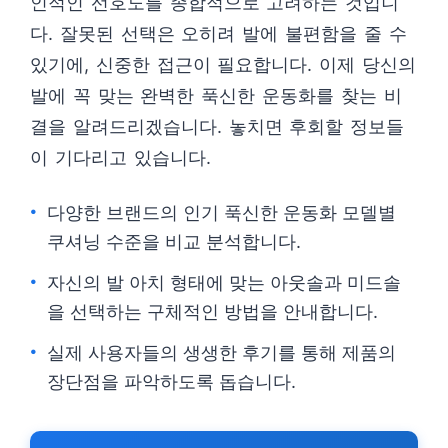
인적인 선호도를 종합적으로 고려하는 것입니
다. 잘못된 선택은 오히려 발에 불편함을 줄 수
있기에, 신중한 접근이 필요합니다. 이제 당신의
발에 꼭 맞는 완벽한 푹신한 운동화를 찾는 비
결을 알려드리겠습니다. 놓치면 후회할 정보들
이 기다리고 있습니다.
다양한 브랜드의 인기 푹신한 운동화 모델별
쿠셔닝 수준을 비교 분석합니다.
자신의 발 아치 형태에 맞는 아웃솔과 미드솔
을 선택하는 구체적인 방법을 안내합니다.
실제 사용자들의 생생한 후기를 통해 제품의
장단점을 파악하도록 돕습니다.