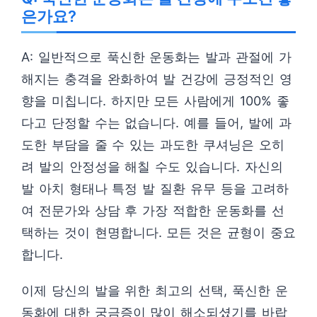
은가요?
A: 일반적으로 푹신한 운동화는 발과 관절에 가
해지는 충격을 완화하여 발 건강에 긍정적인 영
향을 미칩니다. 하지만 모든 사람에게 100% 좋
다고 단정할 수는 없습니다. 예를 들어, 발에 과
도한 부담을 줄 수 있는 과도한 쿠셔닝은 오히
려 발의 안정성을 해칠 수도 있습니다. 자신의
발 아치 형태나 특정 발 질환 유무 등을 고려하
여 전문가와 상담 후 가장 적합한 운동화를 선
택하는 것이 현명합니다. 모든 것은 균형이 중요
합니다.
이제 당신의 발을 위한 최고의 선택, 푹신한 운
동화에 대한 궁금증이 많이 해소되셨기를 바랍