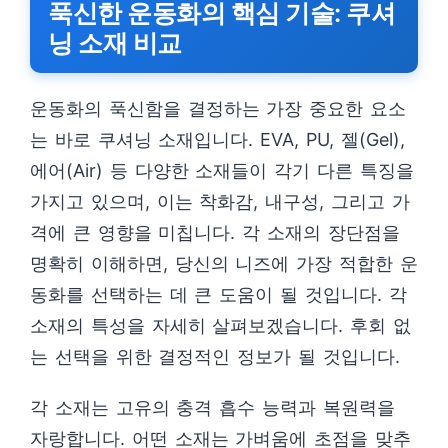
푹신한 운동화의 핵심 기술: 쿠셔
닝 소재 비교
운동화의 푹신함을 결정하는 가장 중요한 요소
는 바로 쿠셔닝 소재입니다. EVA, PU, 젤(Gel),
에어(Air) 등 다양한 소재들이 각기 다른 특징을
가지고 있으며, 이는 착화감, 내구성, 그리고 가
격에 큰 영향을 미칩니다. 각 소재의 장단점을
명확히 이해하면, 당신의 니즈에 가장 적합한 운
동화를 선택하는 데 큰 도움이 될 것입니다. 각
소재의 특성을 자세히 살펴보겠습니다. 후회 없
는 선택을 위한 결정적인 정보가 될 것입니다.
각 소재는 고유의 충격 흡수 능력과 복원력을
자랑합니다. 어떤 소재는 가벼움에 초점을 맞추