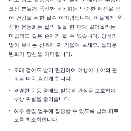
크신 분들께 푹신한 운동화는 단순한 패션을 넘
어 건강을 위한 필수 아이템입니다. 이들에게 푹
신한 운동화는 삶의 질을 한 단계 끌어올리는
마법과도 같은 존재가 될 수 있습니다. 당신의
발이 보내는 신호에 귀 기울여 보세요. 놀라운
변화가 당신을 기다립니다.
오래 걸어도 발이 편안하여 여행이나 야외 활
동을 더욱 즐겁게 합니다.
격렬한 운동 중에도 발목과 관절을 보호하여
부상 위험을 줄여줍니다.
하루 종일 업무에 집중할 수 있도록 발의 피로
도를 최소화합니다.