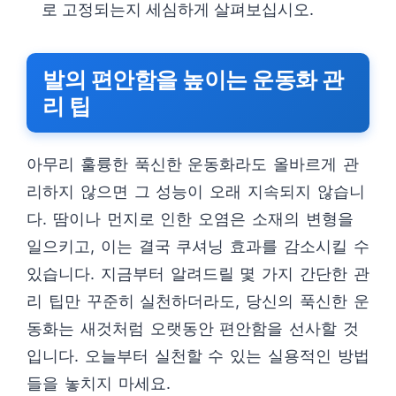
로 고정되는지 세심하게 살펴보십시오.
발의 편안함을 높이는 운동화 관
리 팁
아무리 훌륭한 푹신한 운동화라도 올바르게 관
리하지 않으면 그 성능이 오래 지속되지 않습니
다. 땀이나 먼지로 인한 오염은 소재의 변형을
일으키고, 이는 결국 쿠셔닝 효과를 감소시킬 수
있습니다. 지금부터 알려드릴 몇 가지 간단한 관
리 팁만 꾸준히 실천하더라도, 당신의 푹신한 운
동화는 새것처럼 오랫동안 편안함을 선사할 것
입니다. 오늘부터 실천할 수 있는 실용적인 방법
들을 놓치지 마세요.