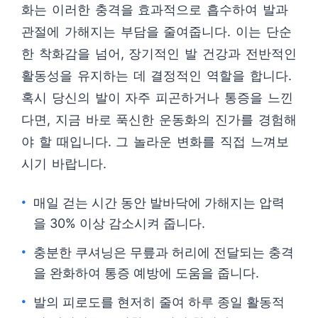
화는 이러한 충격을 효과적으로 흡수하여 발과
관절에 가해지는 부담을 줄여줍니다. 이는 단순
한 착화감을 넘어, 장기적인 발 건강과 전반적인
활동성을 유지하는 데 결정적인 역할을 합니다.
혹시 당신의 발이 자주 피곤하거나 통증을 느낀
다면, 지금 바로 푹신한 운동화의 진가를 경험해
야 할 때입니다. 그 놀라운 변화를 직접 느껴보
시기 바랍니다.
매일 걷는 시간 동안 발바닥에 가해지는 압력
을 30% 이상 감소시켜 줍니다.
충분한 쿠셔닝은 무릎과 허리에 전달되는 충격
을 완화하여 통증 예방에 도움을 줍니다.
발의 피로도를 현저히 줄여 하루 종일 활동적