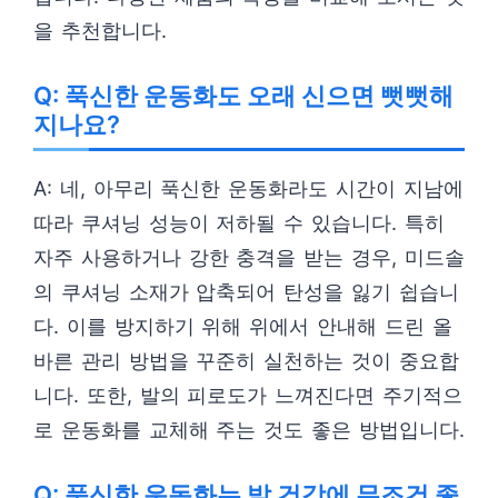
을 추천합니다.
Q: 푹신한 운동화도 오래 신으면 뻣뻣해
지나요?
A: 네, 아무리 푹신한 운동화라도 시간이 지남에
따라 쿠셔닝 성능이 저하될 수 있습니다. 특히
자주 사용하거나 강한 충격을 받는 경우, 미드솔
의 쿠셔닝 소재가 압축되어 탄성을 잃기 쉽습니
다. 이를 방지하기 위해 위에서 안내해 드린 올
바른 관리 방법을 꾸준히 실천하는 것이 중요합
니다. 또한, 발의 피로도가 느껴진다면 주기적으
로 운동화를 교체해 주는 것도 좋은 방법입니다.
Q: 푹신한 운동화는 발 건강에 무조건 좋