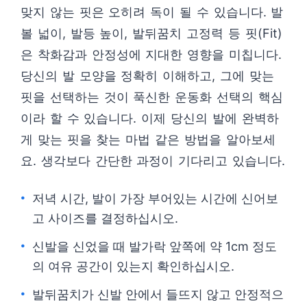
맞지 않는 핏은 오히려 독이 될 수 있습니다. 발
볼 넓이, 발등 높이, 발뒤꿈치 고정력 등 핏(Fit)
은 착화감과 안정성에 지대한 영향을 미칩니다.
당신의 발 모양을 정확히 이해하고, 그에 맞는
핏을 선택하는 것이 푹신한 운동화 선택의 핵심
이라 할 수 있습니다. 이제 당신의 발에 완벽하
게 맞는 핏을 찾는 마법 같은 방법을 알아보세
요. 생각보다 간단한 과정이 기다리고 있습니다.
저녁 시간, 발이 가장 부어있는 시간에 신어보
고 사이즈를 결정하십시오.
신발을 신었을 때 발가락 앞쪽에 약 1cm 정도
의 여유 공간이 있는지 확인하십시오.
발뒤꿈치가 신발 안에서 들뜨지 않고 안정적으