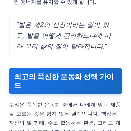
인 에너지를 유지할 수 있게 합니다.
“발은 제2의 심장이라는 말이 있
듯, 발을 어떻게 관리하느냐에 따
라 우리 삶의 질이 달라집니다.”
최고의 푹신한 운동화 선택 가이
드
수많은 푹신한 운동화 중에서 나에게 맞는 제품
을 고르는 것은 쉽지 않은 결정입니다. 핵심은
자신의 발 형태, 주로 활동하는 환경, 그리고 개