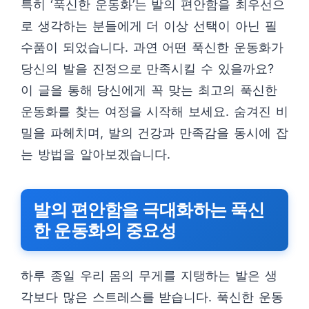
특히 ‘푹신한 운동화’는 발의 편안함을 최우선으
로 생각하는 분들에게 더 이상 선택이 아닌 필
수품이 되었습니다. 과연 어떤 푹신한 운동화가
당신의 발을 진정으로 만족시킬 수 있을까요?
이 글을 통해 당신에게 꼭 맞는 최고의 푹신한
운동화를 찾는 여정을 시작해 보세요. 숨겨진 비
밀을 파헤치며, 발의 건강과 만족감을 동시에 잡
는 방법을 알아보겠습니다.
발의 편안함을 극대화하는 푹신
한 운동화의 중요성
하루 종일 우리 몸의 무게를 지탱하는 발은 생
각보다 많은 스트레스를 받습니다. 푹신한 운동