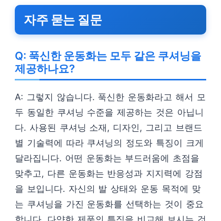
자주 묻는 질문
Q: 푹신한 운동화는 모두 같은 쿠셔닝을
제공하나요?
A: 그렇지 않습니다. 푹신한 운동화라고 해서 모
두 동일한 쿠셔닝 수준을 제공하는 것은 아닙니
다. 사용된 쿠셔닝 소재, 디자인, 그리고 브랜드
별 기술력에 따라 쿠셔닝의 정도와 특징이 크게
달라집니다. 어떤 운동화는 부드러움에 초점을
맞추고, 다른 운동화는 반응성과 지지력에 강점
을 보입니다. 자신의 발 상태와 운동 목적에 맞
는 쿠셔닝을 가진 운동화를 선택하는 것이 중요
합니다. 다양한 제품의 특징을 비교해 보시는 것