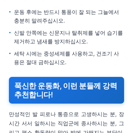
운동 후에는 반드시 통풍이 잘 되는 그늘에서
충분히 말려주십시오.
신발 안쪽에는 신문지나 탈취제를 넣어 습기를
제거하고 냄새를 방지하십시오.
세탁 시에는 중성세제를 사용하고, 건조기 사
용은 절대 금하십시오.
푹신한 운동화, 이런 분들께 강력
추천합니다!
만성적인 발 피로나 통증으로 고생하시는 분, 장
시간 서서 일하시는 직업군에 종사하시는 분, 그
리고 평소 활동량이 많아 발에 가해지는 부담이