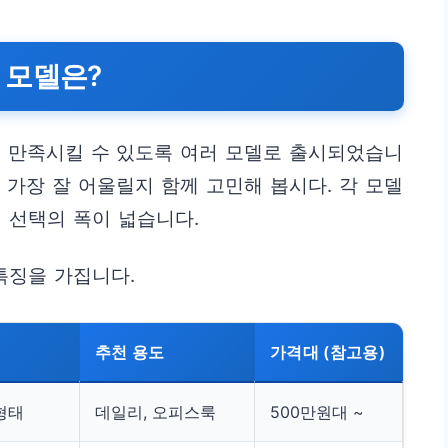
 모델은?
 만족시킬 수 있도록 여러 모델로 출시되었습니
 가장 잘 어울릴지 함께 고민해 봅시다. 각 모델
 선택의 폭이 넓습니다.
특징을 가집니다.
추천 용도
가격대 (참고용)
형태
데일리, 오피스룩
500만원대 ~