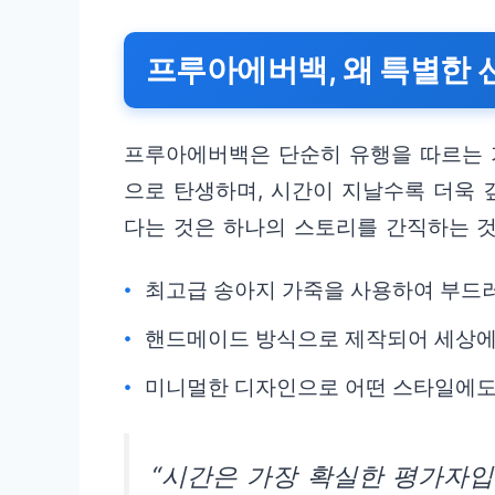
프루아에버백, 왜 특별한 
프루아에버백은 단순히 유행을 따르는 
으로 탄생하며, 시간이 지날수록 더욱 
다는 것은 하나의 스토리를 간직하는 것
최고급 송아지 가죽을 사용하여 부드
핸드메이드 방식으로 제작되어 세상에
미니멀한 디자인으로 어떤 스타일에도
“시간은 가장 확실한 평가자입