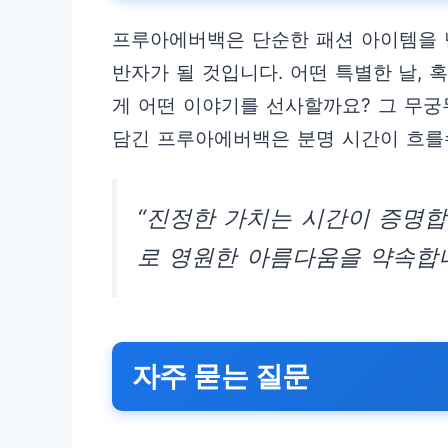
프루아에버백은 단순한 패션 아이템을 
반자가 될 것입니다. 어떤 특별한 날,
게 어떤 이야기를 선사할까요? 그 무궁
담긴 프루아에버백은 분명 시간이 흐를
“진정한 가치는 시간이 증명합
로 영원한 아름다움을 약속합니
자주 묻는 질문