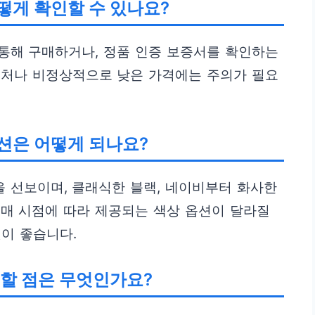
떻게 확인할 수 있나요?
통해 구매하거나, 정품 인증 보증서를 확인하는
매처나 비정상적으로 낮은 가격에는 주의가 필요
션은 어떻게 되나요?
 선보이며, 클래식한 블랙, 네이비부터 화사한
매 시점에 따라 제공되는 색상 옵션이 달라질
이 좋습니다.
할 점은 무엇인가요?