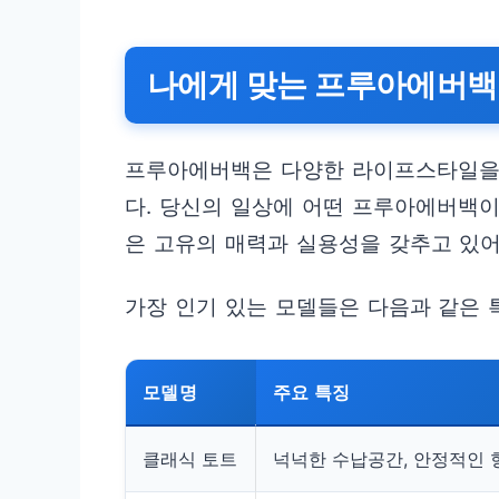
나에게 맞는 프루아에버백
프루아에버백은 다양한 라이프스타일을
다. 당신의 일상에 어떤 프루아에버백이
은 고유의 매력과 실용성을 갖추고 있어
가장 인기 있는 모델들은 다음과 같은 
모델명
주요 특징
클래식 토트
넉넉한 수납공간, 안정적인 