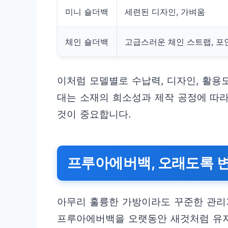
미니 숄더백
세련된 디자인, 가벼움
체인 숄더백
고급스러운 체인 스트랩, 포
이처럼 모델별로 수납력, 디자인, 활용
대는 소재의 희소성과 제작 공정에 따라
것이 중요합니다.
프루아에버백, 오래도록 
아무리 훌륭한 가방이라도 꾸준한 관리
프루아에버백을 오랫동안 새것처럼 유지