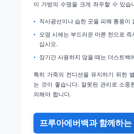
이 가방의 수명을 크게 좌우할 수 있습
직사광선이나 습한 곳을 피해 통풍이 
오염 시에는 부드러운 마른 천으로 즉
십시오.
장기간 사용하지 않을 때는 더스트백에
특히 가죽의 컨디션을 유지하기 위한 
는 것이 좋습니다. 잘못된 관리로 소중
의해야 합니다.
프루아에버백과 함께하는 