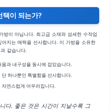
선택이 되는가?
가방이 아닙니다. 최고급 소재와 섬세한 수작업
깊어지는 매력을 선사합니다. 이 가방을 소유한
과 같습니다.
러움과 내구성을 동시에 잡았습니다.
 단 하나뿐인 특별함을 선사합니다.
 자연스럽게 어우러집니다.
니다. 좋은 것은 시간이 지날수록 그