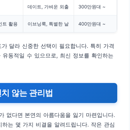
데이트, 가벼운 외출
300만원대 ~
인트 활용
이브닝룩, 특별한 날
400만원대 ~
도가 달라 신중한 선택이 필요합니다. 특히 가격
 유동적일 수 있으므로, 최신 정보를 확인하는
변치 않는 관리법
가 없다면 본연의 아름다움을 잃기 마련입니다.
하는 몇 가지 비결을 알려드립니다. 작은 관심