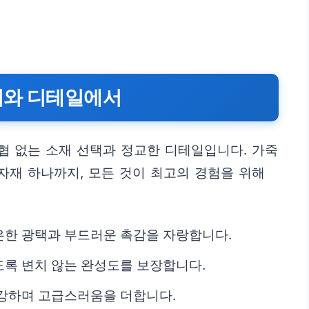
재와 디테일에서
협 없는 소재 선택과 정교한 디테일입니다. 가죽
부자재 하나까지, 모든 것이 최고의 경험을 위해
은한 광택과 부드러운 촉감을 자랑합니다.
록 변치 않는 완성도를 보장합니다.
 강하며 고급스러움을 더합니다.