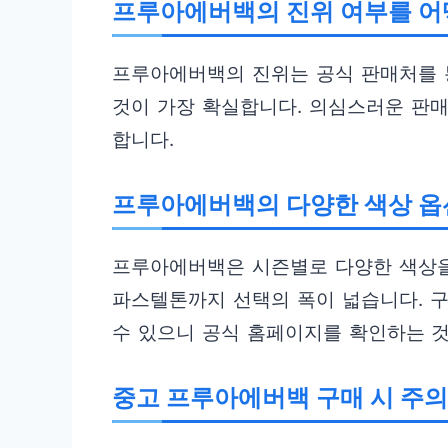
프루아에버백의 진위 여부를 어
프루아에버백의 진위는 공식 판매처를 
것이 가장 확실합니다. 의심스러운 판
합니다.
프루아에버백의 다양한 색상 옵
프루아에버백은 시즌별로 다양한 색상을
파스텔톤까지 선택의 폭이 넓습니다. 구
수 있으니 공식 홈페이지를 확인하는 것
중고 프루아에버백 구매 시 주의