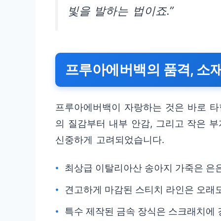
빛을 발하는 법이죠.”
프루아에버백의 품격, 소
프루아에버백이 자랑하는 것은 바로 타
의 질감부터 내부 안감, 그리고 작은 
신중하게 고려되었습니다.
최상급 이탈리아산 송아지 가죽은 은
견고하게 마감된 스티치 라인은 오래도
특수 제작된 금속 장식은 스크래치에