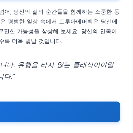
넘어, 당신의 삶의 순간들을 함께하는 소중한 동
 혹은 평범한 일상 속에서 프루아에버백은 당신에
무진한 가능성을 상상해 보세요. 당신의 안목이
수록 더욱 빛날 것입니다.
니다. 유행을 타지 않는 클래식이야말
다.”