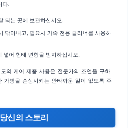
니다.
잘 되는 곳에 보관하십시오.
시 닦아내고, 필요시 가죽 전용 클리너를 사용하
 넣어 형태 변형을 방지하십시오.
별도의 케어 제품 사용은 전문가의 조언을 구하
한 가방을 손상시키는 안타까운 일이 없도록 주
당신의 스토리