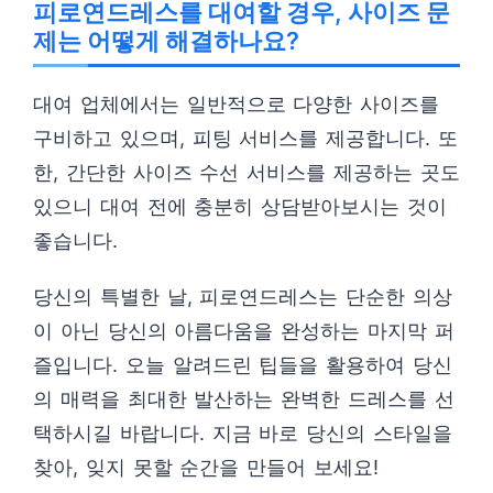
피로연드레스를 대여할 경우, 사이즈 문
제는 어떻게 해결하나요?
대여 업체에서는 일반적으로 다양한 사이즈를
구비하고 있으며, 피팅 서비스를 제공합니다. 또
한, 간단한 사이즈 수선 서비스를 제공하는 곳도
있으니 대여 전에 충분히 상담받아보시는 것이
좋습니다.
당신의 특별한 날, 피로연드레스는 단순한 의상
이 아닌 당신의 아름다움을 완성하는 마지막 퍼
즐입니다. 오늘 알려드린 팁들을 활용하여 당신
의 매력을 최대한 발산하는 완벽한 드레스를 선
택하시길 바랍니다. 지금 바로 당신의 스타일을
찾아, 잊지 못할 순간을 만들어 보세요!