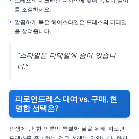
드레스의 네크라인 디자인에 맞춰 목걸이 길이
를 조절하세요.
깔끔하게 묶은 헤어스타일은 드레스의 디테일
을 살려줍니다.
“스타일은 디테일에 숨어 있습니
다.”
피로연드레스 대여 vs. 구매, 현
명한 선택은?
인생에 단 한 번뿐인 특별한 날을 위해 피로연
드레스를 준비하는 것은 설레는 일입니다. 하지