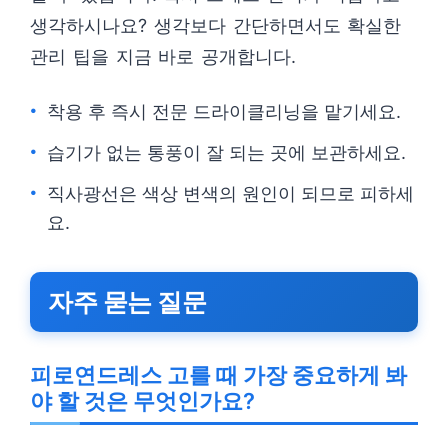
생각하시나요? 생각보다 간단하면서도 확실한
관리 팁을 지금 바로 공개합니다.
착용 후 즉시 전문 드라이클리닝을 맡기세요.
습기가 없는 통풍이 잘 되는 곳에 보관하세요.
직사광선은 색상 변색의 원인이 되므로 피하세
요.
자주 묻는 질문
피로연드레스 고를 때 가장 중요하게 봐
야 할 것은 무엇인가요?