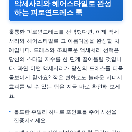
악세사리와 헤어스타일로 완성
하는 피로연드레스 룩
훌륭한 피로연드레스를 선택했다면, 이제 액세
서리와 헤어스타일로 그 아름다움을 완성할 차
례입니다. 드레스와 조화로운 액세서리 선택은
당신의 스타일 지수를 한 단계 끌어올릴 것입니
다. 과연 어떤 액세서리가 당신의 드레스를 더욱
돋보이게 할까요? 작은 변화로도 놀라운 시너지
효과를 낼 수 있는 팁을 지금 바로 확인해 보세
요.
볼드한 주얼리 하나로 포인트를 주어 시선을
집중시키세요.