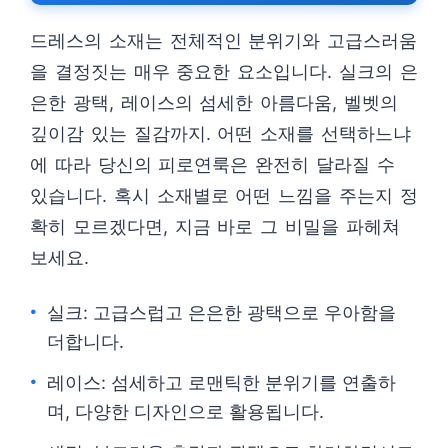
드레스의 소재는 전체적인 분위기와 고급스러움
을 결정짓는 매우 중요한 요소입니다. 실크의 은
은한 광택, 레이스의 섬세한 아름다움, 벨벳의
깊이감 있는 질감까지. 어떤 소재를 선택하느냐
에 따라 당신의 피로연룩은 완전히 달라질 수
있습니다. 혹시 소재별로 어떤 느낌을 주는지 정
확히 모르겠다면, 지금 바로 그 비밀을 파헤쳐
보세요.
실크: 고급스럽고 은은한 광택으로 우아함을
더합니다.
레이스: 섬세하고 로맨틱한 분위기를 연출하
며, 다양한 디자인으로 활용됩니다.