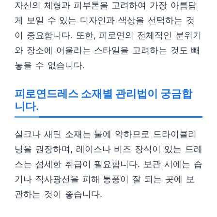
자신의 체형과 피부톤을 고려하여 가장 아름답
게 보일 수 있는 디자인과 색상을 선택하는 것
이 중요합니다. 또한, 피로연의 전체적인 분위기
와 장소에 어울리는 스타일을 고려하는 것도 빼
놓을 수 없습니다.
피로연드레스 소재별 관리법이 궁금합
니다.
실크나 새틴 소재는 물에 약하므로 드라이클리
닝을 권장하며, 레이스나 비즈 장식이 있는 드레
스는 섬세한 취급이 필요합니다. 보관 시에는 습
기나 직사광선을 피해 통풍이 잘 되는 곳에 보
관하는 것이 좋습니다.