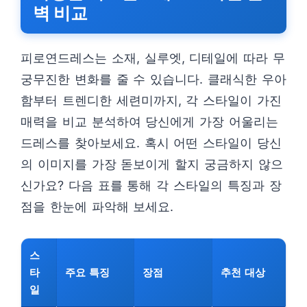
벽 비교
피로연드레스는 소재, 실루엣, 디테일에 따라 무
궁무진한 변화를 줄 수 있습니다. 클래식한 우아
함부터 트렌디한 세련미까지, 각 스타일이 가진
매력을 비교 분석하여 당신에게 가장 어울리는
드레스를 찾아보세요. 혹시 어떤 스타일이 당신
의 이미지를 가장 돋보이게 할지 궁금하지 않으
신가요? 다음 표를 통해 각 스타일의 특징과 장
점을 한눈에 파악해 보세요.
스
타
주요 특징
장점
추천 대상
일