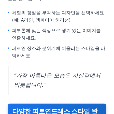
체형의 장점을 부각하는 디자인을 선택하세요.
(예: A라인, 엠파이어 허리선)
피부톤에 맞는 색상으로 생기 있는 이미지를
연출하세요.
피로연 장소와 분위기에 어울리는 스타일을 파
악하세요.
“가장 아름다운 모습은 자신감에서
비롯됩니다.”
다양한 피로연드레스 스타일 완