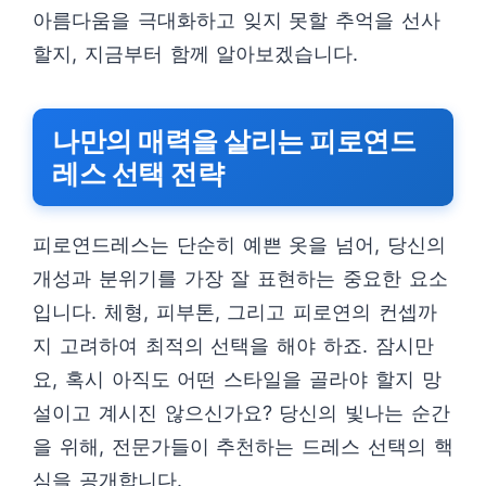
아름다움을 극대화하고 잊지 못할 추억을 선사
할지, 지금부터 함께 알아보겠습니다.
나만의 매력을 살리는 피로연드
레스 선택 전략
피로연드레스는 단순히 예쁜 옷을 넘어, 당신의
개성과 분위기를 가장 잘 표현하는 중요한 요소
입니다. 체형, 피부톤, 그리고 피로연의 컨셉까
지 고려하여 최적의 선택을 해야 하죠. 잠시만
요, 혹시 아직도 어떤 스타일을 골라야 할지 망
설이고 계시진 않으신가요? 당신의 빛나는 순간
을 위해, 전문가들이 추천하는 드레스 선택의 핵
심을 공개합니다.