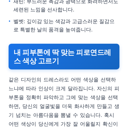
새틴: 부드러운 촉감과 광택으로 화려하면서도
세련된 느낌을 선사합니다.
벨벳: 깊이감 있는 색감과 고급스러운 질감으
로 특별한 날의 품격을 높여줍니다.
내 피부톤에 딱 맞는 피로연드레
스 색상 고르기
같은 디자인의 드레스라도 어떤 색상을 선택하
느냐에 따라 인상이 크게 달라집니다. 자신의 피
부톤을 정확히 파악하고 그에 맞는 색상을 선택
하면, 당신의 얼굴빛을 더욱 화사하게 만들고 생
기 넘치는 아름다움을 뽐낼 수 있습니다. 혹시
어떤 색상이 당신에게 가장 잘 어울릴지 확신이