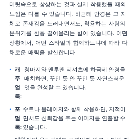
머릿속으로 상상하는 것과 실제 착용했을 때의
느낌은 다를 수 있습니다. 하금테 안경은 그 자
체로 존재감을 드러내면서도, 착용하는 사람의
분위기를 한층 끌어올리는 힘이 있습니다. 어떤
상황에서, 어떤 스타일과 함께하느냐에 따라 다
채로운 매력을 발산합니다.
캐
청바지와 맨투맨 티셔츠에 하금테 안경을
주
매치하면, 꾸민 듯 안 꾸민 듯 자연스러운
얼
멋을 완성할 수 있습니다.
룩:
포
수트나 블레이저와 함께 착용하면, 지적이
멀
면서도 신뢰감을 주는 이미지를 연출할 수
룩:
있습니다.