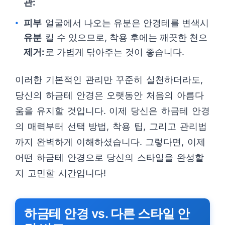
관:
피부
얼굴에서 나오는 유분은 안경테를 변색시
유분
킬 수 있으므로, 착용 후에는 깨끗한 천으
제거:
로 가볍게 닦아주는 것이 좋습니다.
이러한 기본적인 관리만 꾸준히 실천하더라도,
당신의 하금테 안경은 오랫동안 처음의 아름다
움을 유지할 것입니다. 이제 당신은 하금테 안경
의 매력부터 선택 방법, 착용 팁, 그리고 관리법
까지 완벽하게 이해하셨습니다. 그렇다면, 이제
어떤 하금테 안경으로 당신의 스타일을 완성할
지 고민할 시간입니다!
하금테 안경 vs. 다른 스타일 안