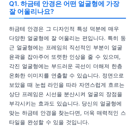
Q1. 하금테 안경은 어떤 얼굴형에 가장
잘 어울리나요?
하금테 안경은 그 디자인적 특성 덕분에 매우
다양한 얼굴형에 잘 어울리는 편입니다. 특히 둥
근 얼굴형에는 프레임의 직선적인 부분이 얼굴
윤곽을 잡아주어 또렷한 인상을 줄 수 있으며,
각진 얼굴형에는 부드러운 곡선이 더해져 한층
온화한 이미지를 연출할 수 있습니다. 정면으로
보았을 때 눈썹 라인을 따라 자연스럽게 흐르는
상단 프레임은 시선을 분산시켜 얼굴의 장점을
부각시키는 효과도 있습니다. 당신의 얼굴형에
맞는 하금테 안경을 찾는다면, 더욱 매력적인 스
타일을 완성할 수 있을 것입니다.