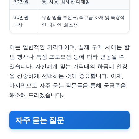
30만원
등) 사용, 섬세한 디테일
30만원
유명 명품 브랜드, 최고급 소재 및 독창적
이상
인 디자인, 희소성
이는 일반적인 가격대이며, 실제 구매 시에는 할
인 행사나 특정 프로모션 등에 따라 변동될 수
있습니다. 자신에게 맞는 가격대의 하금테 안경
을 신중하게 선택하는 것이 중요합니다. 이제,
마지막으로 자주 묻는 질문들을 통해 궁금증을
해소해 드리겠습니다.
자주 묻는 질문