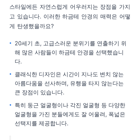
스타일에든 자연스럽게 어우러지는 장점을 가지
고 있습니다. 이러한 하금테 안경의 매력은 어떻
게 탄생했을까요?
20세기 초, 고급스러운 분위기를 연출하기 위
해 많은 사람들이 하금테 안경을 선택했습니
다.
클래식한 디자인은 시간이 지나도 변치 않는
아름다움을 선사하며, 유행을 타지 않는다는
큰 장점이 있습니다.
특히 둥근 얼굴형이나 각진 얼굴형 등 다양한
얼굴형을 가진 분들에게도 잘 어울려, 폭넓은
선택지를 제공합니다.