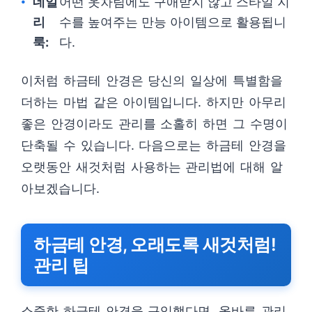
데일
어떤 옷차림에도 구애받지 않고 스타일 지
리
수를 높여주는 만능 아이템으로 활용됩니
룩:
다.
이처럼 하금테 안경은 당신의 일상에 특별함을
더하는 마법 같은 아이템입니다. 하지만 아무리
좋은 안경이라도 관리를 소홀히 하면 그 수명이
단축될 수 있습니다. 다음으로는 하금테 안경을
오랫동안 새것처럼 사용하는 관리법에 대해 알
아보겠습니다.
하금테 안경, 오래도록 새것처럼!
관리 팁
소중한 하금테 안경을 구입했다면, 올바른 관리