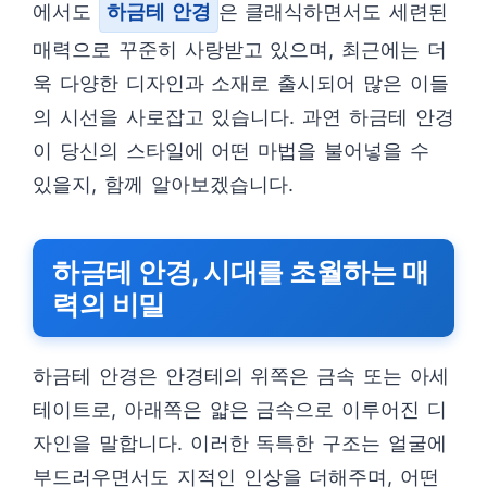
에서도
하금테 안경
은 클래식하면서도 세련된
매력으로 꾸준히 사랑받고 있으며, 최근에는 더
욱 다양한 디자인과 소재로 출시되어 많은 이들
의 시선을 사로잡고 있습니다. 과연 하금테 안경
이 당신의 스타일에 어떤 마법을 불어넣을 수
있을지, 함께 알아보겠습니다.
하금테 안경, 시대를 초월하는 매
력의 비밀
하금테 안경은 안경테의 위쪽은 금속 또는 아세
테이트로, 아래쪽은 얇은 금속으로 이루어진 디
자인을 말합니다. 이러한 독특한 구조는 얼굴에
부드러우면서도 지적인 인상을 더해주며, 어떤