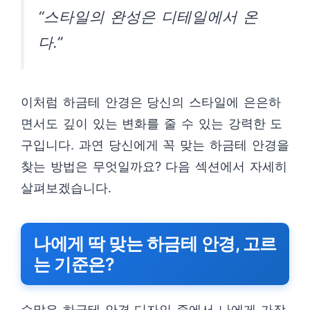
“스타일의 완성은 디테일에서 온
다.”
이처럼 하금테 안경은 당신의 스타일에 은은하
면서도 깊이 있는 변화를 줄 수 있는 강력한 도
구입니다. 과연 당신에게 꼭 맞는 하금테 안경을
찾는 방법은 무엇일까요? 다음 섹션에서 자세히
살펴보겠습니다.
나에게 딱 맞는 하금테 안경, 고르
는 기준은?
수많은 하금테 안경 디자인 중에서 나에게 가장