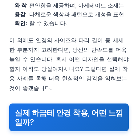
와 착
편안함을 제공하며, 아세테이트 소재는
용감
다채로운 색상과 패턴으로 개성을 표현
확인:
할 수 있습니다.
이 외에도 안경의 사이즈와 다리 길이 등 세세
한 부분까지 고려한다면, 당신의 만족도를 더욱
높일 수 있습니다. 혹시 어떤 디자인을 선택해야
할지 아직도 망설여지시나요? 그렇다면 실제 착
용 사례를 통해 더욱 현실적인 감각을 익혀보는
것이 좋겠습니다.
실제 하금테 안경 착용, 어떤 느낌
일까?