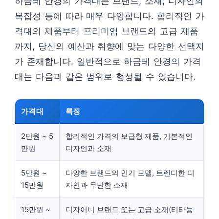
하금테 안경의 가격대는 브랜드, 소재, 디자인의
복잡성 등에 따라 매우 다양합니다. 합리적인 가
격대의 제품부터 프리미엄 브랜드의 고급 제품
까지, 당신의 예산과 취향에 맞는 다양한 선택지
가 존재합니다. 일반적으로 하금테 안경의 가격
대는 다음과 같은 범위로 형성될 수 있습니다.
가격대
특징
2만원 ~ 5
합리적인 가격의 보급형 제품, 기본적인
만원
디자인과 소재
5만원 ~
다양한 브랜드의 인기 모델, 트렌디한 디
15만원
자인과 무난한 소재
15만원 ~
디자이너 브랜드 또는 고급 소재(티타늄