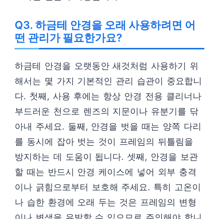
Q3. 하금테 안경을 오래 사용하려면 어
떤 관리가 필요한가요?
하금테 안경을 오랫동안 새것처럼 사용하기 위
해서는 몇 가지 기본적인 관리 습관이 중요합니
다. 첫째, 사용 후에는 항상 안경 전용 클리너나
부드러운 천으로 렌즈의 지문이나 유분기를 닦
아내 주세요. 둘째, 안경을 벗을 때는 양쪽 다리
를 동시에 잡아 벗는 것이 프레임의 뒤틀림을
방지하는 데 도움이 됩니다. 셋째, 안경을 보관
할 때는 반드시 안경 케이스에 넣어 외부 충격
이나 긁힘으로부터 보호해 주세요. 특히 고온이
나 습한 환경에 오래 두는 것은 프레임의 변형
이나 변색을 유발할 수 있으므로 주의해야 합니