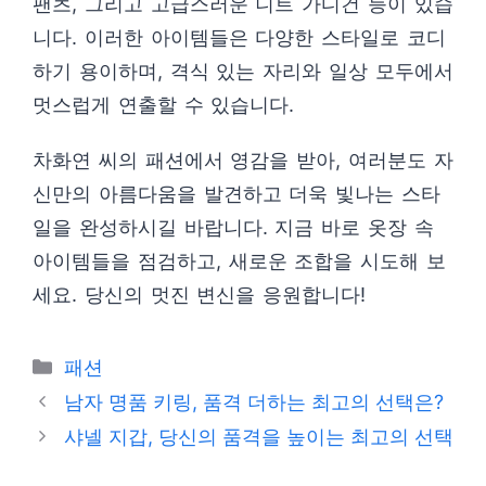
팬츠, 그리고 고급스러운 니트 가디건 등이 있습
니다. 이러한 아이템들은 다양한 스타일로 코디
하기 용이하며, 격식 있는 자리와 일상 모두에서
멋스럽게 연출할 수 있습니다.
차화연 씨의 패션에서 영감을 받아, 여러분도 자
신만의 아름다움을 발견하고 더욱 빛나는 스타
일을 완성하시길 바랍니다. 지금 바로 옷장 속
아이템들을 점검하고, 새로운 조합을 시도해 보
세요. 당신의 멋진 변신을 응원합니다!
카
패션
테
남자 명품 키링, 품격 더하는 최고의 선택은?
고
샤넬 지갑, 당신의 품격을 높이는 최고의 선택
리