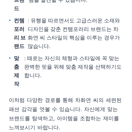
드
컨템
: 유행을 따르면서도 고급스러운 소재와
포러
디자인을 갖춘 컨템포러리 브랜드는 차
리 브
화연 씨 스타일의 핵심을 이루는 경우가
랜드
많습니다.
맞
: 때로는 자신의 체형과 스타일에 꼭 맞는
춤
완벽한 핏을 위해 맞춤 제작을 선택하기도
제
합니다.
작
이처럼 다양한 경로를 통해 차화연 씨의 세련된
패션 감각을 엿볼 수 있습니다. 자신에게 맞는
브랜드를 탐색하고, 아이템을 조합하는 재미를
느껴보시기 바랍니다.