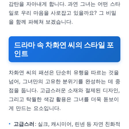
감탄을 자아내게 합니다. 과연 그녀는 어떤 스타
일로 우리 마음을 사로잡고 있을까요? 그 비밀
을 함께 파헤쳐 보겠습니다.
드라마 속 차화연 씨의 스타일 포
인트
차화연 씨의 패션은 단순히 유행을 따르는 것을
넘어, 그녀만의 고유한 분위기를 완성하는 데 중
점을 둡니다. 고급스러운 소재와 절제된 디자인,
그리고 탁월한 색감 활용은 그녀를 더욱 돋보이
게 만드는 요소입니다.
고급스러
: 실크, 캐시미어, 린넨 등 자연 친화적