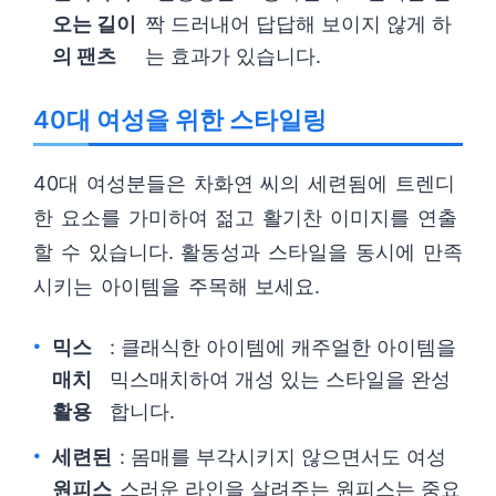
오는 길이
짝 드러내어 답답해 보이지 않게 하
의 팬츠
는 효과가 있습니다.
40대 여성을 위한 스타일링
40대 여성분들은 차화연 씨의 세련됨에 트렌디
한 요소를 가미하여 젊고 활기찬 이미지를 연출
할 수 있습니다. 활동성과 스타일을 동시에 만족
시키는 아이템을 주목해 보세요.
믹스
: 클래식한 아이템에 캐주얼한 아이템을
매치
믹스매치하여 개성 있는 스타일을 완성
활용
합니다.
세련된
: 몸매를 부각시키지 않으면서도 여성
원피스
스러운 라인을 살려주는 원피스는 중요