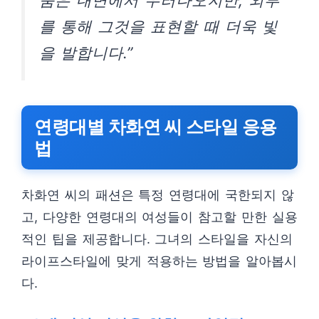
움은 내면에서 우러나오지만, 외부
를 통해 그것을 표현할 때 더욱 빛
을 발합니다.”
연령대별 차화연 씨 스타일 응용
법
차화연 씨의 패션은 특정 연령대에 국한되지 않
고, 다양한 연령대의 여성들이 참고할 만한 실용
적인 팁을 제공합니다. 그녀의 스타일을 자신의
라이프스타일에 맞게 적용하는 방법을 알아봅시
다.