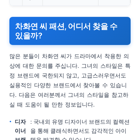
차화연 씨 패션, 어디서 찾을 수
있을까?
많은 분들이 차화연 씨가 드라마에서 착용한 의
상에 대한 문의를 주십니다. 그녀의 스타일은 특
정 브랜드에 국한되지 않고, 고급스러우면서도
실용적인 다양한 브랜드에서 찾아볼 수 있습니
다. 다음은 여러분께서 그녀의 스타일을 참고하
실 때 도움이 될 만한 정보입니다.
디자
: 국내외 유명 디자이너 브랜드의 컬렉션
이너
을 통해 클래식하면서도 감각적인 아이
브랜
템을 발견할 수 있습니다.