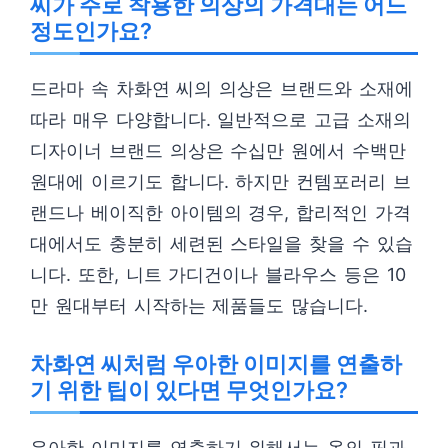
씨가 주로 착용한 의상의 가격대는 어느
정도인가요?
드라마 속 차화연 씨의 의상은 브랜드와 소재에
따라 매우 다양합니다. 일반적으로 고급 소재의
디자이너 브랜드 의상은 수십만 원에서 수백만
원대에 이르기도 합니다. 하지만 컨템포러리 브
랜드나 베이직한 아이템의 경우, 합리적인 가격
대에서도 충분히 세련된 스타일을 찾을 수 있습
니다. 또한, 니트 가디건이나 블라우스 등은 10
만 원대부터 시작하는 제품들도 많습니다.
차화연 씨처럼 우아한 이미지를 연출하
기 위한 팁이 있다면 무엇인가요?
우아한 이미지를 연출하기 위해서는 옷의 핏과