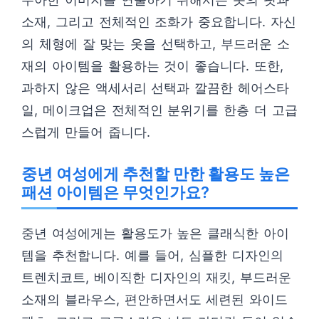
소재, 그리고 전체적인 조화가 중요합니다. 자신
의 체형에 잘 맞는 옷을 선택하고, 부드러운 소
재의 아이템을 활용하는 것이 좋습니다. 또한,
과하지 않은 액세서리 선택과 깔끔한 헤어스타
일, 메이크업은 전체적인 분위기를 한층 더 고급
스럽게 만들어 줍니다.
중년 여성에게 추천할 만한 활용도 높은
패션 아이템은 무엇인가요?
중년 여성에게는 활용도가 높은 클래식한 아이
템을 추천합니다. 예를 들어, 심플한 디자인의
트렌치코트, 베이직한 디자인의 재킷, 부드러운
소재의 블라우스, 편안하면서도 세련된 와이드