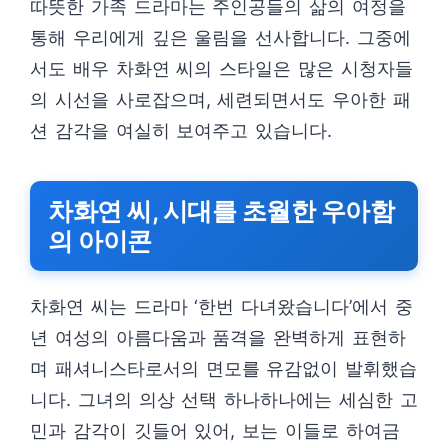
따뜻한 가족 드라마는 주인공들의 삶의 여정을
통해 우리에게 깊은 울림을 선사합니다. 그중에
서도 배우 차화연 씨의 스타일은 많은 시청자들
의 시선을 사로잡으며, 세련되면서도 우아한 패
션 감각을 여실히 보여주고 있습니다.
차화연 씨, 시대를 초월한 우아함
의 아이콘
차화연 씨는 드라마 ‘한번 다녀왔습니다’에서 중
년 여성의 아름다움과 품격을 완벽하게 표현하
며 패셔니스타로서의 면모를 유감없이 발휘했습
니다. 그녀의 의상 선택 하나하나에는 세심한 고
민과 감각이 깃들어 있어, 보는 이들로 하여금