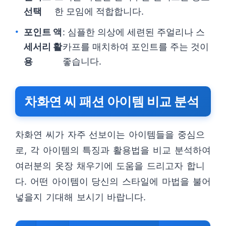
선택
한 모임에 적합합니다.
포인트 액
: 심플한 의상에 세련된 주얼리나 스
세서리 활
카프를 매치하여 포인트를 주는 것이
용
좋습니다.
차화연 씨 패션 아이템 비교 분석
차화연 씨가 자주 선보이는 아이템들을 중심으
로, 각 아이템의 특징과 활용법을 비교 분석하여
여러분의 옷장 채우기에 도움을 드리고자 합니
다. 어떤 아이템이 당신의 스타일에 마법을 불어
넣을지 기대해 보시기 바랍니다.