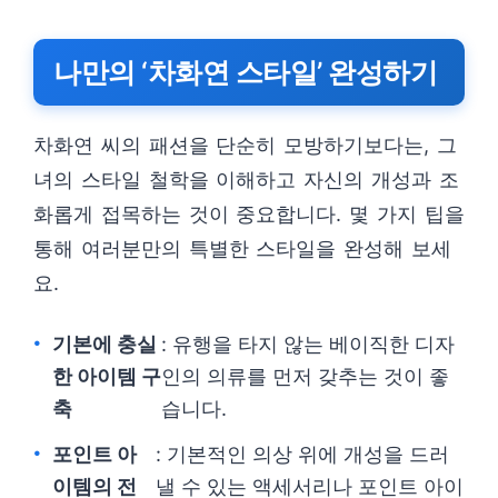
나만의 ‘차화연 스타일’ 완성하기
차화연 씨의 패션을 단순히 모방하기보다는, 그
녀의 스타일 철학을 이해하고 자신의 개성과 조
화롭게 접목하는 것이 중요합니다. 몇 가지 팁을
통해 여러분만의 특별한 스타일을 완성해 보세
요.
기본에 충실
: 유행을 타지 않는 베이직한 디자
한 아이템 구
인의 의류를 먼저 갖추는 것이 좋
축
습니다.
포인트 아
: 기본적인 의상 위에 개성을 드러
이템의 전
낼 수 있는 액세서리나 포인트 아이