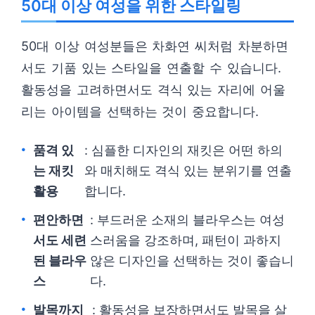
50대 이상 여성을 위한 스타일링
50대 이상 여성분들은 차화연 씨처럼 차분하면
서도 기품 있는 스타일을 연출할 수 있습니다.
활동성을 고려하면서도 격식 있는 자리에 어울
리는 아이템을 선택하는 것이 중요합니다.
품격 있
: 심플한 디자인의 재킷은 어떤 하의
는 재킷
와 매치해도 격식 있는 분위기를 연출
활용
합니다.
편안하면
: 부드러운 소재의 블라우스는 여성
서도 세련
스러움을 강조하며, 패턴이 과하지
된 블라우
않은 디자인을 선택하는 것이 좋습니
스
다.
발목까지
: 활동성을 보장하면서도 발목을 살