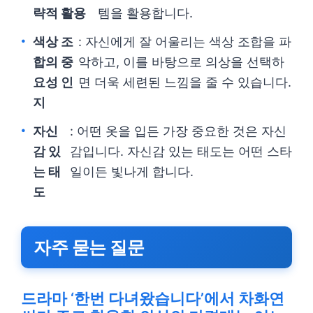
략적 활용
템을 활용합니다.
색상 조
: 자신에게 잘 어울리는 색상 조합을 파
합의 중
악하고, 이를 바탕으로 의상을 선택하
요성 인
면 더욱 세련된 느낌을 줄 수 있습니다.
지
자신
: 어떤 옷을 입든 가장 중요한 것은 자신
감 있
감입니다. 자신감 있는 태도는 어떤 스타
는 태
일이든 빛나게 합니다.
도
자주 묻는 질문
드라마 ‘한번 다녀왔습니다’에서 차화연