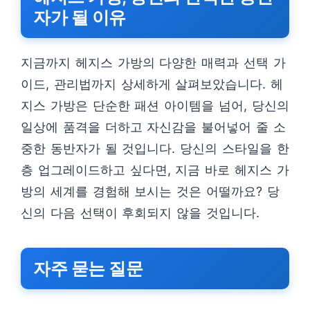
자가 될 이유
지금까지 헤지스 가방의 다양한 매력과 선택 가
이드, 관리법까지 상세하게 살펴보았습니다. 헤
지스 가방은 단순한 패션 아이템을 넘어, 당신의
일상에 품격을 더하고 자신감을 불어넣어 줄 소
중한 동반자가 될 것입니다. 당신의 스타일을 한
층 업그레이드하고 싶다면, 지금 바로 헤지스 가
방의 세계를 경험해 보시는 것은 어떨까요? 당
신의 다음 선택이 후회되지 않을 것입니다.
자주 묻는 질문