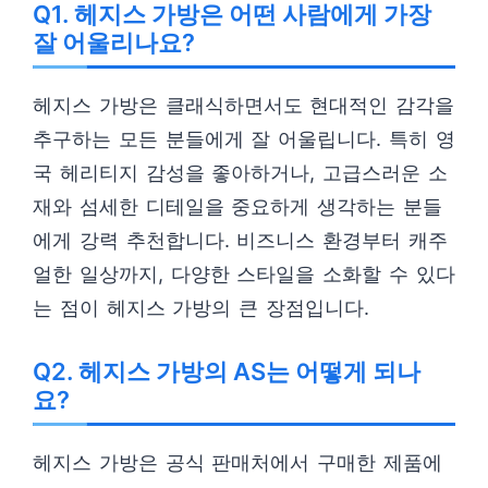
Q1. 헤지스 가방은 어떤 사람에게 가장
잘 어울리나요?
헤지스 가방은 클래식하면서도 현대적인 감각을
추구하는 모든 분들에게 잘 어울립니다. 특히 영
국 헤리티지 감성을 좋아하거나, 고급스러운 소
재와 섬세한 디테일을 중요하게 생각하는 분들
에게 강력 추천합니다. 비즈니스 환경부터 캐주
얼한 일상까지, 다양한 스타일을 소화할 수 있다
는 점이 헤지스 가방의 큰 장점입니다.
Q2. 헤지스 가방의 AS는 어떻게 되나
요?
헤지스 가방은 공식 판매처에서 구매한 제품에