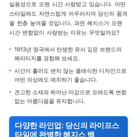
실용성으로 오랜 시간 사랑받고 있습니다. 어떤
스타일에도 자연스럽게 어우러지며 당신의 품격
을 한층 높여줄 것입니다. 과연 헤지스가 오랜
시간 변함없이 사랑받는 이유는 무엇일까요?
1913년 영국에서 탄생한 유서 깊은 브랜드의
헤리티지를 경험해 보세요.
시간이 흘러도 변치 않는 클래식한 디자인으로
어떤 의상에도 매치하기 좋습니다.
견고한 소재와 뛰어난 마감으로 오래도록 변함
없는 아름다움을 유지합니다.
다양한 라인업: 당신의 라이프스
타일에 완벽한 헤지스 백