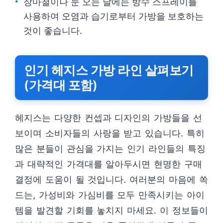
장마철이나 눈 오는 날에는 방수 스프레이를
사용하여 오염과 습기로부터 가방을 보호하는
것이 좋습니다.
인기 헤지스 가방 라인 살펴보기
(가격대 포함)
헤지스는 다양한 컨셉과 디자인의 가방들을 선
보이며 소비자들의 사랑을 받고 있습니다. 특히
많은 분들이 관심을 가지는 인기 라인들의 특징
과 대략적인 가격대를 알아두시면 현명한 구매
결정에 도움이 될 것입니다. 여러분의 마음에 쏙
드는, 가성비와 가심비를 모두 만족시키는 아이
템을 발견할 기회를 놓치지 마세요. 이 정보들이