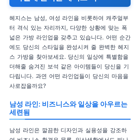
헤지스는 남성, 여성 라인을 비롯하여 캐주얼부
터 격식 있는 자리까지, 다양한 상황에 맞는 폭
넓은 가방 라인업을 갖추고 있습니다. 어떤 순간
에도 당신의 스타일을 완성시켜 줄 완벽한 헤지
스 가방을 찾아보세요. 당신의 일상에 특별함을
더해줄 숨겨진 보석 같은 아이템들이 당신을 기
다립니다. 과연 어떤 라인업들이 당신의 마음을
사로잡을까요?
남성 라인: 비즈니스와 일상을 아우르는
세련됨
남성 라인은 깔끔한 디자인과 실용성을 강조하
여 비즈니스 환경은 물론, 일상생활에서도 빛나