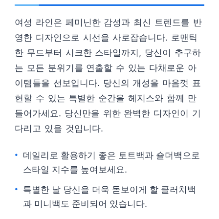
여성 라인은 페미닌한 감성과 최신 트렌드를 반
영한 디자인으로 시선을 사로잡습니다. 로맨틱
한 무드부터 시크한 스타일까지, 당신이 추구하
는 모든 분위기를 연출할 수 있는 다채로운 아
이템들을 선보입니다. 당신의 개성을 마음껏 표
현할 수 있는 특별한 순간을 헤지스와 함께 만
들어가세요. 당신만을 위한 완벽한 디자인이 기
다리고 있을 것입니다.
데일리로 활용하기 좋은 토트백과 숄더백으로
스타일 지수를 높여보세요.
특별한 날 당신을 더욱 돋보이게 할 클러치백
과 미니백도 준비되어 있습니다.