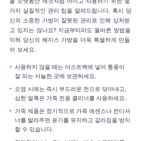
을 오랫동안 새것처럼 아끼고 사용하기 위한 몇
가지 실질적인 관리 팁을 알려드립니다. 혹시 당
신의 소중한 가방이 잘못된 관리로 인해 상처받
고 있지는 않나요? 지금부터라도 올바른 방법을
익혀 당신의 헤지스 가방을 더욱 특별하게 만들
어 보세요.
사용하지 않을 때는 더스트백에 넣어 통풍이
잘 되는 서늘한 곳에 보관하세요.
오염 시에는 즉시 부드러운 천으로 닦아내고,
심한 얼룩은 가죽 전용 클리너를 사용하세요.
가죽 제품은 정기적으로 가죽 에센스나 컨디셔
너를 발라주면 윤기를 유지하고 갈라짐을 방지
할 수 있습니다.