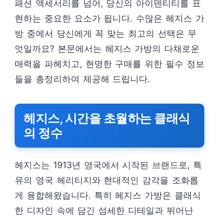
패션 액세서리를 넘어, 당신의 아이덴티티를 표
현하는 중요한 요소가 됩니다. 수많은 헤지스 가
방 중에서 당신에게 꼭 맞는 최고의 선택은 무
엇일까요? 본문에서는 헤지스 가방의 다채로운
매력을 파헤치고, 현명한 구매를 위한 필수 정보
들을 총정리하여 제공해 드립니다.
헤지스, 시간을 초월하는 클래식
의 정수
헤지스는 1913년 영국에서 시작된 브랜드로, 특
유의 영국 헤리티지와 현대적인 감각을 조화롭
게 융합해왔습니다. 특히 헤지스 가방은 클래식
한 디자인 속에 담긴 섬세한 디테일과 뛰어난