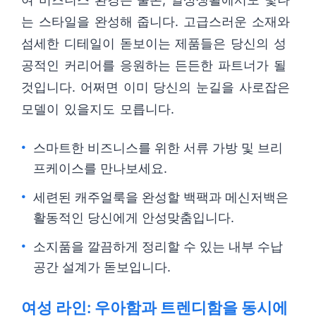
는 스타일을 완성해 줍니다. 고급스러운 소재와
섬세한 디테일이 돋보이는 제품들은 당신의 성
공적인 커리어를 응원하는 든든한 파트너가 될
것입니다. 어쩌면 이미 당신의 눈길을 사로잡은
모델이 있을지도 모릅니다.
스마트한 비즈니스를 위한 서류 가방 및 브리
프케이스를 만나보세요.
세련된 캐주얼룩을 완성할 백팩과 메신저백은
활동적인 당신에게 안성맞춤입니다.
소지품을 깔끔하게 정리할 수 있는 내부 수납
공간 설계가 돋보입니다.
여성 라인: 우아함과 트렌디함을 동시에