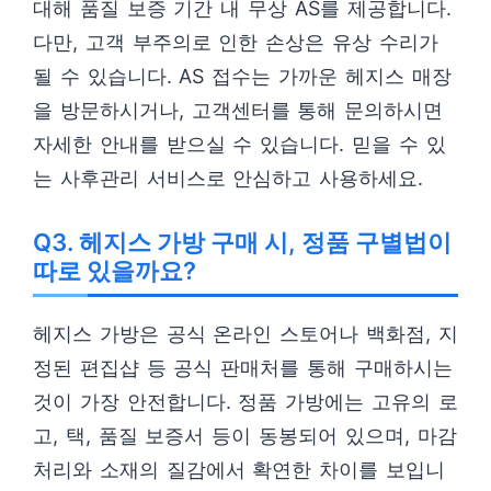
대해 품질 보증 기간 내 무상 AS를 제공합니다.
다만, 고객 부주의로 인한 손상은 유상 수리가
될 수 있습니다. AS 접수는 가까운 헤지스 매장
을 방문하시거나, 고객센터를 통해 문의하시면
자세한 안내를 받으실 수 있습니다. 믿을 수 있
는 사후관리 서비스로 안심하고 사용하세요.
Q3. 헤지스 가방 구매 시, 정품 구별법이
따로 있을까요?
헤지스 가방은 공식 온라인 스토어나 백화점, 지
정된 편집샵 등 공식 판매처를 통해 구매하시는
것이 가장 안전합니다. 정품 가방에는 고유의 로
고, 택, 품질 보증서 등이 동봉되어 있으며, 마감
처리와 소재의 질감에서 확연한 차이를 보입니