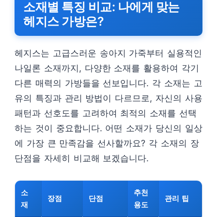
소재별 특징 비교: 나에게 맞는
헤지스 가방은?
헤지스는 고급스러운 송아지 가죽부터 실용적인
나일론 소재까지, 다양한 소재를 활용하여 각기
다른 매력의 가방들을 선보입니다. 각 소재는 고
유의 특징과 관리 방법이 다르므로, 자신의 사용
패턴과 선호도를 고려하여 최적의 소재를 선택
하는 것이 중요합니다. 어떤 소재가 당신의 일상
에 가장 큰 만족감을 선사할까요? 각 소재의 장
단점을 자세히 비교해 보겠습니다.
소
추천
장점
단점
관리 팁
재
용도