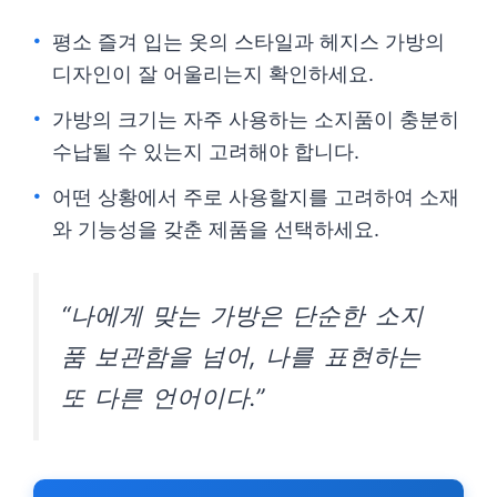
평소 즐겨 입는 옷의 스타일과 헤지스 가방의
디자인이 잘 어울리는지 확인하세요.
가방의 크기는 자주 사용하는 소지품이 충분히
수납될 수 있는지 고려해야 합니다.
어떤 상황에서 주로 사용할지를 고려하여 소재
와 기능성을 갖춘 제품을 선택하세요.
“나에게 맞는 가방은 단순한 소지
품 보관함을 넘어, 나를 표현하는
또 다른 언어이다.”