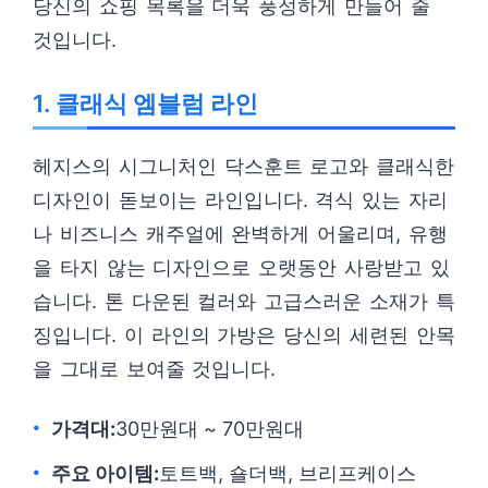
당신의 쇼핑 목록을 더욱 풍성하게 만들어 줄
것입니다.
1. 클래식 엠블럼 라인
헤지스의 시그니처인 닥스훈트 로고와 클래식한
디자인이 돋보이는 라인입니다. 격식 있는 자리
나 비즈니스 캐주얼에 완벽하게 어울리며, 유행
을 타지 않는 디자인으로 오랫동안 사랑받고 있
습니다. 톤 다운된 컬러와 고급스러운 소재가 특
징입니다. 이 라인의 가방은 당신의 세련된 안목
을 그대로 보여줄 것입니다.
가격대:
30만원대 ~ 70만원대
주요 아이템:
토트백, 숄더백, 브리프케이스