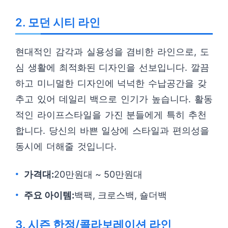
2. 모던 시티 라인
현대적인 감각과 실용성을 겸비한 라인으로, 도
심 생활에 최적화된 디자인을 선보입니다. 깔끔
하고 미니멀한 디자인에 넉넉한 수납공간을 갖
추고 있어 데일리 백으로 인기가 높습니다. 활동
적인 라이프스타일을 가진 분들에게 특히 추천
합니다. 당신의 바쁜 일상에 스타일과 편의성을
동시에 더해줄 것입니다.
가격대:
20만원대 ~ 50만원대
주요 아이템:
백팩, 크로스백, 숄더백
3. 시즌 한정/콜라보레이션 라인