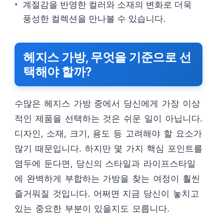
계절감을 반영한 컬러와 소재의 변화로 더욱
풍성한 컬렉션을 만나볼 수 있습니다.
헤지스 가방, 무엇을 기준으로 선
택해야 할까?
수많은 헤지스 가방 중에서 당신에게 가장 이상
적인 제품을 선택하는 것은 쉬운 일이 아닙니다.
디자인, 소재, 크기, 용도 등 고려해야 할 요소가
많기 때문입니다. 하지만 몇 가지 핵심 포인트를
염두에 둔다면, 당신의 스타일과 라이프스타일
에 완벽하게 부합하는 가방을 찾는 여정이 훨씬
즐거워질 것입니다. 어쩌면 지금 당신이 놓치고
있는 중요한 부분이 있을지도 모릅니다.