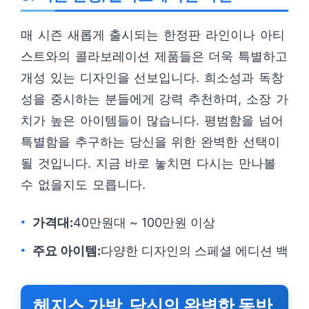
매 시즌 새롭게 출시되는 한정판 라인이나 아티
스트와의 콜라보레이션 제품들은 더욱 특별하고
개성 있는 디자인을 선보입니다. 희소성과 독창
성을 중시하는 분들에게 강력 추천하며, 소장 가
치가 높은 아이템들이 많습니다. 평범함을 넘어
특별함을 추구하는 당신을 위한 완벽한 선택이
될 것입니다. 지금 바로 놓치면 다시는 만나볼
수 없을지도 모릅니다.
가격대:
40만원대 ~ 100만원 이상
주요 아이템:
다양한 디자인의 스페셜 에디션 백
헤지스 가방, 당신의 완벽한 동반