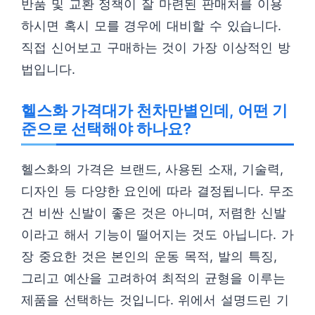
반품 및 교환 정책이 잘 마련된 판매처를 이용
하시면 혹시 모를 경우에 대비할 수 있습니다.
직접 신어보고 구매하는 것이 가장 이상적인 방
법입니다.
헬스화 가격대가 천차만별인데, 어떤 기
준으로 선택해야 하나요?
헬스화의 가격은 브랜드, 사용된 소재, 기술력,
디자인 등 다양한 요인에 따라 결정됩니다. 무조
건 비싼 신발이 좋은 것은 아니며, 저렴한 신발
이라고 해서 기능이 떨어지는 것도 아닙니다. 가
장 중요한 것은 본인의 운동 목적, 발의 특징,
그리고 예산을 고려하여 최적의 균형을 이루는
제품을 선택하는 것입니다. 위에서 설명드린 기