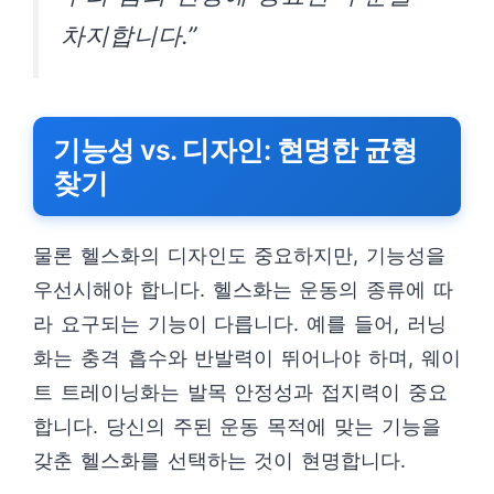
차지합니다.”
기능성 vs. 디자인: 현명한 균형
찾기
물론 헬스화의 디자인도 중요하지만, 기능성을
우선시해야 합니다. 헬스화는 운동의 종류에 따
라 요구되는 기능이 다릅니다. 예를 들어, 러닝
화는 충격 흡수와 반발력이 뛰어나야 하며, 웨이
트 트레이닝화는 발목 안정성과 접지력이 중요
합니다. 당신의 주된 운동 목적에 맞는 기능을
갖춘 헬스화를 선택하는 것이 현명합니다.