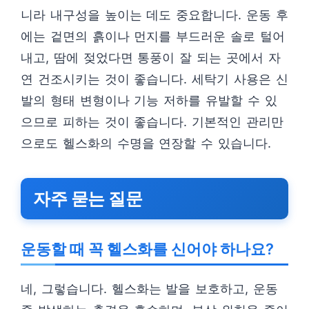
니라 내구성을 높이는 데도 중요합니다. 운동 후
에는 겉면의 흙이나 먼지를 부드러운 솔로 털어
내고, 땀에 젖었다면 통풍이 잘 되는 곳에서 자
연 건조시키는 것이 좋습니다. 세탁기 사용은 신
발의 형태 변형이나 기능 저하를 유발할 수 있
으므로 피하는 것이 좋습니다. 기본적인 관리만
으로도 헬스화의 수명을 연장할 수 있습니다.
자주 묻는 질문
운동할 때 꼭 헬스화를 신어야 하나요?
네, 그렇습니다. 헬스화는 발을 보호하고, 운동