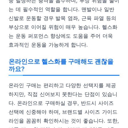
중 발생하는 충격을 흡수하며, 부상 위험을 줄이
는 데 필수적인 역할을 합니다. 맨발이나 일반
신발로 운동할 경우 발목 염좌, 근육 파열 등의
부상으로 이어질 위험이 매우 높습니다. 헬스화
는 운동 퍼포먼스 향상에도 도움을 주어 더욱
효과적인 운동을 가능하게 합니다.
온라인으로 헬스화를 구매해도 괜찮을
까요?
온라인 구매는 편리하고 다양한 선택지를 제공
하지만, 직접 신어보지 못한다는 단점이 있습니
다. 온라인으로 구매하실 경우, 반드시 사이즈
선택에 신중해야 하며, 브랜드별 사이즈 가이드
라인을 꼼꼼히 확인하시는 것이 좋습니다. 또한,