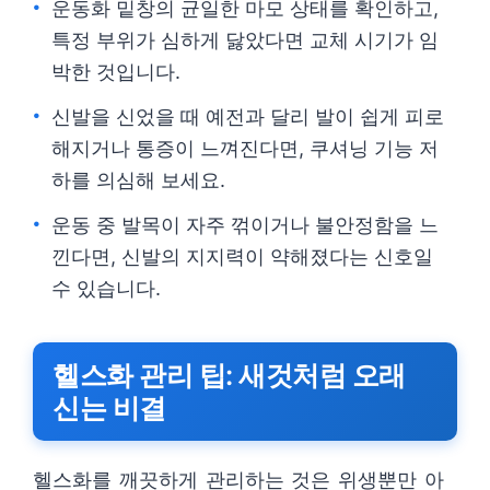
운동화 밑창의 균일한 마모 상태를 확인하고,
특정 부위가 심하게 닳았다면 교체 시기가 임
박한 것입니다.
신발을 신었을 때 예전과 달리 발이 쉽게 피로
해지거나 통증이 느껴진다면, 쿠셔닝 기능 저
하를 의심해 보세요.
운동 중 발목이 자주 꺾이거나 불안정함을 느
낀다면, 신발의 지지력이 약해졌다는 신호일
수 있습니다.
헬스화 관리 팁: 새것처럼 오래
신는 비결
헬스화를 깨끗하게 관리하는 것은 위생뿐만 아