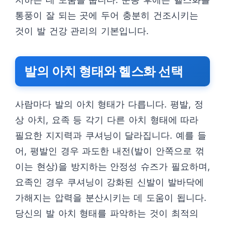
통풍이 잘 되는 곳에 두어 충분히 건조시키는
것이 발 건강 관리의 기본입니다.
발의 아치 형태와 헬스화 선택
사람마다 발의 아치 형태가 다릅니다. 평발, 정
상 아치, 요족 등 각기 다른 아치 형태에 따라
필요한 지지력과 쿠셔닝이 달라집니다. 예를 들
어, 평발인 경우 과도한 내전(발이 안쪽으로 꺾
이는 현상)을 방지하는 안정성 슈즈가 필요하며,
요족인 경우 쿠셔닝이 강화된 신발이 발바닥에
가해지는 압력을 분산시키는 데 도움이 됩니다.
당신의 발 아치 형태를 파악하는 것이 최적의