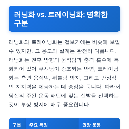
러닝화 vs. 트레이닝화: 명확한
구분
러닝화와 트레이닝화는 겉보기에는 비슷해 보일
수 있지만, 그 용도와 설계는 완전히 다릅니다.
러닝화는 전후 방향의 움직임과 충격 흡수에 특
화되어 있어 쿠셔닝이 강조되는 반면, 트레이닝
화는 측면 움직임, 뒤틀림 방지, 그리고 안정적
인 지지력을 제공하는 데 중점을 둡니다. 따라서
당신의 주된 운동 패턴에 맞는 신발을 선택하는
것이 부상 방지에 매우 중요합니다.
구분
주요 특징
권장 운동