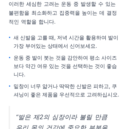
이러한 세심한 고려는 운동 중 발생할 수 있는
불편함을 최소화하고 집중력을 높이는 데 결정
적인 역할을 합니다.
새 신발을 고를 때, 저녁 시간을 활용하여 발이
가장 부어있는 상태에서 신어보세요.
운동 중 발이 붓는 것을 감안하여 평소 사이즈
보다 약간 여유 있는 것을 선택하는 것이 좋습
니다.
밑창이 너무 얇거나 딱딱한 신발은 피하고, 쿠
셔닝이 좋은 제품을 우선적으로 고려하십시오.
“발은 제2의 심장이라 불릴 만큼
우리 몸의 건강에 중요한 부분을