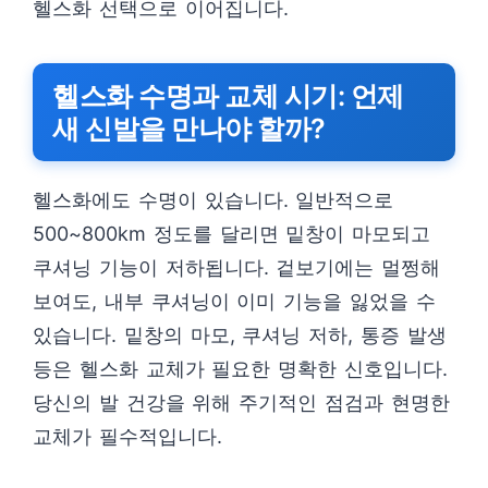
헬스화 선택으로 이어집니다.
헬스화 수명과 교체 시기: 언제
새 신발을 만나야 할까?
헬스화에도 수명이 있습니다. 일반적으로
500~800km 정도를 달리면 밑창이 마모되고
쿠셔닝 기능이 저하됩니다. 겉보기에는 멀쩡해
보여도, 내부 쿠셔닝이 이미 기능을 잃었을 수
있습니다. 밑창의 마모, 쿠셔닝 저하, 통증 발생
등은 헬스화 교체가 필요한 명확한 신호입니다.
당신의 발 건강을 위해 주기적인 점검과 현명한
교체가 필수적입니다.