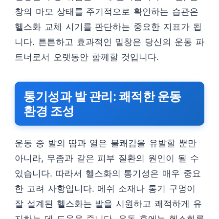
창의 마모 상태를 주기적으로 확인하는 습관은
헬스화 교체 시기를 판단하는 중요한 지표가 됩
니다. 튼튼하고 효과적인 밑창은 당신의 운동 파
트너로서 오랫동안 함께할 것입니다.
통기성과 발 관리: 쾌적한 운동
환경 조성
운동 중 발의 땀과 열은 불쾌감을 유발할 뿐만
아니라, 무좀과 같은 피부 질환의 원인이 될 수
있습니다. 따라서 헬스화의 통기성은 매우 중요
한 고려 사항입니다. 메쉬 소재나 통기 구멍이
잘 설계된 헬스화는 발을 시원하고 쾌적하게 유
지하는 데 도움을 줍니다. 운동 후에는 헬스화를