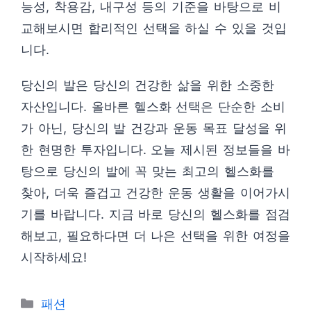
능성, 착용감, 내구성 등의 기준을 바탕으로 비
교해보시면 합리적인 선택을 하실 수 있을 것입
니다.
당신의 발은 당신의 건강한 삶을 위한 소중한
자산입니다. 올바른 헬스화 선택은 단순한 소비
가 아닌, 당신의 발 건강과 운동 목표 달성을 위
한 현명한 투자입니다. 오늘 제시된 정보들을 바
탕으로 당신의 발에 꼭 맞는 최고의 헬스화를
찾아, 더욱 즐겁고 건강한 운동 생활을 이어가시
기를 바랍니다. 지금 바로 당신의 헬스화를 점검
해보고, 필요하다면 더 나은 선택을 위한 여정을
시작하세요!
카
패션