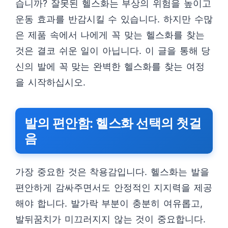
습니까? 잘못된 헬스화는 부상의 위험을 높이고
운동 효과를 반감시킬 수 있습니다. 하지만 수많
은 제품 속에서 나에게 꼭 맞는 헬스화를 찾는
것은 결코 쉬운 일이 아닙니다. 이 글을 통해 당
신의 발에 꼭 맞는 완벽한 헬스화를 찾는 여정
을 시작하십시오.
발의 편안함: 헬스화 선택의 첫걸
음
가장 중요한 것은 착용감입니다. 헬스화는 발을
편안하게 감싸주면서도 안정적인 지지력을 제공
해야 합니다. 발가락 부분이 충분히 여유롭고,
발뒤꿈치가 미끄러지지 않는 것이 중요합니다.