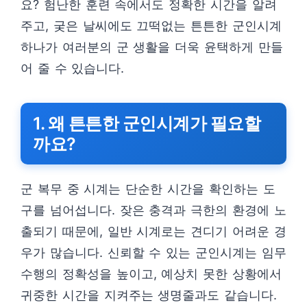
요? 험난한 훈련 속에서도 정확한 시간을 알려
주고, 궂은 날씨에도 끄떡없는 튼튼한 군인시계
하나가 여러분의 군 생활을 더욱 윤택하게 만들
어 줄 수 있습니다.
1. 왜 튼튼한 군인시계가 필요할
까요?
군 복무 중 시계는 단순한 시간을 확인하는 도
구를 넘어섭니다. 잦은 충격과 극한의 환경에 노
출되기 때문에, 일반 시계로는 견디기 어려운 경
우가 많습니다. 신뢰할 수 있는 군인시계는 임무
수행의 정확성을 높이고, 예상치 못한 상황에서
귀중한 시간을 지켜주는 생명줄과도 같습니다.