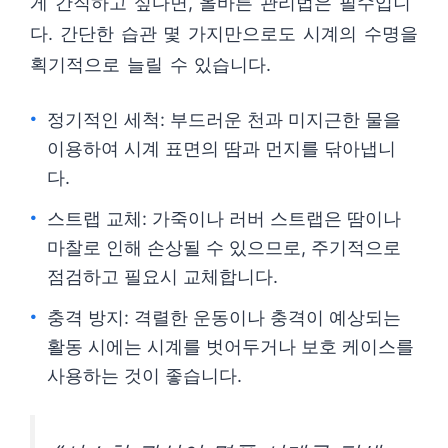
게 간직하고 싶다면, 올바른 관리법은 필수입니
다. 간단한 습관 몇 가지만으로도 시계의 수명을
획기적으로 늘릴 수 있습니다.
정기적인 세척: 부드러운 천과 미지근한 물을
이용하여 시계 표면의 땀과 먼지를 닦아냅니
다.
스트랩 교체: 가죽이나 러버 스트랩은 땀이나
마찰로 인해 손상될 수 있으므로, 주기적으로
점검하고 필요시 교체합니다.
충격 방지: 격렬한 운동이나 충격이 예상되는
활동 시에는 시계를 벗어두거나 보호 케이스를
사용하는 것이 좋습니다.