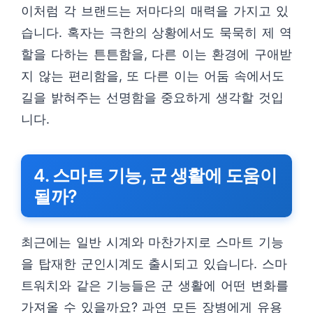
이처럼 각 브랜드는 저마다의 매력을 가지고 있
습니다. 혹자는 극한의 상황에서도 묵묵히 제 역
할을 다하는 튼튼함을, 다른 이는 환경에 구애받
지 않는 편리함을, 또 다른 이는 어둠 속에서도
길을 밝혀주는 선명함을 중요하게 생각할 것입
니다.
4. 스마트 기능, 군 생활에 도움이
될까?
최근에는 일반 시계와 마찬가지로 스마트 기능
을 탑재한 군인시계도 출시되고 있습니다. 스마
트워치와 같은 기능들은 군 생활에 어떤 변화를
가져올 수 있을까요? 과연 모든 장병에게 유용