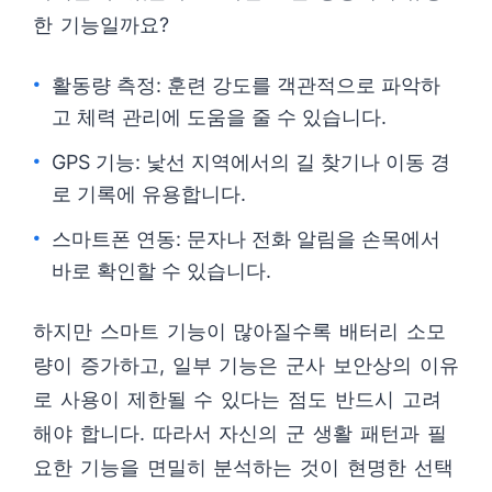
한 기능일까요?
활동량 측정: 훈련 강도를 객관적으로 파악하
고 체력 관리에 도움을 줄 수 있습니다.
GPS 기능: 낯선 지역에서의 길 찾기나 이동 경
로 기록에 유용합니다.
스마트폰 연동: 문자나 전화 알림을 손목에서
바로 확인할 수 있습니다.
하지만 스마트 기능이 많아질수록 배터리 소모
량이 증가하고, 일부 기능은 군사 보안상의 이유
로 사용이 제한될 수 있다는 점도 반드시 고려
해야 합니다. 따라서 자신의 군 생활 패턴과 필
요한 기능을 면밀히 분석하는 것이 현명한 선택