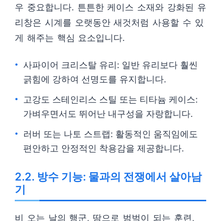
우 중요합니다. 튼튼한 케이스 소재와 강화된 유
리창은 시계를 오랫동안 새것처럼 사용할 수 있
게 해주는 핵심 요소입니다.
사파이어 크리스탈 유리: 일반 유리보다 훨씬
긁힘에 강하여 선명도를 유지합니다.
고강도 스테인리스 스틸 또는 티타늄 케이스:
가벼우면서도 뛰어난 내구성을 자랑합니다.
러버 또는 나토 스트랩: 활동적인 움직임에도
편안하고 안정적인 착용감을 제공합니다.
2.2. 방수 기능: 물과의 전쟁에서 살아남
기
비 오는 날의 행군, 땀으로 범벅이 되는 훈련,