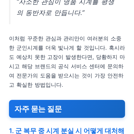
“사소한 관심이 명품 시계를 평생
의 동반자로 만듭니다.”
이처럼 꾸준한 관심과 관리만이 여러분의 소중
한 군인시계를 더욱 빛나게 할 것입니다. 혹시라
도 예상치 못한 고장이 발생한다면, 당황하지 마
시고 해당 브랜드의 공식 서비스 센터에 문의하
여 전문가의 도움을 받으시는 것이 가장 안전하
고 확실한 방법입니다.
자주 묻는 질문
1. 군 복무 중 시계 분실 시 어떻게 대처해