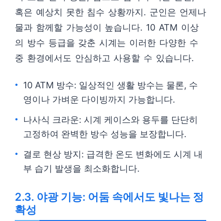
혹은 예상치 못한 침수 상황까지. 군인은 언제나
물과 함께할 가능성이 높습니다. 10 ATM 이상
의 방수 등급을 갖춘 시계는 이러한 다양한 수
중 환경에서도 안심하고 사용할 수 있습니다.
10 ATM 방수: 일상적인 생활 방수는 물론, 수
영이나 가벼운 다이빙까지 가능합니다.
나사식 크라운: 시계 케이스와 용두를 단단히
고정하여 완벽한 방수 성능을 보장합니다.
결로 현상 방지: 급격한 온도 변화에도 시계 내
부 습기 발생을 최소화합니다.
2.3. 야광 기능: 어둠 속에서도 빛나는 정
확성