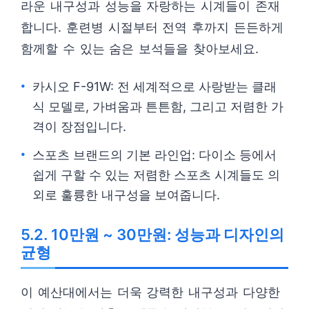
라운 내구성과 성능을 자랑하는 시계들이 존재
합니다. 훈련병 시절부터 전역 후까지 든든하게
함께할 수 있는 숨은 보석들을 찾아보세요.
카시오 F-91W: 전 세계적으로 사랑받는 클래
식 모델로, 가벼움과 튼튼함, 그리고 저렴한 가
격이 장점입니다.
스포츠 브랜드의 기본 라인업: 다이소 등에서
쉽게 구할 수 있는 저렴한 스포츠 시계들도 의
외로 훌륭한 내구성을 보여줍니다.
5.2. 10만원 ~ 30만원: 성능과 디자인의
균형
이 예산대에서는 더욱 강력한 내구성과 다양한