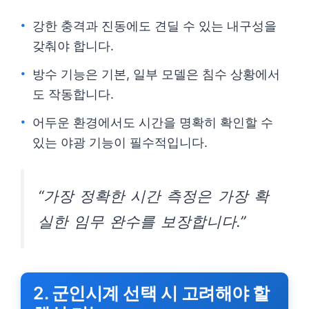
강한 충격과 진동에도 견딜 수 있는 내구성을
갖춰야 합니다.
방수 기능은 기본, 일부 모델은 침수 상황에서
도 작동합니다.
어두운 환경에서도 시간을 명확히 확인할 수
있는 야광 기능이 필수적입니다.
“가장 정확한 시간 측정은 가장 확
실한 임무 완수를 보장합니다.”
2. 군인시계 선택 시 고려해야 할