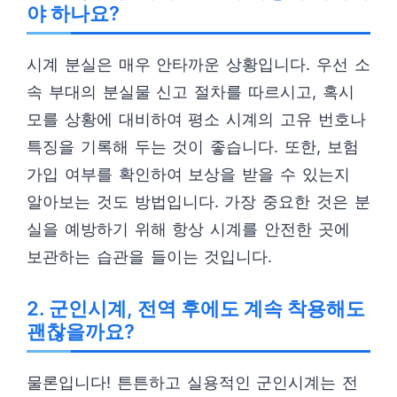
야 하나요?
시계 분실은 매우 안타까운 상황입니다. 우선 소
속 부대의 분실물 신고 절차를 따르시고, 혹시
모를 상황에 대비하여 평소 시계의 고유 번호나
특징을 기록해 두는 것이 좋습니다. 또한, 보험
가입 여부를 확인하여 보상을 받을 수 있는지
알아보는 것도 방법입니다. 가장 중요한 것은 분
실을 예방하기 위해 항상 시계를 안전한 곳에
보관하는 습관을 들이는 것입니다.
2. 군인시계, 전역 후에도 계속 착용해도
괜찮을까요?
물론입니다! 튼튼하고 실용적인 군인시계는 전