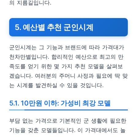
의 지름길입니다.
5. 예산별 추천 군인시계
군인시계는 그 기능과 브랜드에 따라 가격대가
천차만별입니다. 합리적인 예산으로 최고의 만
족도를 얻기 위한 몇 가지 추천 모델을 살펴보
겠습니다. 여러분의 주머니 사정과 필요에 딱 맞
는 시계를 발견하실 수 있을 것입니다.
5.1. 10만원 이하: 가성비 최강 모델
부담 없는 가격으로 기본적인 군 생활에 필요한
기능을 갖춘 모델들입니다. 이 가격대에서도 놀