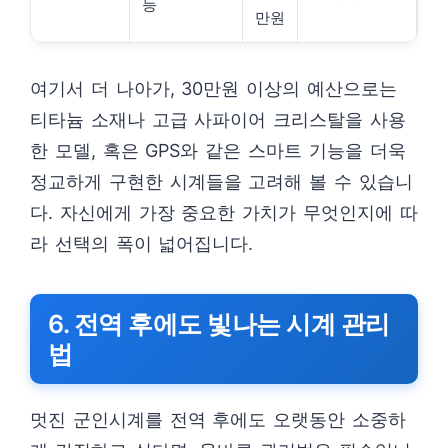
능
만원
여기서 더 나아가, 30만원 이상의 예산으로는
티타늄 소재나 고급 사파이어 크리스탈을 사용
한 모델, 혹은 GPS와 같은 스마트 기능을 더욱
정교하게 구현한 시계들을 고려해 볼 수 있습니
다. 자신에게 가장 중요한 가치가 무엇인지에 따
라 선택의 폭이 넓어집니다.
6. 전역 후에도 빛나는 시계 관리
법
멋진 군인시계를 전역 후에도 오랫동안 소중하