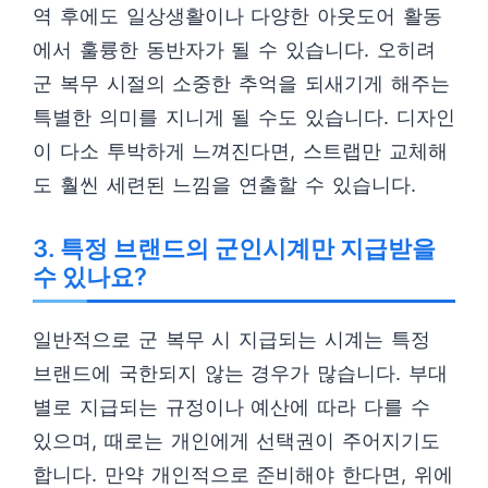
역 후에도 일상생활이나 다양한 아웃도어 활동
에서 훌륭한 동반자가 될 수 있습니다. 오히려
군 복무 시절의 소중한 추억을 되새기게 해주는
특별한 의미를 지니게 될 수도 있습니다. 디자인
이 다소 투박하게 느껴진다면, 스트랩만 교체해
도 훨씬 세련된 느낌을 연출할 수 있습니다.
3. 특정 브랜드의 군인시계만 지급받을
수 있나요?
일반적으로 군 복무 시 지급되는 시계는 특정
브랜드에 국한되지 않는 경우가 많습니다. 부대
별로 지급되는 규정이나 예산에 따라 다를 수
있으며, 때로는 개인에게 선택권이 주어지기도
합니다. 만약 개인적으로 준비해야 한다면, 위에