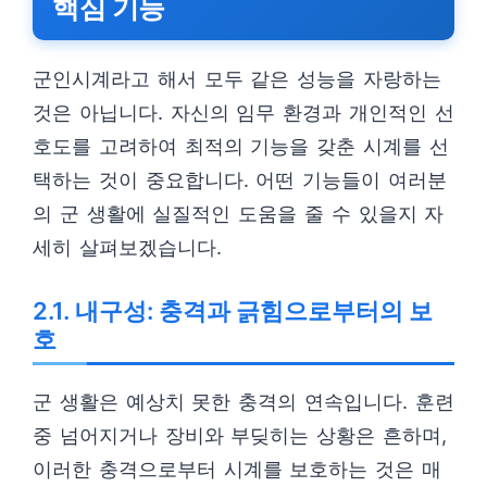
핵심 기능
군인시계라고 해서 모두 같은 성능을 자랑하는
것은 아닙니다. 자신의 임무 환경과 개인적인 선
호도를 고려하여 최적의 기능을 갖춘 시계를 선
택하는 것이 중요합니다. 어떤 기능들이 여러분
의 군 생활에 실질적인 도움을 줄 수 있을지 자
세히 살펴보겠습니다.
2.1. 내구성: 충격과 긁힘으로부터의 보
호
군 생활은 예상치 못한 충격의 연속입니다. 훈련
중 넘어지거나 장비와 부딪히는 상황은 흔하며,
이러한 충격으로부터 시계를 보호하는 것은 매