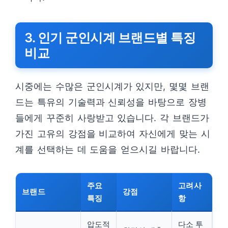
3. 인기 군인시계 브랜드별 특징
비교
시중에는 수많은 군인시계가 있지만, 몇몇 브랜
드는 특유의 기술력과 신뢰성을 바탕으로 장병
들에게 꾸준히 사랑받고 있습니다. 각 브랜드가
가진 고유의 강점을 비교하여 자신에게 맞는 시
계를 선택하는 데 도움을 얻으시길 바랍니다.
주요
고려사
브랜드
강점
특징
항
압도적
다소 투