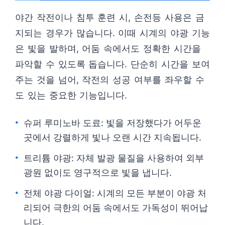
야간 작전이나 침투 훈련 시, 손전등 사용은 금
지되는 경우가 많습니다. 이때 시계의 야광 기능
은 빛을 발하며, 어둠 속에서도 정확한 시간을
파악할 수 있도록 돕습니다. 단순히 시간을 보여
주는 것을 넘어, 작전의 성공 여부를 좌우할 수
도 있는 중요한 기능입니다.
슈퍼 루미노바 도료: 빛을 저장했다가 어두운
곳에서 강렬하게 빛나 오랜 시간 지속됩니다.
트리튬 야광: 자체 발광 물질을 사용하여 외부
광원 없이도 영구적으로 빛을 냅니다.
전체 야광 다이얼: 시계의 모든 부분이 야광 처
리되어 극한의 어둠 속에서도 가독성이 뛰어납
니다.