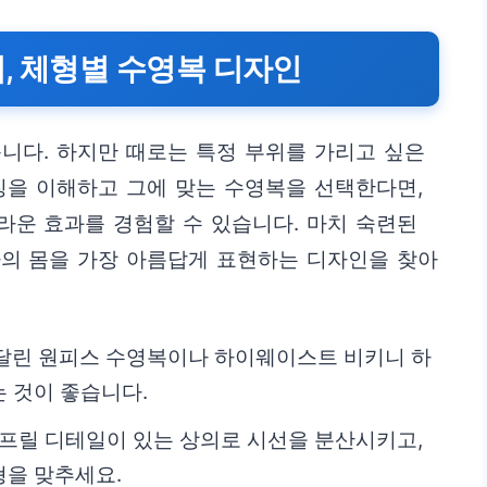
, 체형별 수영복 디자인
니다. 하지만 때로는 특정 부위를 가리고 싶은
징을 이해하고 그에 맞는 수영복을 선택한다면,
운 효과를 경험할 수 있습니다. 마치 숙련된
나의 몸을 가장 아름답게 표현하는 디자인을 찾아
 달린 원피스 수영복이나 하이웨이스트 비키니 하
 것이 좋습니다.
프릴 디테일이 있는 상의로 시선을 분산시키고,
형을 맞추세요.