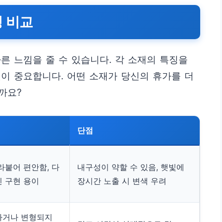
 비교
른 느낌을 줄 수 있습니다. 각 소재의 특징을
이 중요합니다. 어떤 소재가 당신의 휴가를 더
까요?
단점
라붙어 편안함, 다
내구성이 약할 수 있음, 햇빛에
 구현 용이
장시간 노출 시 변색 우려
나거나 변형되지