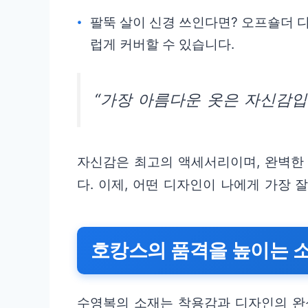
팔뚝 살이 신경 쓰인다면? 오프숄더 
럽게 커버할 수 있습니다.
“가장 아름다운 옷은 자신감입
자신감은 최고의 액세서리이며, 완벽한
다. 이제, 어떤 디자인이 나에게 가장
호캉스의 품격을 높이는 
수영복의 소재는 착용감과 디자인의 완