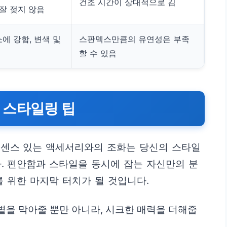
건조 시간이 상대적으로 김
 잘 젖지 않음
에 강함, 변색 및
스판덱스만큼의 유연성은 부족
할 수 있음
 스타일링 팁
 센스 있는 액세서리와의 조화는 당신의 스타일
. 편안함과 스타일을 동시에 잡는 자신만의 분
를 위한 마지막 터치가 될 것입니다.
볕을 막아줄 뿐만 아니라, 시크한 매력을 더해줍