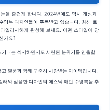
눈을 즐겁게 합니다. 2024년에도 역시 개성과
수영복 디자인들이 주목받고 있습니다. 최신 트
스타일리시하게 완성해 보세요. 어떤 스타일이 당
신가요?
노키니는 섹시하면서도 세련된 분위기를 연출합
복고 열풍과 함께 꾸준히 사랑받는 아이템입니다.
컬러와 심플한 디자인의 에스닉 패턴 수영복을 추