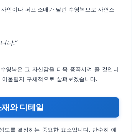
디자인이나 퍼프 소매가 달린 수영복으로 자연스
니다.”
 수영복은 그 자신감을 더욱 증폭시켜 줄 것입니
 잘 어울릴지 구체적으로 살펴보겠습니다.
소재와 디테일
성도를 결정하는 중요한 요소입니다. 단순히 예