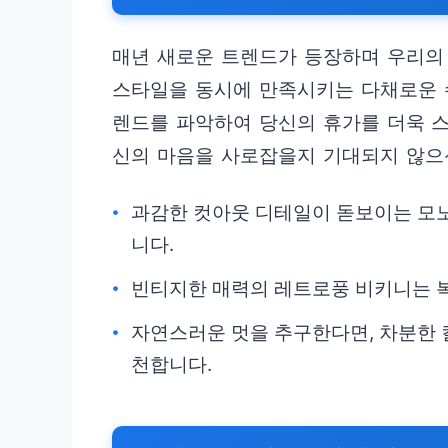
매년 새로운 트렌드가 등장하며 우리의 
스타일을 동시에 만족시키는 다채로운 
렌드를 파악하여 당신의 휴가를 더욱 
신의 마음을 사로잡을지 기대되지 않으
과감한 컷아웃 디테일이 돋보이는 모
니다.
빈티지한 매력의 레트로풍 비키니는 
자연스러운 멋을 추구한다면, 차분한 
천합니다.