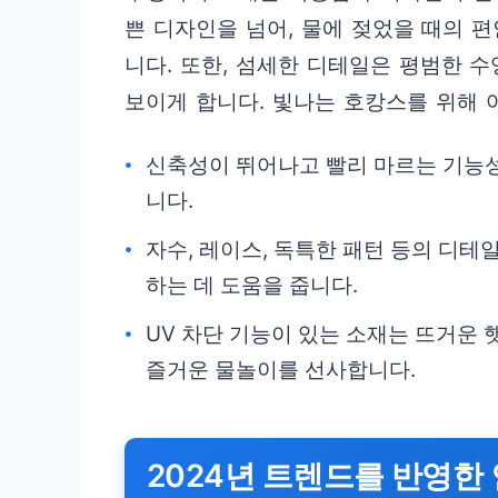
쁜 디자인을 넘어, 물에 젖었을 때의 
니다. 또한, 섬세한 디테일은 평범한 
보이게 합니다. 빛나는 호캉스를 위해 
신축성이 뛰어나고 빨리 마르는 기능
니다.
자수, 레이스, 독특한 패턴 등의 디
하는 데 도움을 줍니다.
UV 차단 기능이 있는 소재는 뜨거운
즐거운 물놀이를 선사합니다.
2024년 트렌드를 반영한