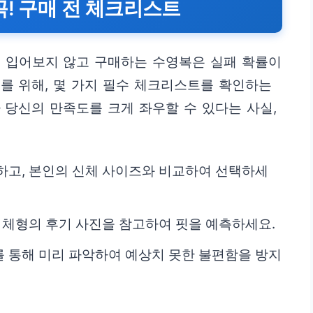
꼭! 구매 전 체크리스트
로 입어보지 않고 구매하는 수영복은 실패 확률이
를 위해, 몇 가지 필수 체크리스트를 확인하는
 당신의 만족도를 크게 좌우할 수 있다는 사실,
하고, 본인의 신체 사이즈와 비교하여 선택하세
한 체형의 후기 사진을 참고하여 핏을 예측하세요.
 통해 미리 파악하여 예상치 못한 불편함을 방지