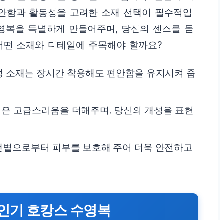
편안함과 활동성을 고려한 소재 선택이 필수적입
수영복을 특별하게 만들어주며, 당신의 센스를 돋
어떤 소재와 디테일에 주목해야 할까요?
성 소재는 장시간 착용해도 편안함을 유지시켜 줍
테일은 고급스러움을 더해주며, 당신의 개성을 표현
 햇볕으로부터 피부를 보호해 주어 더욱 안전하고
 인기 호캉스 수영복