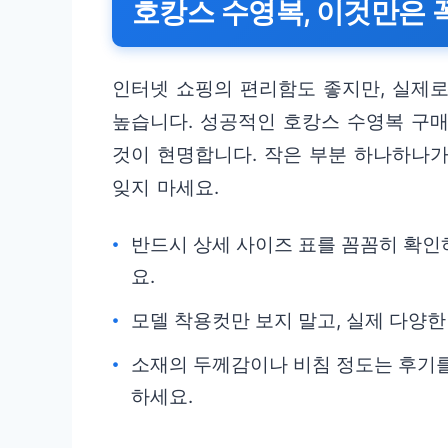
호캉스 수영복, 이것만은 
인터넷 쇼핑의 편리함도 좋지만, 실제
높습니다. 성공적인 호캉스 수영복 구매
것이 현명합니다. 작은 부분 하나하나가
잊지 마세요.
반드시 상세 사이즈 표를 꼼꼼히 확인
요.
모델 착용컷만 보지 말고, 실제 다양
소재의 두께감이나 비침 정도는 후기를
하세요.