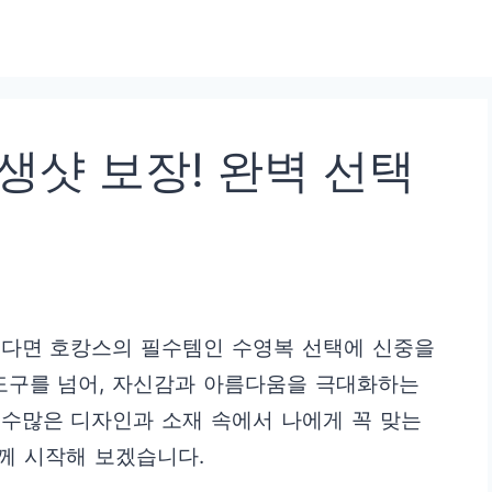
생샷 보장! 완벽 선택
신다면 호캉스의 필수템인 수영복 선택에 신중을
도구를 넘어, 자신감과 아름다움을 극대화하는
 수많은 디자인과 소재 속에서 나에게 꼭 맞는
함께 시작해 보겠습니다.