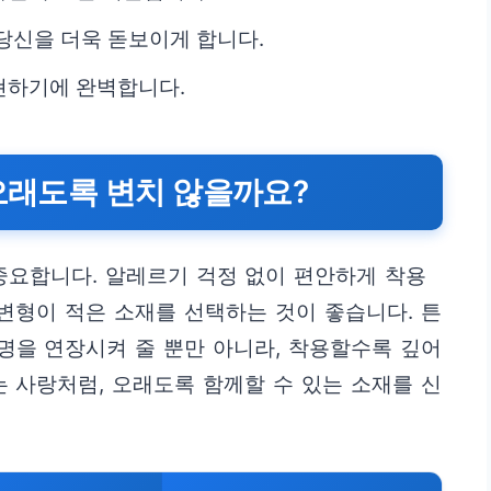
당신을 더욱 돋보이게 합니다.
현하기에 완벽합니다.
 오래도록 변치 않을까요?
요합니다. 알레르기 걱정 없이 편안하게 착용
 변형이 적은 소재를 선택하는 것이 좋습니다. 튼
명을 연장시켜 줄 뿐만 아니라, 착용할수록 깊어
는 사랑처럼, 오래도록 함께할 수 있는 소재를 신