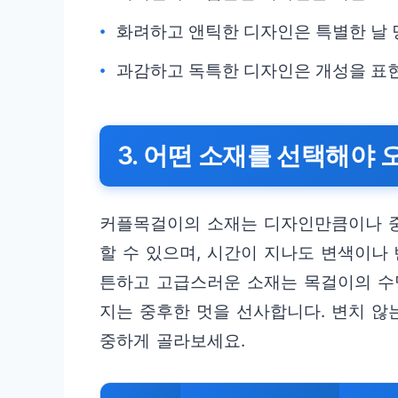
화려하고 앤틱한 디자인은 특별한 날 
과감하고 독특한 디자인은 개성을 표
3. 어떤 소재를 선택해야
커플목걸이의 소재는 디자인만큼이나 중
할 수 있으며, 시간이 지나도 변색이나
튼하고 고급스러운 소재는 목걸이의 수
지는 중후한 멋을 선사합니다. 변치 않
중하게 골라보세요.