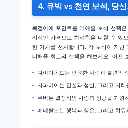
4. 큐빅 vs 천연 보석, 당
목걸이에 포인트를 더해줄 보석 선택은
리적인 가격으로 화려함을 더할 수 있으
한 가치를 선사합니다. 각 보석이 지닌
더해줄 최고의 선택을 해보세요. 어떤
다이아몬드는 영원한 사랑과 불변의 
사파이어는 진실과 성실, 그리고 지혜
루비는 열정적인 사랑과 성공을 기원
에메랄드는 행복과 행운, 그리고 치유