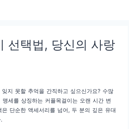
 선택법, 당신의 사랑
 잊지 못할 추억을 간직하고 싶으신가요? 수많
의 맹세를 상징하는 커플목걸이는 오랜 시간 변
택은 단순한 액세서리를 넘어, 두 분의 깊은 유대
.