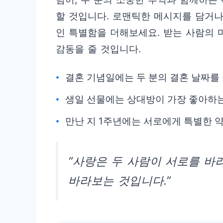
할 것입니다. 로맨틱한 메시지를 담거나
인 특별함을 더해보세요. 받는 사람의 
감동을 줄 것입니다.
결혼 기념일에는 두 분의 결혼 날짜를
생일 선물에는 상대방이 가장 좋아하는
만난 지 1주년에는 서로에게 특별한 
“사랑은 두 사람이 서로를 바
바라보는 것입니다.”