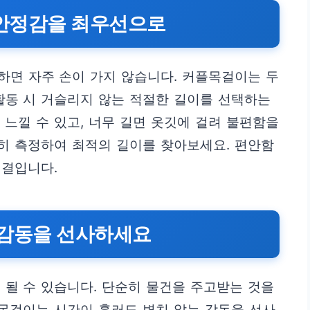
과 안정감을 최우선으로
하면 자주 손이 가지 않습니다. 커플목걸이는 두
활동 시 거슬리지 않는 적절한 길이를 선택하는
 느낄 수 있고, 너무 길면 옷깃에 걸려 불편함을
확히 측정하여 최적의 길이를 찾아보세요. 편안함
비결입니다.
할 감동을 선사하세요
 될 수 있습니다. 단순히 물건을 주고받는 것을
 목걸이는 시간이 흘러도 변치 않는 감동을 선사