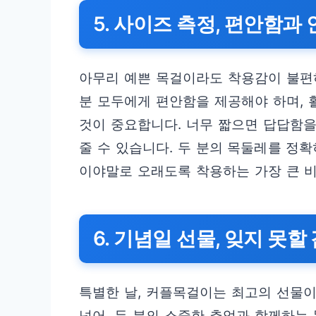
5. 사이즈 측정, 편안함
아무리 예쁜 목걸이라도 착용감이 불편
분 모두에게 편안함을 제공해야 하며, 
것이 중요합니다. 너무 짧으면 답답함을
줄 수 있습니다. 두 분의 목둘레를 정
이야말로 오래도록 착용하는 가장 큰 
6. 기념일 선물, 잊지 못
특별한 날, 커플목걸이는 최고의 선물이
넘어, 두 분의 소중한 추억과 함께하는