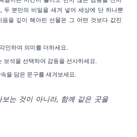
, 두 분만의 비밀을 새겨 넣어 세상에 단 하나뿐
마음을 깊이 헤아린 선물은 그 어떤 것보다 값진
 각인하여 의미를 더하세요.
 보석을 선택하여 감동을 선사하세요.
약속을 담은 문구를 새겨보세요.
라보는 것이 아니라, 함께 같은 곳을