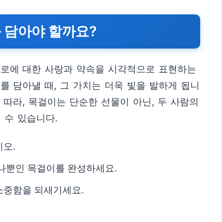
를 담아야 할까요?
서로에 대한 사랑과 약속을 시각적으로 표현하는
를 담아낼 때, 그 가치는 더욱 빛을 발하게 됩니
 따라, 목걸이는 단순한 선물이 아닌, 두 사람의
 수 있습니다.
오.
나뿐인 목걸이를 완성하세요.
소중함을 되새기세요.