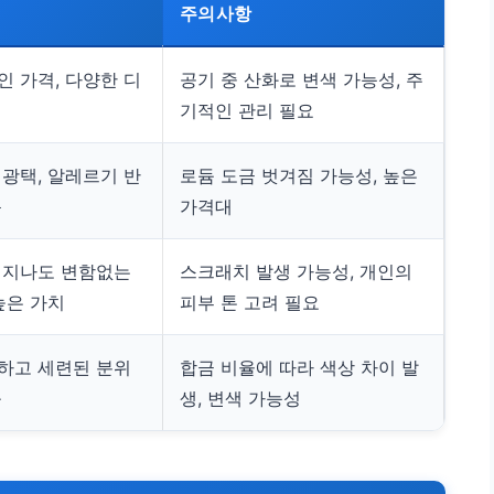
주의사항
인 가격, 다양한 디
공기 중 산화로 변색 가능성, 주
기적인 관리 필요
 광택, 알레르기 반
로듐 도금 벗겨짐 가능성, 높은
음
가격대
 지나도 변함없는
스크래치 발생 가능성, 개인의
높은 가치
피부 톤 고려 필요
하고 세련된 분위
합금 비율에 따라 색상 차이 발
출
생, 변색 가능성