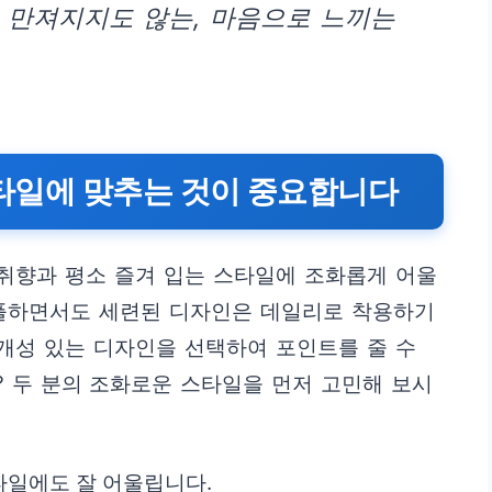
 만져지지도 않는, 마음으로 느끼는
 스타일에 맞추는 것이 중요합니다
 취향과 평소 즐겨 입는 스타일에 조화롭게 어울
심플하면서도 세련된 디자인은 데일리로 착용하기
 개성 있는 디자인을 선택하여 포인트를 줄 수
 두 분의 조화로운 스타일을 먼저 고민해 보시
타일에도 잘 어울립니다.