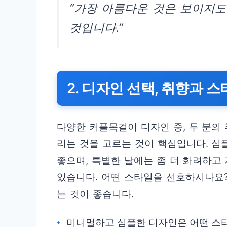
“가장 아름다운 것은 보이지도
것입니다.”
2. 디자인 선택, 취향과
다양한 커플목걸이 디자인 중, 두 분의
리는 것을 고르는 것이 핵심입니다. 
좋으며, 특별한 날에는 좀 더 화려하고
있습니다. 어떤 스타일을 선호하시나요?
는 것이 좋습니다.
미니멀하고 심플한 디자인은 어떤 스