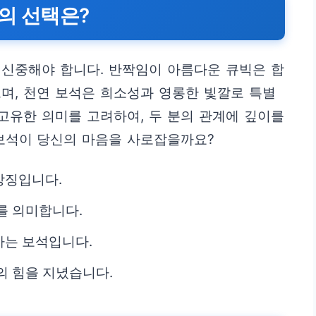
신의 선택은?
 신중해야 합니다. 반짝임이 아름다운 큐빅은 합
며, 천연 보석은 희소성과 영롱한 빛깔로 특별
 고유한 의미를 고려하여, 두 분의 관계에 깊이를
 보석이 당신의 마음을 사로잡을까요?
상징입니다.
를 의미합니다.
하는 보석입니다.
의 힘을 지녔습니다.