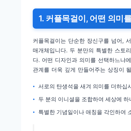
1. 커플목걸이, 어떤 의미
커플목걸이는 단순한 장신구를 넘어, 
매개체입니다. 두 분만의 특별한 스토리
다. 어떤 디자인과 의미를 선택하느냐에
관계를 더욱 깊게 만들어주는 상징이 될
서로의 탄생석을 새겨 의미를 더하십시
두 분의 이니셜을 조합하여 세상에 하
특별한 기념일이나 애칭을 각인하여 