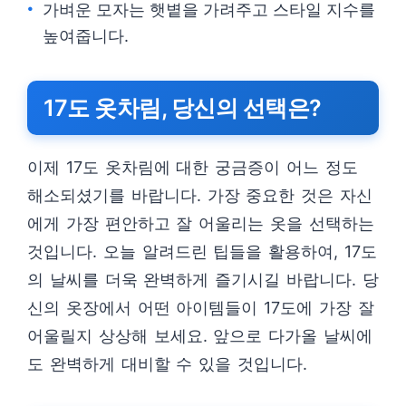
가벼운 모자는 햇볕을 가려주고 스타일 지수를
높여줍니다.
17도 옷차림, 당신의 선택은?
이제 17도 옷차림에 대한 궁금증이 어느 정도
해소되셨기를 바랍니다. 가장 중요한 것은 자신
에게 가장 편안하고 잘 어울리는 옷을 선택하는
것입니다. 오늘 알려드린 팁들을 활용하여, 17도
의 날씨를 더욱 완벽하게 즐기시길 바랍니다. 당
신의 옷장에서 어떤 아이템들이 17도에 가장 잘
어울릴지 상상해 보세요. 앞으로 다가올 날씨에
도 완벽하게 대비할 수 있을 것입니다.