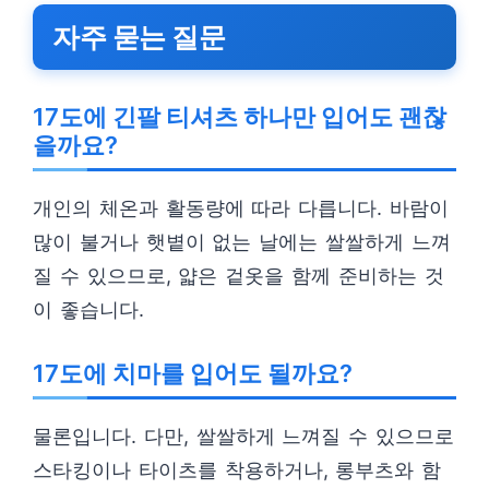
자주 묻는 질문
17도에 긴팔 티셔츠 하나만 입어도 괜찮
을까요?
개인의 체온과 활동량에 따라 다릅니다. 바람이
많이 불거나 햇볕이 없는 날에는 쌀쌀하게 느껴
질 수 있으므로, 얇은 겉옷을 함께 준비하는 것
이 좋습니다.
17도에 치마를 입어도 될까요?
물론입니다. 다만, 쌀쌀하게 느껴질 수 있으므로
스타킹이나 타이츠를 착용하거나, 롱부츠와 함