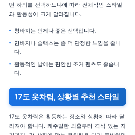
떤 하의를 선택하느냐에 따라 전체적인 스타일
과 활동성이 크게 달라집니다.
청바지는 언제나 좋은 선택입니다.
면바지나 슬랙스는 좀 더 단정한 느낌을 줍니
다.
활동적인 날에는 편안한 조거 팬츠도 좋습니
다.
17도 옷차림, 상황별 추천 스타일
17도 옷차림은 활동하는 장소와 상황에 따라 달
라져야 합니다. 캐주얼한 외출부터 격식 있는 자