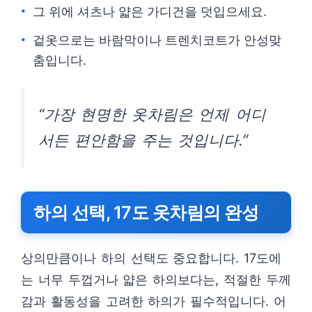
그 위에 셔츠나 얇은 가디건을 덧입으세요.
겉옷으로는 바람막이나 트렌치코트가 안성맞
춤입니다.
“가장 현명한 옷차림은 언제 어디
서든 편안함을 주는 것입니다.”
하의 선택, 17도 옷차림의 완성
상의만큼이나 하의 선택도 중요합니다. 17도에
는 너무 두껍거나 얇은 하의보다는, 적절한 두께
감과 활동성을 고려한 하의가 필수적입니다. 어