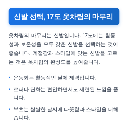
신발 선택, 17도 옷차림의 마무리
옷차림의 마무리는 신발입니다. 17도에는 활동
성과 보온성을 모두 갖춘 신발을 선택하는 것이
좋습니다. 계절감과 스타일에 맞는 신발을 고르
는 것은 옷차림의 완성도를 높여줍니다.
운동화는 활동적인 날에 제격입니다.
로퍼나 단화는 편안하면서도 세련된 느낌을 줍
니다.
부츠는 쌀쌀한 날씨에 따뜻함과 스타일을 더해
줍니다.