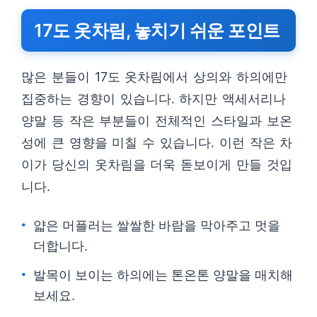
17도 옷차림, 놓치기 쉬운 포인트
많은 분들이 17도 옷차림에서 상의와 하의에만
집중하는 경향이 있습니다. 하지만 액세서리나
양말 등 작은 부분들이 전체적인 스타일과 보온
성에 큰 영향을 미칠 수 있습니다. 이런 작은 차
이가 당신의 옷차림을 더욱 돋보이게 만들 것입
니다.
얇은 머플러는 쌀쌀한 바람을 막아주고 멋을
더합니다.
발목이 보이는 하의에는 톤온톤 양말을 매치해
보세요.