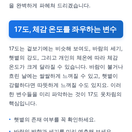
을 완벽하게 파헤쳐 드리겠습니다.
17도, 체감 온도를 좌우하는 변수
17도는 겉보기에는 비슷해 보여도, 바람의 세기,
햇볕의 강도, 그리고 개인의 체온에 따라 체감
온도가 크게 달라질 수 있습니다. 바람이 불거나
흐린 날에는 쌀쌀하게 느껴질 수 있고, 햇볕이
강렬하다면 따뜻하게 느껴질 수도 있지요. 이러
한 변수들을 미리 파악하는 것이 17도 옷차림의
핵심입니다.
햇볕의 존재 여부를 꼭 확인하세요.
바람의 방향과 세기를 미리 예측해 보세요.