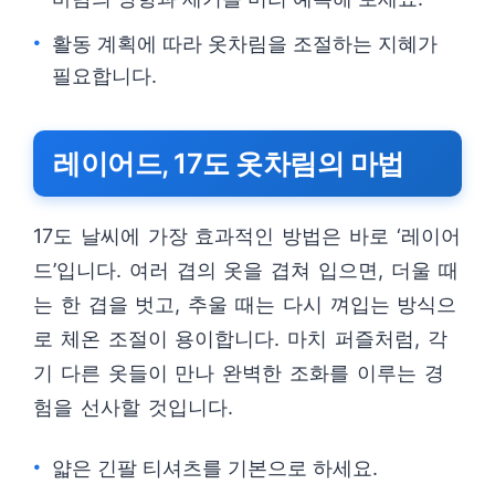
활동 계획에 따라 옷차림을 조절하는 지혜가
필요합니다.
레이어드, 17도 옷차림의 마법
17도 날씨에 가장 효과적인 방법은 바로 ‘레이어
드’입니다. 여러 겹의 옷을 겹쳐 입으면, 더울 때
는 한 겹을 벗고, 추울 때는 다시 껴입는 방식으
로 체온 조절이 용이합니다. 마치 퍼즐처럼, 각
기 다른 옷들이 만나 완벽한 조화를 이루는 경
험을 선사할 것입니다.
얇은 긴팔 티셔츠를 기본으로 하세요.