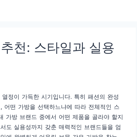
 추천: 스타일과 실용
 열정이 가득한 시기입니다. 특히 패션의 완성
, 어떤 가방을 선택하느냐에 따라 전체적인 스
0대 가방 브랜드 중에서 어떤 제품을 골라야 할지
면서도 실용성까지 갖춘 매력적인 브랜드들을 엄