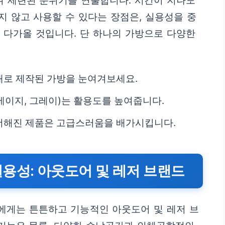
 세련된 분위기를 연출합니다. 시간이 지나도
 않고 사용할 수 있다는 장점은, 실용성을 중
 다가올 것입니다. 단 하나의 가방으로 다양한
재로 제작된 가방을 눈여겨보세요.
 베이지, 그레이)는 활용도를 높여줍니다.
더해진 제품은 고급스러움을 배가시킵니다.
용성: 아웃도어 및 레저 브랜드
에게는 튼튼하고 기능적인 아웃도어 및 레저 브