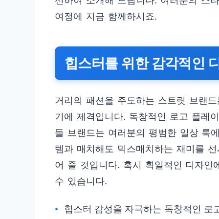
선하여 소개해 드립니다. 여러분의 스
여정에 지금 함께하시죠.
힙스터를 위한 감각적인 디
거리의 패션을 주도하는 스트릿 브랜드
기에 제격입니다. 독창적인 로고 플레이
들 브랜드는 여러분의 평범한 일상 룩에
템과 매치해도 믹스매치하는 재미를 선사
어 줄 것입니다. 혹시 획일적인 디자인
수 있습니다.
힙스터 감성을 자극하는 독창적인 로고