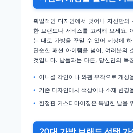
획일적인 디자인에서 벗어나 자신만의 
한 브랜드나 서비스를 고려해 보세요. 이
는 대로 가방을 꾸밀 수 있어 세상에 
단순한 패션 아이템을 넘어, 여러분의 
것입니다. 남들과는 다른, 당신만의 독
이니셜 각인이나 와펜 부착으로 개성을
기존 디자인에서 색상이나 소재 변경을
한정판 커스터마이징은 특별한 날을 위
20대 가방 브랜드 선택 가