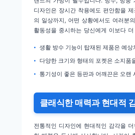
랜드의 가방이 필수입니다. 방수, 방풍
디자인은 장시간 착용에도 편안함을 제
의 일상까지, 어떤 상황에서도 여러분의
활동성을 중시하는 당신에게 이보다 더
생활 방수 기능이 탑재된 제품은 예상
다양한 크기와 형태의 포켓은 소지품을
통기성이 좋은 등판과 어깨끈은 오랜 
클래식한 매력과 현대적 
전통적인 디자인에 현대적인 감각을 