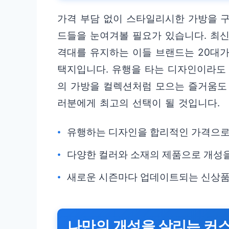
가격 부담 없이 스타일리시한 가방을 
드들을 눈여겨볼 필요가 있습니다. 최
격대를 유지하는 이들 브랜드는 20대가
택지입니다. 유행을 타는 디자인이라도 
의 가방을 컬렉션처럼 모으는 즐거움도 
러분에게 최고의 선택이 될 것입니다.
유행하는 디자인을 합리적인 가격으로 
다양한 컬러와 소재의 제품으로 개성을
새로운 시즌마다 업데이트되는 신상품
나만의 개성을 살리는 커