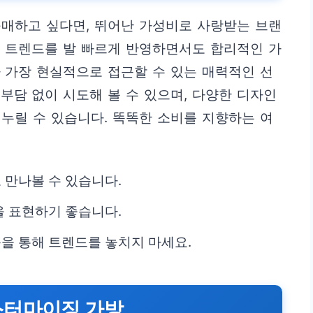
구매하고 싶다면, 뛰어난 가성비로 사랑받는 브랜
신 트렌드를 발 빠르게 반영하면서도 합리적인 가
 가장 현실적으로 접근할 수 있는 매력적인 선
부담 없이 시도해 볼 수 있으며, 다양한 디자인
누릴 수 있습니다. 똑똑한 소비를 지향하는 여
만나볼 수 있습니다.
 표현하기 좋습니다.
을 통해 트렌드를 놓치지 마세요.
스터마이징 가방