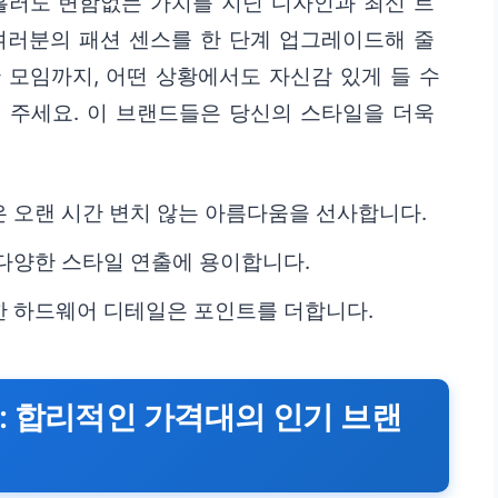
흘러도 변함없는 가치를 지닌 디자인과 최신 트
여러분의 패션 센스를 한 단계 업그레이드해 줄
 모임까지, 어떤 상황에서도 자신감 있게 들 수
 주세요. 이 브랜드들은 당신의 스타일을 더욱
 오랜 시간 변치 않는 아름다움을 선사합니다.
다양한 스타일 연출에 용이합니다.
한 하드웨어 디테일은 포인트를 더합니다.
: 합리적인 가격대의 인기 브랜