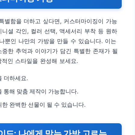
특별함을 더하고 싶다면, 커스터마이징이 가능
니셜 각인, 컬러 선택, 액세서리 부착 등 원하
하나뿐인 나만의 가방을 만들 수 있습니다. 이는
소중한 추억과 이야기가 담긴 특별한 존재가 될
창적인 스타일을 완성해 보세요.
 더하세요.
 통해 맞춤 제작이 가능합니다.
한 완벽한 선물이 될 수 있습니다.
이드: 나에게 맞는 가방 고르는