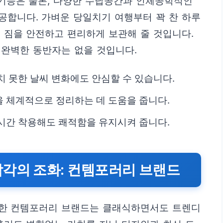
 기능은 물론, 다양한 수납공간과 인체공학적인
공합니다. 가벼운 당일치기 여행부터 꽉 찬 하루
 짐을 안전하고 편리하게 보관해 줄 것입니다.
 완벽한 동반자는 없을 것입니다.
치 못한 날씨 변화에도 안심할 수 있습니다.
 체계적으로 정리하는 데 도움을 줍니다.
시간 착용해도 쾌적함을 유지시켜 줍니다.
감각의 조화: 컨템포러리 브랜드
더한 컨템포러리 브랜드는 클래식하면서도 트렌디