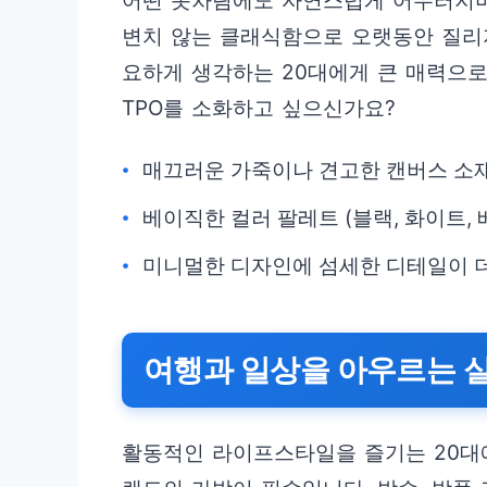
어떤 옷차림에도 자연스럽게 어우러지며
변치 않는 클래식함으로 오랫동안 질리지
요하게 생각하는 20대에게 큰 매력으로
TPO를 소화하고 싶으신가요?
매끄러운 가죽이나 견고한 캔버스 소
베이직한 컬러 팔레트 (블랙, 화이트,
미니멀한 디자인에 섬세한 디테일이 
여행과 일상을 아우르는 실
활동적인 라이프스타일을 즐기는 20대