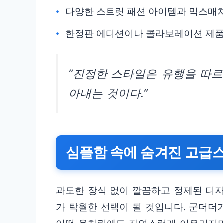
다양한 스트릿 패션 아이템과 믹스매
한정판 에디션이나 콜라보레이션 제품
“진정한 스타일은 유행을 따르
아내는 것이다.”
심플함 속에 숨겨진 고급
과도한 장식 없이 깔끔하고 정제된 디
가 탁월한 선택이 될 것입니다. 군더더