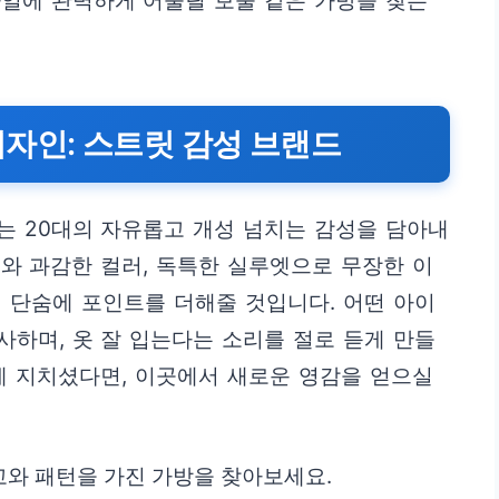
타일에 완벽하게 어울릴 보물 같은 가방을 찾는
자인: 스트릿 감성 브랜드
는 20대의 자유롭고 개성 넘치는 감성을 담아내
와 과감한 컬러, 독특한 실루엣으로 무장한 이
 단숨에 포인트를 더해줄 것입니다. 어떤 아이
하며, 옷 잘 입는다는 소리를 절로 듣게 만들
에 지치셨다면, 이곳에서 새로운 영감을 얻으실
와 패턴을 가진 가방을 찾아보세요.