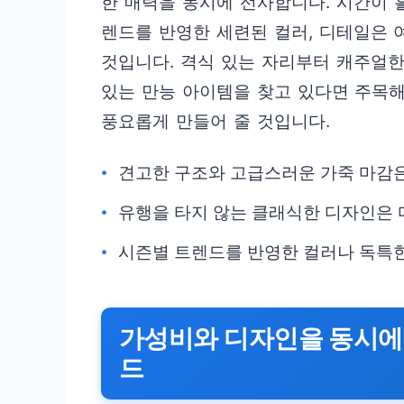
한 매력을 동시에 선사합니다. 시간이 
렌드를 반영한 세련된 컬러, 디테일은 
것입니다. 격식 있는 자리부터 캐주얼한
있는 만능 아이템을 찾고 있다면 주목해
풍요롭게 만들어 줄 것입니다.
견고한 구조와 고급스러운 가죽 마감은
유행을 타지 않는 클래식한 디자인은 
시즌별 트렌드를 반영한 컬러나 독특
가성비와 디자인을 동시에
드