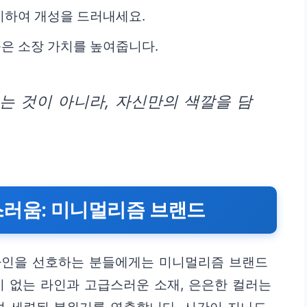
치하여 개성을 드러내세요.
은 소장 가치를 높여줍니다.
는 것이 아니라, 자신만의 색깔을 담
스러움: 미니멀리즘 브랜드
자인을 선호하는 분들에게는 미니멀리즘 브랜드
기 없는 라인과 고급스러운 소재, 은은한 컬러는