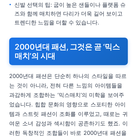
신발 선택의 팁: 굽이 높은 샌들이나 플랫폼 슈
즈와 함께 매치하면 다리가 더욱 길어 보이고
트렌디한 느낌을 더할 수 있습니다.
2000년대 패션, 그것은 곧 ‘믹스
매치’의 시대
2000년대 패션은 단순히 하나의 스타일을 따르
는 것이 아니라, 전혀 다른 느낌의 아이템들을
과감하게 조합하는 ‘믹스매치’의 미학을 보여주
었습니다. 힙합 문화의 영향으로 스포티한 아이
템과 스트릿 패션이 조화를 이루었고, 때로는 귀
여운 소녀 감성과 섹시함이 공존하기도 했죠. 이
러한 독창적인 조합들이 바로 2000년대 패션을