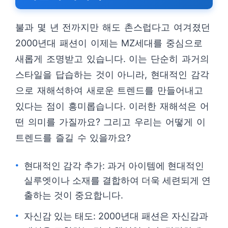
불과 몇 년 전까지만 해도 촌스럽다고 여겨졌던
2000년대 패션이 이제는 MZ세대를 중심으로
새롭게 조명받고 있습니다. 이는 단순히 과거의
스타일을 답습하는 것이 아니라, 현대적인 감각
으로 재해석하여 새로운 트렌드를 만들어내고
있다는 점이 흥미롭습니다. 이러한 재해석은 어
떤 의미를 가질까요? 그리고 우리는 어떻게 이
트렌드를 즐길 수 있을까요?
현대적인 감각 추가: 과거 아이템에 현대적인
실루엣이나 소재를 결합하여 더욱 세련되게 연
출하는 것이 중요합니다.
자신감 있는 태도: 2000년대 패션은 자신감과