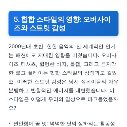
5. 힙합 스타일의 영향: 오버사이
즈와 스트릿 감성
2000년대 초반, 힙합 음악의 전 세계적인 인기
는 패션에도 지대한 영향을 미쳤습니다. 오버사
이즈 티셔츠, 헐렁한 바지, 볼캡, 그리고 큼지막
한 로고 플레이는 힙합 스타일의 상징과도 같았
죠. 이러한 스트릿 감성은 당시 젊은이들의 자유
분방하고 반항적인 에너지를 대변했습니다. 이
스타일은 어떻게 우리의 일상으로 파고들었을까
요?
편안함이 곧 멋: 넉넉한 핏의 상하의는 활동성