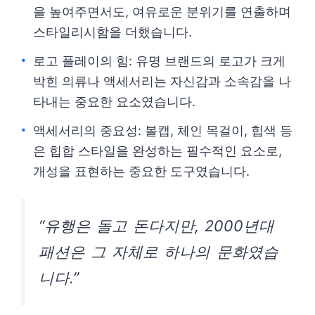
을 높여주면서도, 여유로운 분위기를 연출하며
스타일리시함을 더했습니다.
로고 플레이의 힘: 유명 브랜드의 로고가 크게
박힌 의류나 액세서리는 자신감과 소속감을 나
타내는 중요한 요소였습니다.
액세서리의 중요성: 볼캡, 체인 목걸이, 힙색 등
은 힙합 스타일을 완성하는 필수적인 요소로,
개성을 표현하는 중요한 도구였습니다.
“유행은 돌고 돈다지만, 2000년대
패션은 그 자체로 하나의 문화였습
니다.”