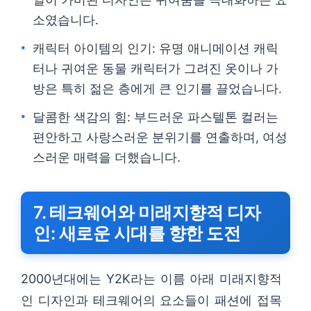
소였습니다.
캐릭터 아이템의 인기: 유명 애니메이션 캐릭
터나 귀여운 동물 캐릭터가 그려진 옷이나 가
방은 특히 젊은 층에게 큰 인기를 끌었습니다.
달콤한 색감의 힘: 부드러운 파스텔톤 컬러는
편안하고 사랑스러운 분위기를 연출하며, 여성
스러운 매력을 더했습니다.
7. 테크웨어와 미래지향적 디자
인: 새로운 시대를 향한 도전
2000년대에는 Y2K라는 이름 아래 미래지향적
인 디자인과 테크웨어의 요소들이 패션에 접목