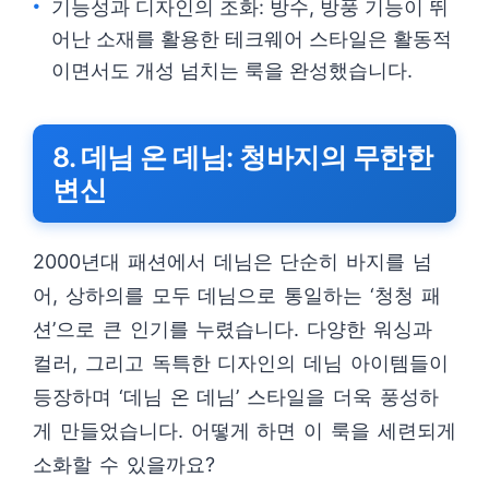
기능성과 디자인의 조화: 방수, 방풍 기능이 뛰
어난 소재를 활용한 테크웨어 스타일은 활동적
이면서도 개성 넘치는 룩을 완성했습니다.
8. 데님 온 데님: 청바지의 무한한
변신
2000년대 패션에서 데님은 단순히 바지를 넘
어, 상하의를 모두 데님으로 통일하는 ‘청청 패
션’으로 큰 인기를 누렸습니다. 다양한 워싱과
컬러, 그리고 독특한 디자인의 데님 아이템들이
등장하며 ‘데님 온 데님’ 스타일을 더욱 풍성하
게 만들었습니다. 어떻게 하면 이 룩을 세련되게
소화할 수 있을까요?