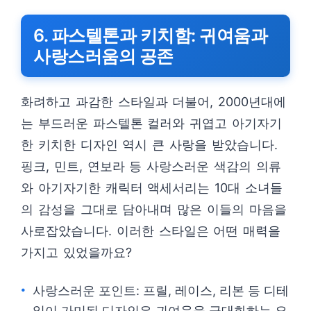
6. 파스텔톤과 키치함: 귀여움과
사랑스러움의 공존
화려하고 과감한 스타일과 더불어, 2000년대에
는 부드러운 파스텔톤 컬러와 귀엽고 아기자기
한 키치한 디자인 역시 큰 사랑을 받았습니다.
핑크, 민트, 연보라 등 사랑스러운 색감의 의류
와 아기자기한 캐릭터 액세서리는 10대 소녀들
의 감성을 그대로 담아내며 많은 이들의 마음을
사로잡았습니다. 이러한 스타일은 어떤 매력을
가지고 있었을까요?
사랑스러운 포인트: 프릴, 레이스, 리본 등 디테
일이 가미된 디자인은 귀여움을 극대화하는 요