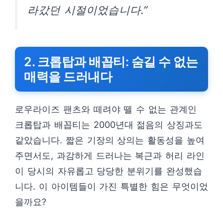
라갔던 시절이었습니다.”
2. 크롭탑과 배꼽티: 숨길 수 없는
매력을 드러내다
로우라이즈 팬츠와 떼려야 뗄 수 없는 관계인
크롭탑과 배꼽티는 2000년대 젊음의 상징과도
같았습니다. 짧은 기장의 상의는 활동성을 높여
주면서도, 과감하게 드러나는 복근과 허리 라인
이 당시의 자유롭고 당당한 분위기를 완성했습
니다. 이 아이템들이 가진 특별한 힘은 무엇이었
을까요?