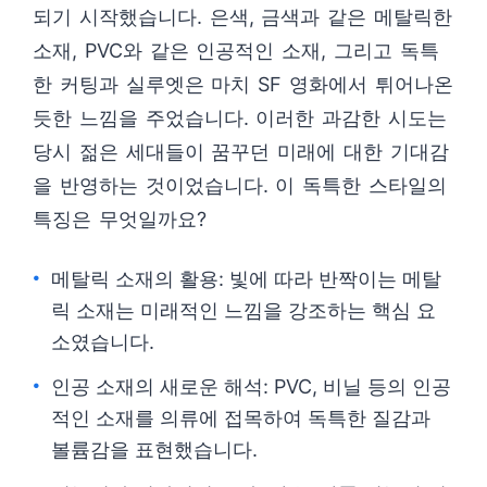
되기 시작했습니다. 은색, 금색과 같은 메탈릭한
소재, PVC와 같은 인공적인 소재, 그리고 독특
한 커팅과 실루엣은 마치 SF 영화에서 튀어나온
듯한 느낌을 주었습니다. 이러한 과감한 시도는
당시 젊은 세대들이 꿈꾸던 미래에 대한 기대감
을 반영하는 것이었습니다. 이 독특한 스타일의
특징은 무엇일까요?
메탈릭 소재의 활용: 빛에 따라 반짝이는 메탈
릭 소재는 미래적인 느낌을 강조하는 핵심 요
소였습니다.
인공 소재의 새로운 해석: PVC, 비닐 등의 인공
적인 소재를 의류에 접목하여 독특한 질감과
볼륨감을 표현했습니다.