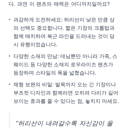
다. 과연 이 팬츠의 매력은 어디까지일까요?
과감하게 도전하세요: 허리선이 낮은 만큼 상
의 선택도 중요합니다. 짧은 기장의 크롭탑과
함께 매치하여 복근 라인을 드러내는 것이 당
시 유행이었습니다.
다양한 소재의 만남: 데님뿐만 아니라 가죽, 스
웨이드 등 다양한 소재의 로우라이즈 팬츠가
등장하며 스타일의 폭을 넓혔습니다.
체형 보완의 비밀: 발목까지 오는 긴 기장이나
부츠컷 디자인과 함께라면 오히려 다리가 길어
보이는 효과를 줄 수 있다는 점, 놓치지 마세요.
“허리선이 내려갈수록 자신감이 올