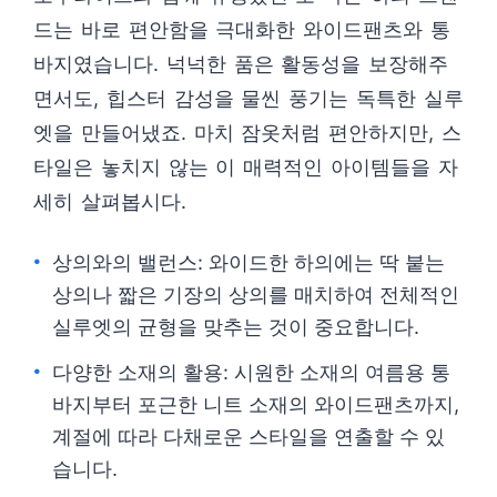
드는 바로 편안함을 극대화한 와이드팬츠와 통
바지였습니다. 넉넉한 품은 활동성을 보장해주
면서도, 힙스터 감성을 물씬 풍기는 독특한 실루
엣을 만들어냈죠. 마치 잠옷처럼 편안하지만, 스
타일은 놓치지 않는 이 매력적인 아이템들을 자
세히 살펴봅시다.
상의와의 밸런스: 와이드한 하의에는 딱 붙는
상의나 짧은 기장의 상의를 매치하여 전체적인
실루엣의 균형을 맞추는 것이 중요합니다.
다양한 소재의 활용: 시원한 소재의 여름용 통
바지부터 포근한 니트 소재의 와이드팬츠까지,
계절에 따라 다채로운 스타일을 연출할 수 있
습니다.