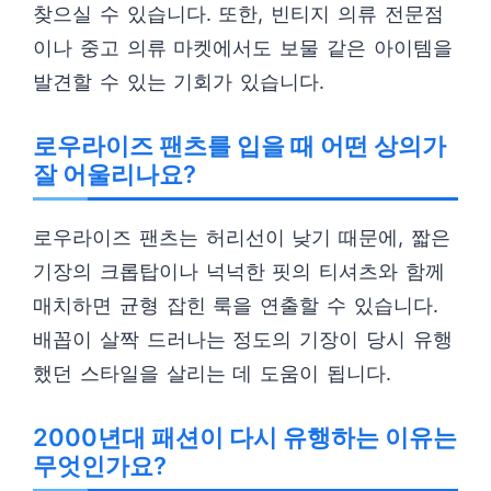
찾으실 수 있습니다. 또한, 빈티지 의류 전문점
이나 중고 의류 마켓에서도 보물 같은 아이템을
발견할 수 있는 기회가 있습니다.
로우라이즈 팬츠를 입을 때 어떤 상의가
잘 어울리나요?
로우라이즈 팬츠는 허리선이 낮기 때문에, 짧은
기장의 크롭탑이나 넉넉한 핏의 티셔츠와 함께
매치하면 균형 잡힌 룩을 연출할 수 있습니다.
배꼽이 살짝 드러나는 정도의 기장이 당시 유행
했던 스타일을 살리는 데 도움이 됩니다.
2000년대 패션이 다시 유행하는 이유는
무엇인가요?