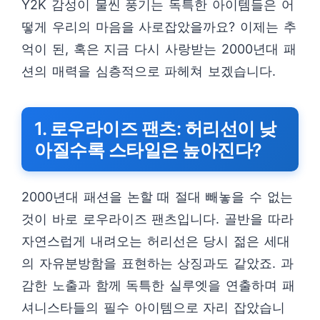
Y2K 감성이 물씬 풍기는 독특한 아이템들은 어
떻게 우리의 마음을 사로잡았을까요? 이제는 추
억이 된, 혹은 지금 다시 사랑받는 2000년대 패
션의 매력을 심층적으로 파헤쳐 보겠습니다.
1. 로우라이즈 팬츠: 허리선이 낮
아질수록 스타일은 높아진다?
2000년대 패션을 논할 때 절대 빼놓을 수 없는
것이 바로 로우라이즈 팬츠입니다. 골반을 따라
자연스럽게 내려오는 허리선은 당시 젊은 세대
의 자유분방함을 표현하는 상징과도 같았죠. 과
감한 노출과 함께 독특한 실루엣을 연출하며 패
셔니스타들의 필수 아이템으로 자리 잡았습니