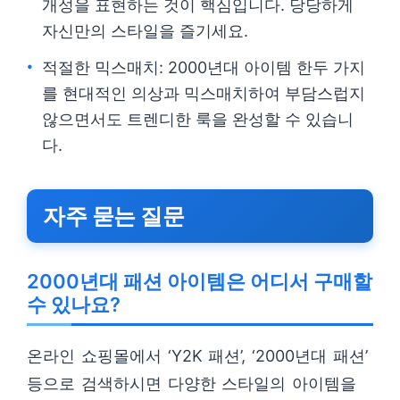
개성을 표현하는 것이 핵심입니다. 당당하게
자신만의 스타일을 즐기세요.
적절한 믹스매치: 2000년대 아이템 한두 가지
를 현대적인 의상과 믹스매치하여 부담스럽지
않으면서도 트렌디한 룩을 완성할 수 있습니
다.
자주 묻는 질문
2000년대 패션 아이템은 어디서 구매할
수 있나요?
온라인 쇼핑몰에서 ‘Y2K 패션’, ‘2000년대 패션’
등으로 검색하시면 다양한 스타일의 아이템을