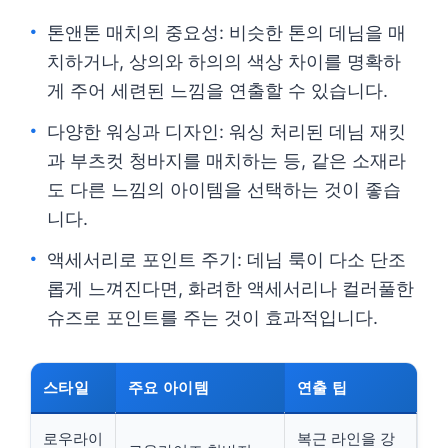
톤앤톤 매치의 중요성: 비슷한 톤의 데님을 매
치하거나, 상의와 하의의 색상 차이를 명확하
게 주어 세련된 느낌을 연출할 수 있습니다.
다양한 워싱과 디자인: 워싱 처리된 데님 재킷
과 부츠컷 청바지를 매치하는 등, 같은 소재라
도 다른 느낌의 아이템을 선택하는 것이 좋습
니다.
액세서리로 포인트 주기: 데님 룩이 다소 단조
롭게 느껴진다면, 화려한 액세서리나 컬러풀한
슈즈로 포인트를 주는 것이 효과적입니다.
스타일
주요 아이템
연출 팁
로우라이
복근 라인을 강