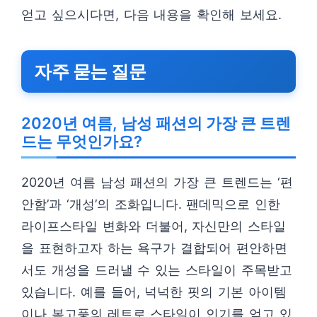
얻고 싶으시다면, 다음 내용을 확인해 보세요.
자주 묻는 질문
2020년 여름, 남성 패션의 가장 큰 트렌
드는 무엇인가요?
2020년 여름 남성 패션의 가장 큰 트렌드는 ‘편
안함’과 ‘개성’의 조화입니다. 팬데믹으로 인한
라이프스타일 변화와 더불어, 자신만의 스타일
을 표현하고자 하는 욕구가 결합되어 편안하면
서도 개성을 드러낼 수 있는 스타일이 주목받고
있습니다. 예를 들어, 넉넉한 핏의 기본 아이템
이나 복고풍의 레트로 스타일이 인기를 얻고 있