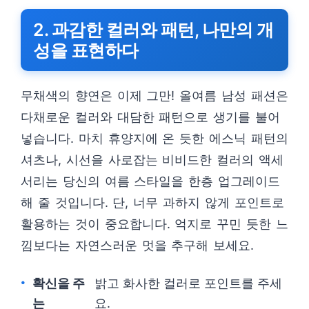
2. 과감한 컬러와 패턴, 나만의 개
성을 표현하다
무채색의 향연은 이제 그만! 올여름 남성 패션은
다채로운 컬러와 대담한 패턴으로 생기를 불어
넣습니다. 마치 휴양지에 온 듯한 에스닉 패턴의
셔츠나, 시선을 사로잡는 비비드한 컬러의 액세
서리는 당신의 여름 스타일을 한층 업그레이드
해 줄 것입니다. 단, 너무 과하지 않게 포인트로
활용하는 것이 중요합니다. 억지로 꾸민 듯한 느
낌보다는 자연스러운 멋을 추구해 보세요.
확신을 주
밝고 화사한 컬러로 포인트를 주세
는
요.