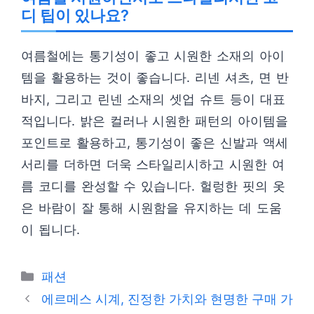
디 팁이 있나요?
여름철에는 통기성이 좋고 시원한 소재의 아이
템을 활용하는 것이 좋습니다. 리넨 셔츠, 면 반
바지, 그리고 린넨 소재의 셋업 슈트 등이 대표
적입니다. 밝은 컬러나 시원한 패턴의 아이템을
포인트로 활용하고, 통기성이 좋은 신발과 액세
서리를 더하면 더욱 스타일리시하고 시원한 여
름 코디를 완성할 수 있습니다. 헐렁한 핏의 옷
은 바람이 잘 통해 시원함을 유지하는 데 도움
이 됩니다.
카
패션
테
에르메스 시계, 진정한 가치와 현명한 구매 가
고