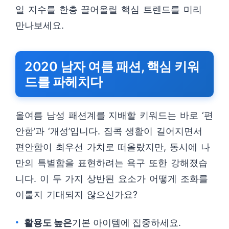
일 지수를 한층 끌어올릴 핵심 트렌드를 미리
만나보세요.
2020 남자 여름 패션, 핵심 키워
드를 파헤치다
올여름 남성 패션계를 지배할 키워드는 바로 ‘편
안함’과 ‘개성’입니다. 집콕 생활이 길어지면서
편안함이 최우선 가치로 떠올랐지만, 동시에 나
만의 특별함을 표현하려는 욕구 또한 강해졌습
니다. 이 두 가지 상반된 요소가 어떻게 조화를
이룰지 기대되지 않으신가요?
활용도 높은
기본 아이템에 집중하세요.