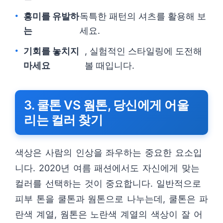
흥미를 유발하
독특한 패턴의 셔츠를 활용해 보
는
세요.
기회를 놓치지
, 실험적인 스타일링에 도전해
마세요
볼 때입니다.
3. 쿨톤 VS 웜톤, 당신에게 어울
리는 컬러 찾기
색상은 사람의 인상을 좌우하는 중요한 요소입
니다. 2020년 여름 패션에서도 자신에게 맞는
컬러를 선택하는 것이 중요합니다. 일반적으로
피부 톤을 쿨톤과 웜톤으로 나누는데, 쿨톤은 파
란색 계열, 웜톤은 노란색 계열의 색상이 잘 어