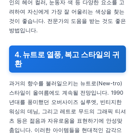
인의 헤어 컬러, 눈동자 색 등 다양한 요소를 고
려하여 자신에게 가장 잘 어울리는 색상을 찾는
것이 좋습니다. 전문가의 도움을 받는 것도 좋은
방법입니다.
4. 뉴트로 열풍, 복고 스타일의 귀
환
과거의 향수를 불러일으키는 뉴트로(New-tro)
스타일이 올여름에도 계속될 전망입니다. 1990
년대를 풍미했던 오버사이즈 실루엣, 빈티지한
워싱의 데님, 그리고 레트로 무드의 그래픽 티셔
츠 등은 젊음과 자유로움을 표현하기에 안성맞
춤입니다. 이러한 아이템들을 현대적인 감각으