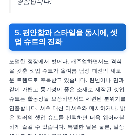
경험입니다.”
5. 편안함과 스타일을 동시에, 셋
업 슈트의 진화
포멀한 정장에서 벗어나, 캐주얼하면서도 격식
을 갖춘 셋업 슈트가 올여름 남성 패션의 새로
운 트렌드로 주목받고 있습니다. 린넨이나 면과
같이 가볍고 통기성이 좋은 소재로 제작된 셋업
슈트는 활동성을 보장하면서도 세련된 분위기를
연출합니다. 셔츠 대신 티셔츠와 매치하거나, 밝
은 컬러의 셋업 슈트를 선택하면 더욱 웨어러블
하게 즐길 수 있습니다. 특별한 날은 물론, 일상