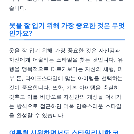
습니다.
옷을 잘 입기 위해 가장 중요한 것은 무엇
인가요?
옷을 잘 입기 위해 가장 중요한 것은 자신감과
자신에게 어울리는 스타일을 찾는 것입니다. 유
행을 맹목적으로 따르기보다는 자신의 체형, 피
부 톤, 라이프스타일에 맞는 아이템을 선택하는
것이 중요합니다. 또한, 기본 아이템을 충실히
갖추고 이를 바탕으로 자신만의 개성을 더해가
는 방식으로 접근하면 더욱 만족스러운 스타일
을 완성할 수 있습니다.
여름철 시원하면서도 스타일리시한 코