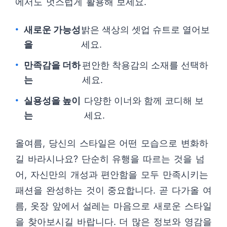
에서도 멋스럽게 활용해 보세요.
새로운 가능성
밝은 색상의 셋업 슈트로 열어보
을
세요.
만족감을 더하
편안한 착용감의 소재를 선택하
는
세요.
실용성을 높이
다양한 이너와 함께 코디해 보
는
세요.
올여름, 당신의 스타일은 어떤 모습으로 변화하
길 바라시나요? 단순히 유행을 따르는 것을 넘
어, 자신만의 개성과 편안함을 모두 만족시키는
패션을 완성하는 것이 중요합니다. 곧 다가올 여
름, 옷장 앞에서 설레는 마음으로 새로운 스타일
을 찾아보시길 바랍니다. 더 많은 정보와 영감을