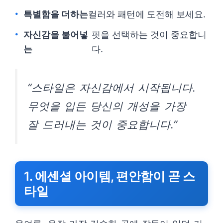
특별함을 더하는
컬러와 패턴에 도전해 보세요.
자신감을 불어넣
핏을 선택하는 것이 중요합니
는
다.
“스타일은 자신감에서 시작됩니다.
무엇을 입든 당신의 개성을 가장
잘 드러내는 것이 중요합니다.”
1. 에센셜 아이템, 편안함이 곧 스
타일