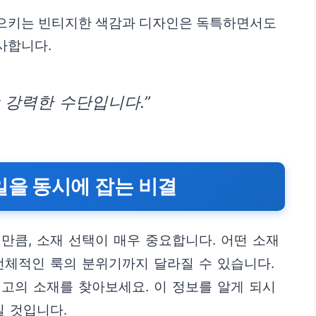
으키는 빈티지한 색감과 디자인은 독특하면서도
사합니다.
 강력한 수단입니다.”
일을 동시에 잡는 비결
만큼, 소재 선택이 매우 중요합니다. 어떤 소재
전체적인 룩의 분위기까지 달라질 수 있습니다.
고의 소재를 찾아보세요. 이 정보를 알게 되시
질 것입니다.