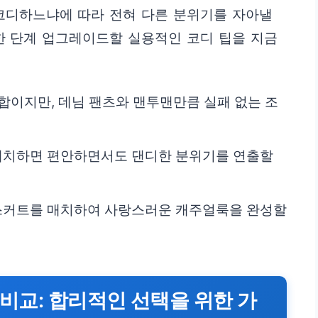
 코디하느냐에 따라 전혀 다른 분위기를 자아낼
한 단계 업그레이드할 실용적인 코디 팁을 지금
합이지만, 데님 팬츠와 맨투맨만큼 실패 없는 조
매치하면 편안하면서도 댄디한 분위기를 연출할
스커트를 매치하여 사랑스러운 캐주얼룩을 완성할
 비교: 합리적인 선택을 위한 가