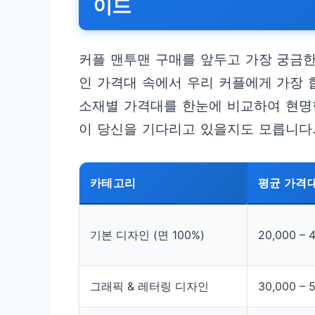
이드
커플 맨투맨 구매를 앞두고 가장 궁금한
인 가격대 속에서 우리 커플에게 가장
소재별 가격대를 한눈에 비교하여 현명
이 당신을 기다리고 있을지도 모릅니다
카테고리
평균 가격대
기본 디자인 (면 100%)
20,000 – 
그래픽 & 레터링 디자인
30,000 – 