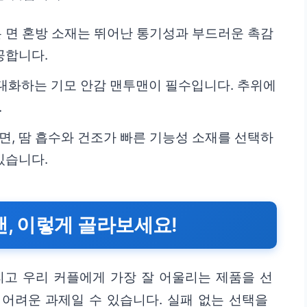
 면 혼방 소재는 뛰어난 통기성과 부드러운 촉감
공합니다.
대화하는 기모 안감 맨투맨이 필수입니다. 추위에
.
, 땀 흡수와 건조가 빠른 기능성 소재를 선택하
있습니다.
맨, 이렇게 골라보세요!
리고 우리 커플에게 가장 잘 어울리는 제품을 선
어려운 과제일 수 있습니다. 실패 없는 선택을