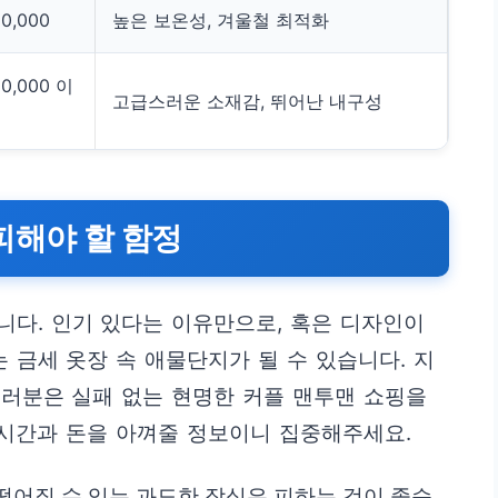
60,000
높은 보온성, 겨울철 최적화
80,000 이
고급스러운 소재감, 뛰어난 내구성
피해야 할 함정
다. 인기 있다는 이유만으로, 혹은 디자인이
금세 옷장 속 애물단지가 될 수 있습니다. 지
러분은 실패 없는 현명한 커플 맨투맨 쇼핑을
 시간과 돈을 아껴줄 정보이니 집중해주세요.
떨어질 수 있는 과도한 장식은 피하는 것이 좋습