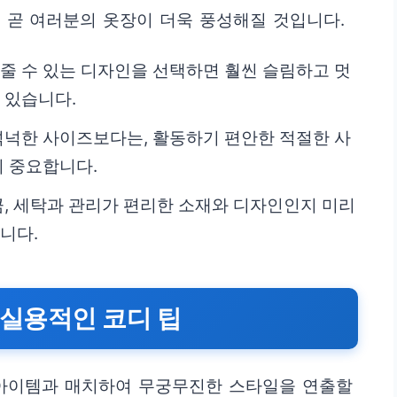
 곧 여러분의 옷장이 더욱 풍성해질 것입니다.
줄 수 있는 디자인을 선택하면 훨씬 슬림하고 멋
 있습니다.
넉한 사이즈보다는, 활동하기 편안한 적절한 사
 중요합니다.
큼, 세탁과 관리가 편리한 소재와 디자인인지 미리
니다.
 실용적인 코디 팁
 아이템과 매치하여 무궁무진한 스타일을 연출할