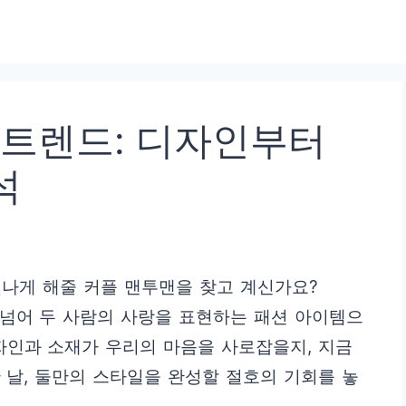
 트렌드: 디자인부터
석
나게 해줄 커플 맨투맨을 찾고 계신가요?
을 넘어 두 사람의 사랑을 표현하는 패션 아이템으
자인과 소재가 우리의 마음을 사로잡을지, 지금
 날, 둘만의 스타일을 완성할 절호의 기회를 놓