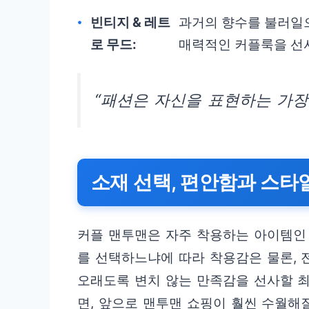
빈티지 & 레트
과거의 향수를 불러일
로 무드:
매력적인 커플룩을 선
“패션은 자신을 표현하는 가장
소재 선택, 편안함과 스타
커플 맨투맨은 자주 착용하는 아이템인 
를 선택하느냐에 따라 착용감은 물론, 
오래도록 변치 않는 만족감을 선사할 최
면, 앞으로 맨투맨 쇼핑이 훨씬 수월해