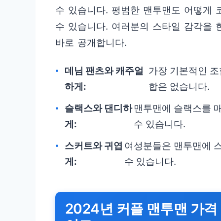
수 있습니다. 평범한 맨투맨도 어떻게
수 있습니다. 여러분의 스타일 감각을 
바로 공개합니다.
데님 팬츠와 캐주얼
가장 기본적인 조
하게:
합은 없습니다.
슬랙스와 댄디하
맨투맨에 슬랙스를 
게:
수 있습니다.
스커트와 귀엽
여성분들은 맨투맨에 
게:
수 있습니다.
2024년 커플 맨투맨 가격