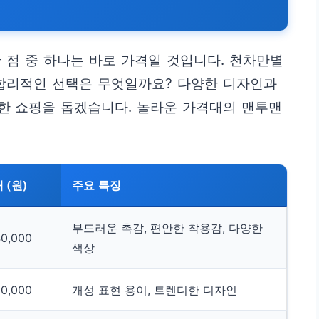
 점 중 하나는 바로 가격일 것입니다. 천차만별
 합리적인 선택은 무엇일까요? 다양한 디자인과
한 쇼핑을 돕겠습니다. 놀라운 가격대의 맨투맨
.
 (원)
주요 특징
부드러운 촉감, 편안한 착용감, 다양한
40,000
색상
50,000
개성 표현 용이, 트렌디한 디자인