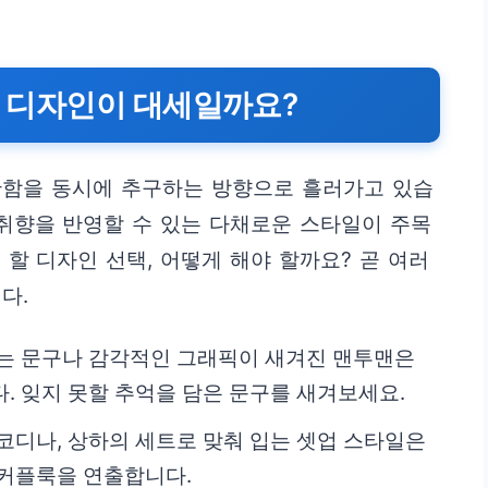
떤 디자인이 대세일까요?
안함을 동시에 추구하는 방향으로 흘러가고 있습
 취향을 반영할 수 있는 다채로운 스타일이 주목
할 디자인 선택, 어떻게 해야 할까요? 곧 여러
다.
는 문구나 감각적인 그래픽이 새겨진 맨투맨은
. 잊지 못할 추억을 담은 문구를 새겨보세요.
코디나, 상하의 세트로 맞춰 입는 셋업 스타일은
 커플룩을 연출합니다.