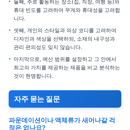
둘째, 주로 활동하는 장소(집, 직장, 여행 등)와
휴대 빈도를 고려하여 무게와 휴대성을 고려합
니다.
셋째, 개인의 스타일과 의상 코디를 고려하여
디자인과 색상을 선택하되, 소재의 내구성과
관리 편의성도 잊지 않습니다.
마지막으로, 예산 범위를 설정하고 그 안에서
최고의 가치를 제공하는 제품을 비교 분석하는
것이 현명합니다.
자주 묻는 질문
파운데이션이나 액체류가 새어나갈 걱
정은 없나요?