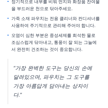
정기적으로 내부를 비워 먼지와 화장품 잔여물
을 부드러운 천으로 닦아주세요.
가죽 소재 파우치는 전용 클리너와 컨디셔너를
사용하여 주기적으로 관리해 주어야 합니다.
오염이 심한 부분은 중성세제를 희석한 물로
조심스럽게 닦아내고, 통풍이 잘 되는 그늘에
서 완전히 건조하는 것이 중요합니다.
“가장 완벽한 도구는 당신의 손에
달려있으며, 파우치는 그 도구를
가장 아름답게 담아내는 상자이
다.”