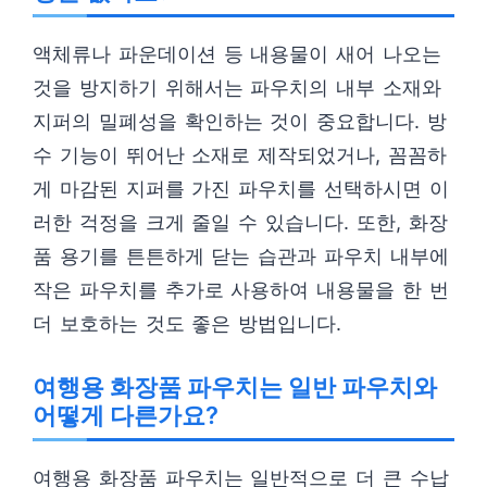
액체류나 파운데이션 등 내용물이 새어 나오는
것을 방지하기 위해서는 파우치의 내부 소재와
지퍼의 밀폐성을 확인하는 것이 중요합니다. 방
수 기능이 뛰어난 소재로 제작되었거나, 꼼꼼하
게 마감된 지퍼를 가진 파우치를 선택하시면 이
러한 걱정을 크게 줄일 수 있습니다. 또한, 화장
품 용기를 튼튼하게 닫는 습관과 파우치 내부에
작은 파우치를 추가로 사용하여 내용물을 한 번
더 보호하는 것도 좋은 방법입니다.
여행용 화장품 파우치는 일반 파우치와
어떻게 다른가요?
여행용 화장품 파우치는 일반적으로 더 큰 수납