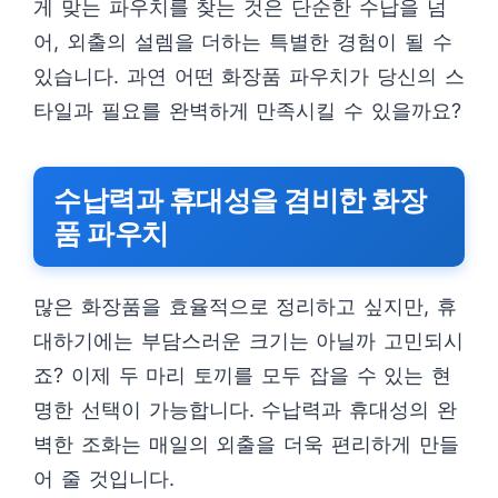
게 맞는 파우치를 찾는 것은 단순한 수납을 넘
어, 외출의 설렘을 더하는 특별한 경험이 될 수
있습니다. 과연 어떤 화장품 파우치가 당신의 스
타일과 필요를 완벽하게 만족시킬 수 있을까요?
수납력과 휴대성을 겸비한 화장
품 파우치
많은 화장품을 효율적으로 정리하고 싶지만, 휴
대하기에는 부담스러운 크기는 아닐까 고민되시
죠? 이제 두 마리 토끼를 모두 잡을 수 있는 현
명한 선택이 가능합니다. 수납력과 휴대성의 완
벽한 조화는 매일의 외출을 더욱 편리하게 만들
어 줄 것입니다.