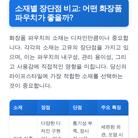
소재별 장단점 비교: 어떤 화장품
파우치가 좋을까?
화장품 파우치의 소재는 디자인만큼이나 중요합
니다. 각각의 소재는 고유의 장단점을 가지고 있
으며, 이는 파우치의 내구성, 관리 용이성, 그리
고 사용감에 직접적인 영향을 미칩니다. 당신의
라이프스타일에 가장 적합한 소재를 선택하는
것이 중요합니다.
소재
장점
단점
주요 특징
다양한 디
통기성 부
세련된 외
자인 구현
족, 장시
관, 오염 시