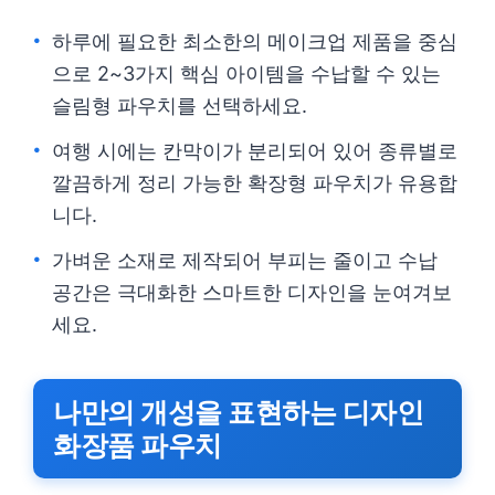
하루에 필요한 최소한의 메이크업 제품을 중심
으로 2~3가지 핵심 아이템을 수납할 수 있는
슬림형 파우치를 선택하세요.
여행 시에는 칸막이가 분리되어 있어 종류별로
깔끔하게 정리 가능한 확장형 파우치가 유용합
니다.
가벼운 소재로 제작되어 부피는 줄이고 수납
공간은 극대화한 스마트한 디자인을 눈여겨보
세요.
나만의 개성을 표현하는 디자인
화장품 파우치