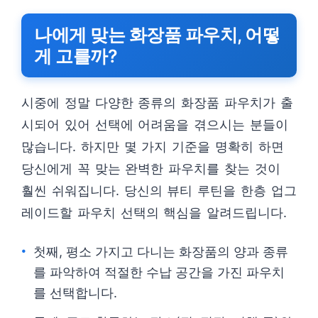
나에게 맞는 화장품 파우치, 어떻
게 고를까?
시중에 정말 다양한 종류의 화장품 파우치가 출
시되어 있어 선택에 어려움을 겪으시는 분들이
많습니다. 하지만 몇 가지 기준을 명확히 하면
당신에게 꼭 맞는 완벽한 파우치를 찾는 것이
훨씬 쉬워집니다. 당신의 뷰티 루틴을 한층 업그
레이드할 파우치 선택의 핵심을 알려드립니다.
첫째, 평소 가지고 다니는 화장품의 양과 종류
를 파악하여 적절한 수납 공간을 가진 파우치
를 선택합니다.