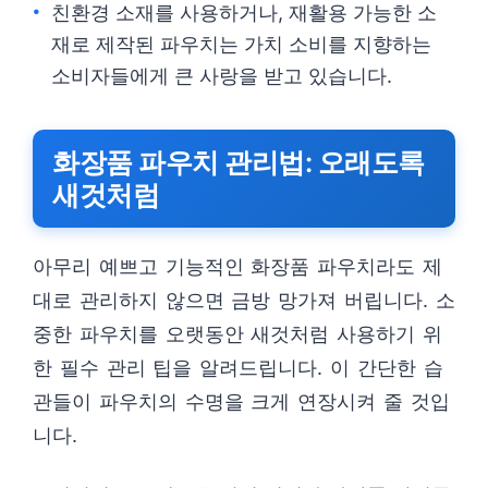
친환경 소재를 사용하거나, 재활용 가능한 소
재로 제작된 파우치는 가치 소비를 지향하는
소비자들에게 큰 사랑을 받고 있습니다.
화장품 파우치 관리법: 오래도록
새것처럼
아무리 예쁘고 기능적인 화장품 파우치라도 제
대로 관리하지 않으면 금방 망가져 버립니다. 소
중한 파우치를 오랫동안 새것처럼 사용하기 위
한 필수 관리 팁을 알려드립니다. 이 간단한 습
관들이 파우치의 수명을 크게 연장시켜 줄 것입
니다.