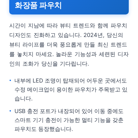
화장품 파우치
시간이 지남에 따라 뷰티 트렌드와 함께 파우치
디자인도 진화하고 있습니다. 2024년, 당신의
뷰티 라이프를 더욱 풍요롭게 만들 최신 트렌드
를 놓치지 마세요. 놀라운 기능성과 세련된 디자
인의 조화가 당신을 기다립니다.
내부에 LED 조명이 탑재되어 어두운 곳에서도
수정 메이크업이 용이한 파우치가 주목받고 있
습니다.
USB 충전 포트가 내장되어 있어 이동 중에도
스마트 기기 충전이 가능한 멀티 기능을 갖춘
파우치도 등장했습니다.