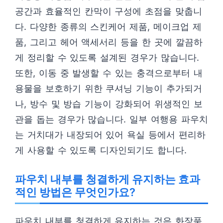
공간과 효율적인 칸막이 구성에 초점을 맞춥니
다. 다양한 종류의 스킨케어 제품, 메이크업 제
품, 그리고 헤어 액세서리 등을 한 곳에 깔끔하
게 정리할 수 있도록 설계된 경우가 많습니다.
또한, 이동 중 발생할 수 있는 충격으로부터 내
용물을 보호하기 위한 쿠셔닝 기능이 추가되거
나, 방수 및 방습 기능이 강화되어 위생적인 보
관을 돕는 경우가 많습니다. 일부 여행용 파우치
는 거치대가 내장되어 있어 욕실 등에서 편리하
게 사용할 수 있도록 디자인되기도 합니다.
파우치 내부를 청결하게 유지하는 효과
적인 방법은 무엇인가요?
파우치 내부를 청결하게 유지하는 것은 화장품