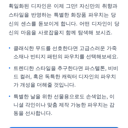
획일화된 디자인은 이제 그만! 자신만의 취향과
스타일을 반영하는 특별한 화장품 파우치는 당
신의 센스를 돋보이게 합니다. 어떤 디자인이 당
신의 마음을 사로잡을지 함께 탐색해 보시죠.
클래식한 무드를 선호한다면 고급스러운 가죽
소재나 빈티지 패턴의 파우치를 선택해보세요.
트렌디한 스타일을 추구한다면 파스텔톤, 비비
드 컬러, 혹은 독특한 캐릭터 디자인의 파우치
가 개성을 더해줄 것입니다.
특별한 날을 위한 선물용으로도 손색없는, 이
니셜 각인이나 맞춤 제작 가능한 파우치는 감
동을 선사합니다.