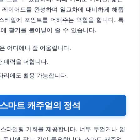
운 레이어드를 완성하며 일교차에 대비하게 해줍
 스타일에 포인트를 더해주는 역할을 합니다. 특
에 활기를 불어넣어 줄 수 있습니다.
건은 어디에나 잘 어울립니다.
 매력을 더합니다.
자리에도 활용 가능합니다.
: 스마트 캐주얼의 정석
 스타일링 기회를 제공합니다. 너무 두껍거나 얇
 동시에 잡는 것이 중요합니다. 스마트 캐주얼