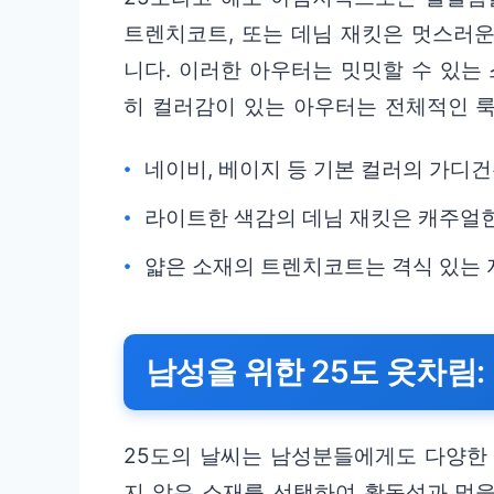
트렌치코트, 또는 데님 재킷은 멋스러
니다. 이러한 아우터는 밋밋할 수 있는
히 컬러감이 있는 아우터는 전체적인 룩
네이비, 베이지 등 기본 컬러의 가디
라이트한 색감의 데님 재킷은 캐주얼한
얇은 소재의 트렌치코트는 격식 있는 
남성을 위한 25도 옷차림
25도의 날씨는 남성분들에게도 다양한
지 않은 소재를 선택하여 활동성과 멋을