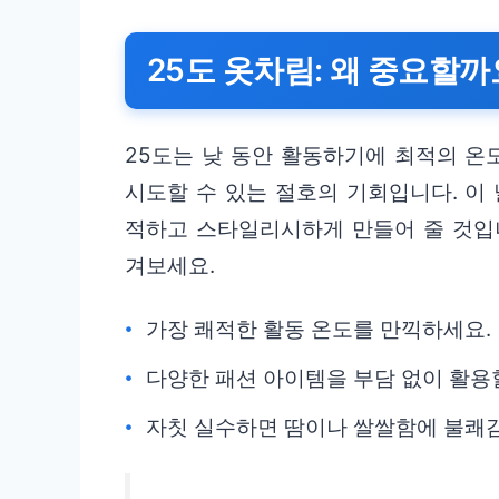
25도 옷차림: 왜 중요할까
25도는 낮 동안 활동하기에 최적의 온
시도할 수 있는 절호의 기회입니다. 이
적하고 스타일리시하게 만들어 줄 것입니
겨보세요.
가장 쾌적한 활동 온도를 만끽하세요.
다양한 패션 아이템을 부담 없이 활용
자칫 실수하면 땀이나 쌀쌀함에 불쾌감