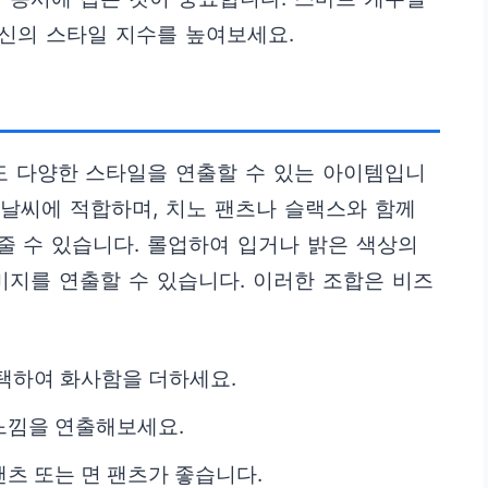
당신의 스타일 지수를 높여보세요.
 다양한 스타일을 연출할 수 있는 아이템입니
도 날씨에 적합하며, 치노 팬츠나 슬랙스와 함께
 수 있습니다. 롤업하여 입거나 밝은 색상의
미지를 연출할 수 있습니다. 이러한 조합은 비즈
택하여 화사함을 더하세요.
느낌을 연출해보세요.
츠 또는 면 팬츠가 좋습니다.