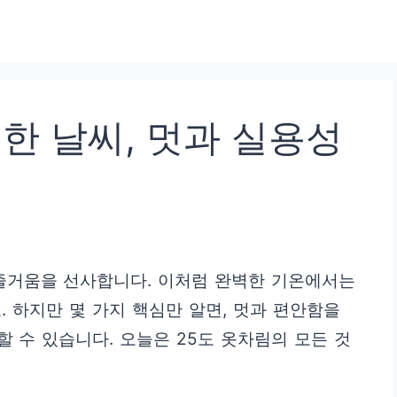
벽한 날씨, 멋과 실용성
 즐거움을 선사합니다. 이처럼 완벽한 기온에서는
. 하지만 몇 가지 핵심만 알면, 멋과 편안함을
 수 있습니다. 오늘은 25도 옷차림의 모든 것