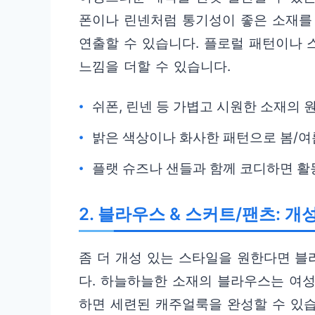
폰이나 린넨처럼 통기성이 좋은 소재를
연출할 수 있습니다. 플로럴 패턴이나
느낌을 더할 수 있습니다.
쉬폰, 린넨 등 가볍고 시원한 소재의 
밝은 색상이나 화사한 패턴으로 봄/여
플랫 슈즈나 샌들과 함께 코디하면 활
2. 블라우스 & 스커트/팬츠: 
좀 더 개성 있는 스타일을 원한다면 
다. 하늘하늘한 소재의 블라우스는 여
하면 세련된 캐주얼룩을 완성할 수 있습