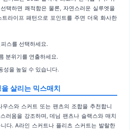
 선택하면 쾌적함은 물론, 자연스러운 실루엣을
 스트라이프 패턴으로 포인트를 주면 더욱 화사한
원피스를 선택하세요.
름 분위기를 연출하세요.
동성을 높일 수 있습니다.
개성을 살리는 믹스매치
블라우스와 스커트 또는 팬츠의 조합을 추천합니
성스러움을 강조하며, 데님 팬츠나 슬랙스와 매치
니다. A라인 스커트나 플리츠 스커트는 발랄한