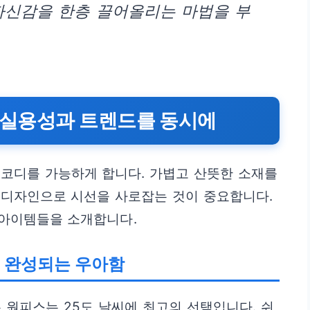
자신감을 한층 끌어올리는 마법을 부
: 실용성과 트렌드를 동시에
 코디를 가능하게 합니다. 가볍고 산뜻한 소재를
 디자인으로 시선을 사로잡는 것이 중요합니다.
아이템들을 소개합니다.
로 완성되는 우아함
 원피스는 25도 날씨에 최고의 선택입니다. 쉬