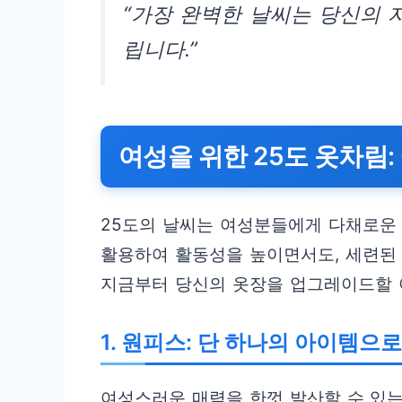
“가장 완벽한 날씨는 당신의 
립니다.”
여성을 위한 25도 옷차림
25도의 날씨는 여성분들에게 다채로운
활용하여 활동성을 높이면서도, 세련된
지금부터 당신의 옷장을 업그레이드할 
1. 원피스: 단 하나의 아이템으
여성스러운 매력을 한껏 발산할 수 있는