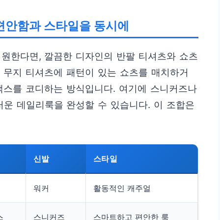
: 편안함과 스타일을 동시에
 원한다면, 깔끔한 디자인의 반팔 티셔츠와 쇼츠
 무지 티셔츠에 패턴이 있는 쇼츠를 매치하거
슬랙스를 코디하는 방식입니다. 여기에 스니커즈나
운 데일리룩을 완성할 수 있습니다. 이 조합은
신발
스타일
워커
활동적인 캐주얼
스
스니커즈
스마트하고 편안한 룩