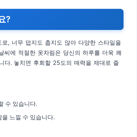
요?
도로, 너무 덥지도 춥지도 않아 다양한 스타일을
 날씨에 적절한 옷차림은 당신의 하루를 더욱 쾌
다. 놓치면 후회할 25도의 매력을 제대로 즐
할 수 있습니다.
을 느낄 수 있습니다.