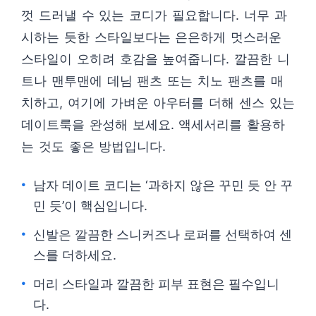
껏 드러낼 수 있는 코디가 필요합니다. 너무 과
시하는 듯한 스타일보다는 은은하게 멋스러운
스타일이 오히려 호감을 높여줍니다. 깔끔한 니
트나 맨투맨에 데님 팬츠 또는 치노 팬츠를 매
치하고, 여기에 가벼운 아우터를 더해 센스 있는
데이트룩을 완성해 보세요. 액세서리를 활용하
는 것도 좋은 방법입니다.
남자 데이트 코디는 ‘과하지 않은 꾸민 듯 안 꾸
민 듯’이 핵심입니다.
신발은 깔끔한 스니커즈나 로퍼를 선택하여 센
스를 더하세요.
머리 스타일과 깔끔한 피부 표현은 필수입니
다.