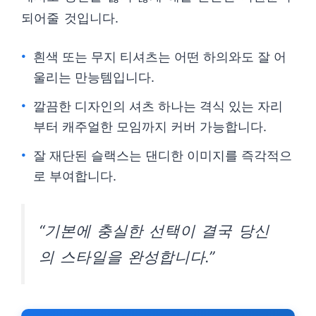
되어줄 것입니다.
흰색 또는 무지 티셔츠는 어떤 하의와도 잘 어
울리는 만능템입니다.
깔끔한 디자인의 셔츠 하나는 격식 있는 자리
부터 캐주얼한 모임까지 커버 가능합니다.
잘 재단된 슬랙스는 댄디한 이미지를 즉각적으
로 부여합니다.
“기본에 충실한 선택이 결국 당신
의 스타일을 완성합니다.”