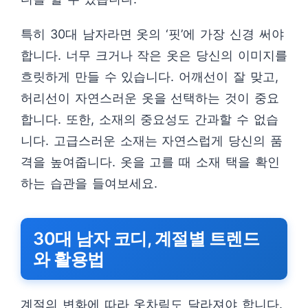
특히 30대 남자라면 옷의 ‘핏’에 가장 신경 써야
합니다. 너무 크거나 작은 옷은 당신의 이미지를
흐릿하게 만들 수 있습니다. 어깨선이 잘 맞고,
허리선이 자연스러운 옷을 선택하는 것이 중요
합니다. 또한, 소재의 중요성도 간과할 수 없습
니다. 고급스러운 소재는 자연스럽게 당신의 품
격을 높여줍니다. 옷을 고를 때 소재 택을 확인
하는 습관을 들여보세요.
30대 남자 코디, 계절별 트렌드
와 활용법
계절의 변화에 따라 옷차림도 달라져야 합니다.