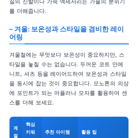
질의 신발이나 가죽 액세서리는 가을의 분위기
를 더해줍니다.
– 겨울: 보온성과 스타일을 겸비한 레이
어링
겨울철에는 무엇보다 보온성이 중요하지만, 스
타일을 놓칠 수는 없습니다. 두꺼운 코트 안에
니트, 셔츠 등을 레이어드하여 보온성과 스타일
을 동시에 잡는 것이 중요합니다. 모노톤의 의상
에 포인트가 되는 머플러나 모자를 활용하여 센
스를 더해 보세요.
핵심
계
키워
추천 아이템
활용 팁
절