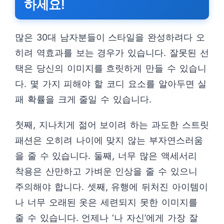
하세요!
많은 30대 남자분들이 스타일을 완성하려다 오
히려 역효과를 보는 경우가 있습니다. 잘못된 선
택은 당신의 이미지를 흐릿하게 만들 수 있습니
다. 몇 가지 피해야 할 코디 요소를 알아두면 실
패 확률을 크게 줄일 수 있습니다.
첫째, 지나치게 젊어 보이려 하는 과도한 스트릿
패션은 오히려 나이에 맞지 않는 부자연스러움
을 줄 수 있습니다. 둘째, 너무 많은 액세서리
착용은 산만하고 가벼운 인상을 줄 수 있으니
주의해야 합니다. 셋째, 유행에 뒤처진 아이템이
나 너무 오래된 옷은 세련되지 못한 이미지를
줄 수 있습니다. 언제나 ‘나 자신’에게 가장 잘