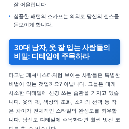
잘 어울립니다.
심플한 패턴의 스카프는 의외로 당신의 센스를
돋보이게 합니다.
30대 남자, 옷 잘 입는 사람들의
비밀: 디테일에 주목하라
타고난 패셔니스타처럼 보이는 사람들은 특별한
비법이 있는 것일까요? 아닙니다. 그들은 대개
사소한 디테일에 신경 쓰는 습관을 가지고 있습
니다. 옷의 핏, 색상의 조화, 소재의 선택 등 작
은 차이가 전체적인 스타일의 완성도를 좌우합
니다. 당신도 디테일에 주목한다면 훨씬 멋진 코
디를 할 수 있습니다.