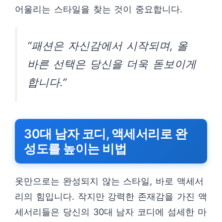
어울리는 스타일을 찾는 것이 중요합니다.
“패션은 자신감에서 시작되며, 올
바른 선택은 당신을 더욱 돋보이게
합니다.”
30대 남자 코디, 액세서리로 완
성도를 높이는 비법
옷만으로는 완성되지 않는 스타일, 바로 액세서
리의 힘입니다. 작지만 강력한 존재감을 가진 액
세서리들은 당신의 30대 남자 코디에 섬세한 마