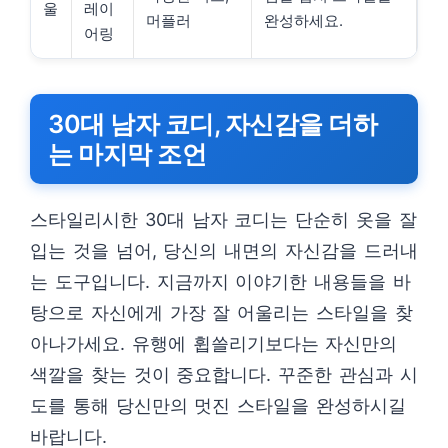
울
레이
머플러
완성하세요.
어링
30대 남자 코디, 자신감을 더하
는 마지막 조언
스타일리시한 30대 남자 코디는 단순히 옷을 잘
입는 것을 넘어, 당신의 내면의 자신감을 드러내
는 도구입니다. 지금까지 이야기한 내용들을 바
탕으로 자신에게 가장 잘 어울리는 스타일을 찾
아나가세요. 유행에 휩쓸리기보다는 자신만의
색깔을 찾는 것이 중요합니다. 꾸준한 관심과 시
도를 통해 당신만의 멋진 스타일을 완성하시길
바랍니다.