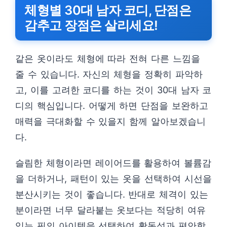
체형별 30대 남자 코디, 단점은
감추고 장점은 살리세요!
같은 옷이라도 체형에 따라 전혀 다른 느낌을
줄 수 있습니다. 자신의 체형을 정확히 파악하
고, 이를 고려한 코디를 하는 것이 30대 남자 코
디의 핵심입니다. 어떻게 하면 단점을 보완하고
매력을 극대화할 수 있을지 함께 알아보겠습니
다.
슬림한 체형이라면 레이어드를 활용하여 볼륨감
을 더하거나, 패턴이 있는 옷을 선택하여 시선을
분산시키는 것이 좋습니다. 반대로 체격이 있는
분이라면 너무 달라붙는 옷보다는 적당히 여유
있는 핏의 아이템을 선택하여 활동성과 편안함