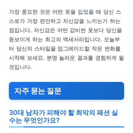
가장 중요한 것은 어떤 옷을 입었을 때 당신 스
스로가 가장 편안하고 자신감을 느끼는가 하는
점입니다. 자신감은 어떤 값비싼 옷보다 당신을
돋보이게 하는 최고의 액세서리입니다. 오늘부
터 당신의 스타일을 업그레이드할 작은 변화를
시작해 보세요. 분명 놀라운 결과를 경험하게 될
것입니다.
자주 묻는 질문
30대 남자가 피해야 할 최악의 패션 실
수는 무엇인가요?