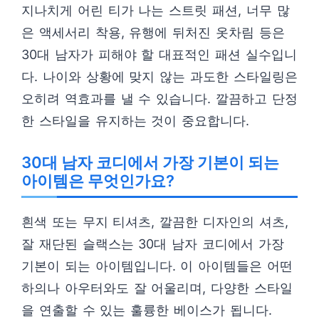
지나치게 어린 티가 나는 스트릿 패션, 너무 많
은 액세서리 착용, 유행에 뒤처진 옷차림 등은
30대 남자가 피해야 할 대표적인 패션 실수입니
다. 나이와 상황에 맞지 않는 과도한 스타일링은
오히려 역효과를 낼 수 있습니다. 깔끔하고 단정
한 스타일을 유지하는 것이 중요합니다.
30대 남자 코디에서 가장 기본이 되는
아이템은 무엇인가요?
흰색 또는 무지 티셔츠, 깔끔한 디자인의 셔츠,
잘 재단된 슬랙스는 30대 남자 코디에서 가장
기본이 되는 아이템입니다. 이 아이템들은 어떤
하의나 아우터와도 잘 어울리며, 다양한 스타일
을 연출할 수 있는 훌륭한 베이스가 됩니다.