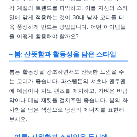
각 계절의 트렌드를 파악하고, 이를 자신의 스타
일에 맞게 적용하는 것이 30대 남자 코디를 더
욱 풍성하게 만드는 방법입니다. 어떤 아이템들
을 어떻게 활용해야 할까요?
– 봄: 산뜻함과 활동성을 담은 스타일
봄은 활동성을 강조하면서도 산뜻한 느낌을 주
는 코디가 좋습니다. 파스텔톤의 셔츠나 맨투맨
에 데님이나 치노 팬츠를 매치하고, 가벼운 바람
막이나 데님 재킷을 걸쳐주면 좋습니다. 봄의 화
사함을 담은 색상으로 당신의 에너지를 표현해
보세요.