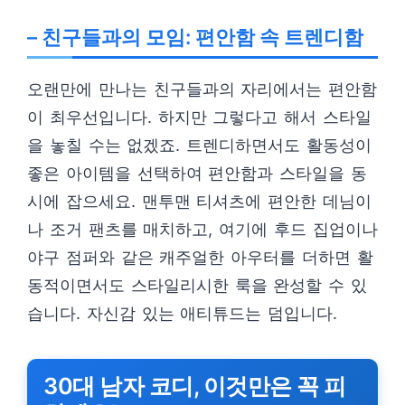
– 친구들과의 모임: 편안함 속 트렌디함
오랜만에 만나는 친구들과의 자리에서는 편안함
이 최우선입니다. 하지만 그렇다고 해서 스타일
을 놓칠 수는 없겠죠. 트렌디하면서도 활동성이
좋은 아이템을 선택하여 편안함과 스타일을 동
시에 잡으세요. 맨투맨 티셔츠에 편안한 데님이
나 조거 팬츠를 매치하고, 여기에 후드 집업이나
야구 점퍼와 같은 캐주얼한 아우터를 더하면 활
동적이면서도 스타일리시한 룩을 완성할 수 있
습니다. 자신감 있는 애티튜드는 덤입니다.
30대 남자 코디, 이것만은 꼭 피