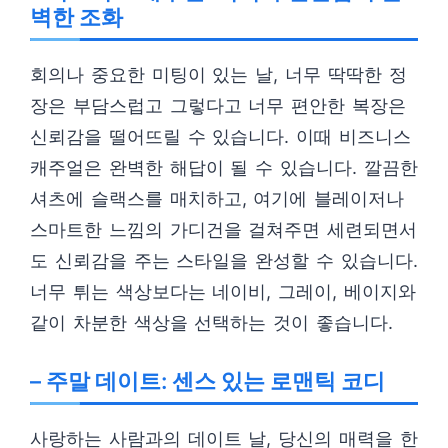
벽한 조화
회의나 중요한 미팅이 있는 날, 너무 딱딱한 정
장은 부담스럽고 그렇다고 너무 편안한 복장은
신뢰감을 떨어뜨릴 수 있습니다. 이때 비즈니스
캐주얼은 완벽한 해답이 될 수 있습니다. 깔끔한
셔츠에 슬랙스를 매치하고, 여기에 블레이저나
스마트한 느낌의 가디건을 걸쳐주면 세련되면서
도 신뢰감을 주는 스타일을 완성할 수 있습니다.
너무 튀는 색상보다는 네이비, 그레이, 베이지와
같이 차분한 색상을 선택하는 것이 좋습니다.
– 주말 데이트: 센스 있는 로맨틱 코디
사랑하는 사람과의 데이트 날, 당신의 매력을 한