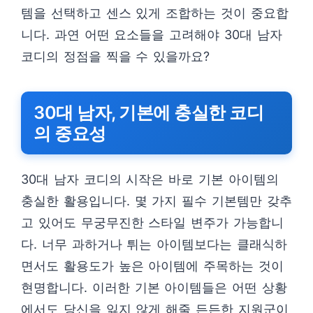
템을 선택하고 센스 있게 조합하는 것이 중요합
니다. 과연 어떤 요소들을 고려해야 30대 남자
코디의 정점을 찍을 수 있을까요?
30대 남자, 기본에 충실한 코디
의 중요성
30대 남자 코디의 시작은 바로 기본 아이템의
충실한 활용입니다. 몇 가지 필수 기본템만 갖추
고 있어도 무궁무진한 스타일 변주가 가능합니
다. 너무 과하거나 튀는 아이템보다는 클래식하
면서도 활용도가 높은 아이템에 주목하는 것이
현명합니다. 이러한 기본 아이템들은 어떤 상황
에서도 당신을 잃지 않게 해줄 든든한 지원군이