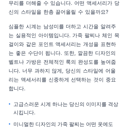
무리를 더해줄 수 있습니다. 어떤 액세서리가 당
신의 스타일을 한층 끌어올릴 수 있을까요?
심플한 시계는 남성미를 더하고 시간을 알려주
는 실용적인 아이템입니다. 가죽 팔찌나 체인 목
걸이와 같은 포인트 액세서리는 개성을 표현하
는 좋은 수단이 됩니다. 또한, 깔끔한 디자인의
벨트나 가방은 전체적인 룩의 완성도를 높여줍
니다. 너무 과하지 않게, 당신의 스타일에 어울
리는 액세서리를 신중하게 선택하는 것이 중요
합니다.
고급스러운 시계 하나는 당신의 이미지를 격상
시킵니다.
미니멀한 디자인의 가죽 팔찌는 어떤 옷에도