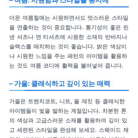
– 여름: 시원함과 스타일을 동시에
더운 여름철에는 시원하면서도 멋스러운 스타일
을 연출하는 것이 중요합니다. 통기성이 좋은 린
넨 셔츠나 면 티셔츠에 시원한 소재의 반바지나
슬랙스를 매치하는 것이 좋습니다. 밝은 색상이
나 시원한 느낌을 주는 패턴의 아이템을 활용하
는 것도 여름 코디에 활력을 불어넣어 줍니다.
– 가을: 클래식하고 깊이 있는 매력
가을은 트렌치코트, 니트, 울 재킷 등 클래식한
아이템들이 빛을 발하는 계절입니다. 차분한 톤
의 색상과 고급스러운 소재를 활용하여 깊이 있
고 세련된 스타일을 완성해 보세요. 스웨이드 재