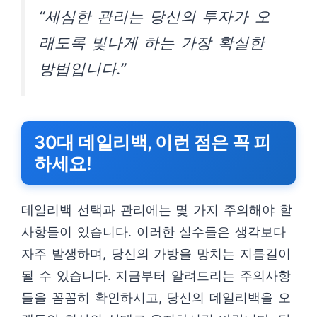
“세심한 관리는 당신의 투자가 오
래도록 빛나게 하는 가장 확실한
방법입니다.”
30대 데일리백, 이런 점은 꼭 피
하세요!
데일리백 선택과 관리에는 몇 가지 주의해야 할
사항들이 있습니다. 이러한 실수들은 생각보다
자주 발생하며, 당신의 가방을 망치는 지름길이
될 수 있습니다. 지금부터 알려드리는 주의사항
들을 꼼꼼히 확인하시고, 당신의 데일리백을 오