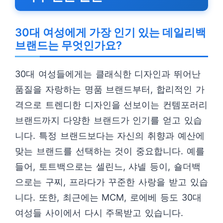
30대 여성에게 가장 인기 있는 데일리백
브랜드는 무엇인가요?
30대 여성들에게는 클래식한 디자인과 뛰어난
품질을 자랑하는 명품 브랜드부터, 합리적인 가
격으로 트렌디한 디자인을 선보이는 컨템포러리
브랜드까지 다양한 브랜드가 인기를 얻고 있습
니다. 특정 브랜드보다는 자신의 취향과 예산에
맞는 브랜드를 선택하는 것이 중요합니다. 예를
들어, 토트백으로는 셀린느, 샤넬 등이, 숄더백
으로는 구찌, 프라다가 꾸준한 사랑을 받고 있습
니다. 또한, 최근에는 MCM, 로에베 등도 30대
여성들 사이에서 다시 주목받고 있습니다.