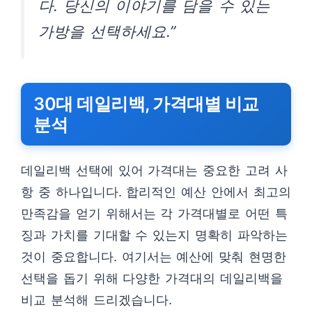
다. 당신의 이야기를 담을 수 있는
가방을 선택하세요.”
30대 데일리백, 가격대별 비교
분석
데일리백 선택에 있어 가격대는 중요한 고려 사
항 중 하나입니다. 합리적인 예산 안에서 최고의
만족감을 얻기 위해서는 각 가격대별로 어떤 특
징과 가치를 기대할 수 있는지 명확히 파악하는
것이 중요합니다. 여기서는 예산에 맞춰 현명한
선택을 돕기 위해 다양한 가격대의 데일리백을
비교 분석해 드리겠습니다.