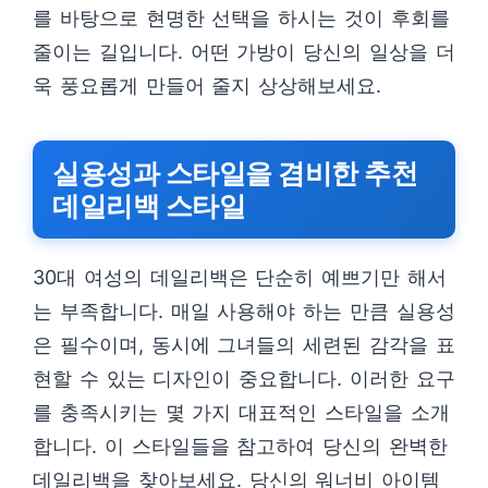
를 바탕으로 현명한 선택을 하시는 것이 후회를
줄이는 길입니다. 어떤 가방이 당신의 일상을 더
욱 풍요롭게 만들어 줄지 상상해보세요.
실용성과 스타일을 겸비한 추천
데일리백 스타일
30대 여성의 데일리백은 단순히 예쁘기만 해서
는 부족합니다. 매일 사용해야 하는 만큼 실용성
은 필수이며, 동시에 그녀들의 세련된 감각을 표
현할 수 있는 디자인이 중요합니다. 이러한 요구
를 충족시키는 몇 가지 대표적인 스타일을 소개
합니다. 이 스타일들을 참고하여 당신의 완벽한
데일리백을 찾아보세요. 당신의 워너비 아이템