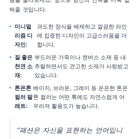
혀줄 것입니다.
미니멀
과도한 장식을 배제하고 깔끔한 라인
리즘 디
에 집중한 디자인이 고급스러움을 더
자인:
합니다.
질 좋은
부드러운 가죽이나 캔버스 소재 등 내
천연 소
추럴하면서도 견고한 소재가 사랑받고
재:
있습니다.
톤온톤
베이지, 브라운, 그레이 등 은은한 톤온
컬러 팔
톤 컬러는 어떤 룩에도 자연스럽게 어
레트:
우러져 활용도가 높습니다.
“패션은 자신을 표현하는 언어입니