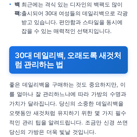
백
최근에는 격식 있는 디자인의 백팩도 많이
팩:
출시되어 30대 여성들의 데일리백으로 각광
받고 있습니다. 편안함과 스타일을 동시에
잡을 수 있는 매력적인 선택지입니다.
30대 데일리백, 오래도록 새것처
럼 관리하는 법
좋은 데일리백을 구매하는 것도 중요하지만, 이
를 얼마나 잘 관리하느냐에 따라 가방의 수명과
가치가 달라집니다. 당신의 소중한 데일리백을
오랫동안 새것처럼 유지하기 위한 몇 가지 필수
적인 관리 팁을 알려드립니다. 조금만 신경 쓰면
당신의 가방은 더욱 빛날 것입니다.