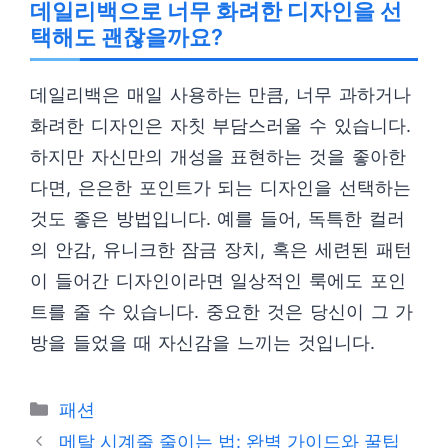
데일리백으로 너무 화려한 디자인을 선
택해도 괜찮을까요?
데일리백은 매일 사용하는 만큼, 너무 과하거나
화려한 디자인은 자칫 부담스러울 수 있습니다.
하지만 자신만의 개성을 표현하는 것을 좋아한
다면, 은은한 포인트가 되는 디자인을 선택하는
것도 좋은 방법입니다. 예를 들어, 독특한 컬러
의 안감, 유니크한 잠금 장치, 혹은 세련된 패턴
이 들어간 디자인이라면 일상적인 룩에도 포인
트를 줄 수 있습니다. 중요한 것은 당신이 그 가
방을 들었을 때 자신감을 느끼는 것입니다.
카
패션
테
메탈 시계줄 줄이는 법: 완벽 가이드와 꿀팁