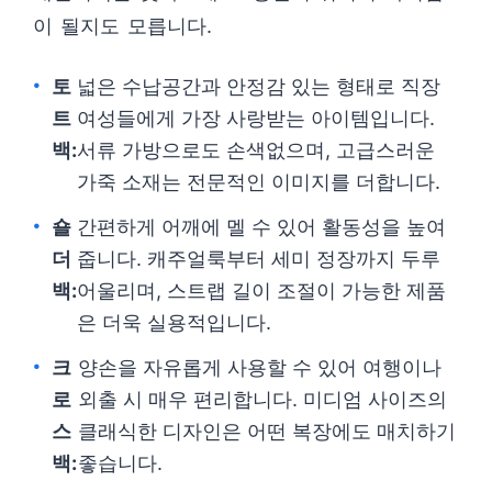
이 될지도 모릅니다.
토
넓은 수납공간과 안정감 있는 형태로 직장
트
여성들에게 가장 사랑받는 아이템입니다.
백:
서류 가방으로도 손색없으며, 고급스러운
가죽 소재는 전문적인 이미지를 더합니다.
숄
간편하게 어깨에 멜 수 있어 활동성을 높여
더
줍니다. 캐주얼룩부터 세미 정장까지 두루
백:
어울리며, 스트랩 길이 조절이 가능한 제품
은 더욱 실용적입니다.
크
양손을 자유롭게 사용할 수 있어 여행이나
로
외출 시 매우 편리합니다. 미디엄 사이즈의
스
클래식한 디자인은 어떤 복장에도 매치하기
백:
좋습니다.