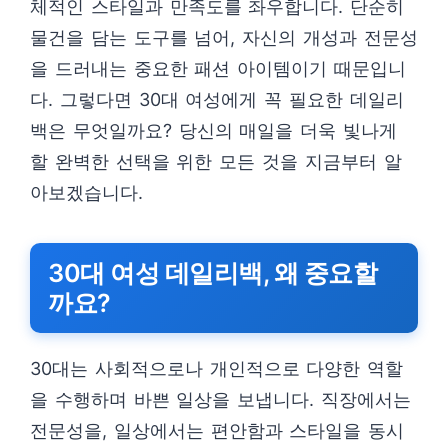
체적인 스타일과 만족도를 좌우합니다. 단순히
물건을 담는 도구를 넘어, 자신의 개성과 전문성
을 드러내는 중요한 패션 아이템이기 때문입니
다. 그렇다면 30대 여성에게 꼭 필요한 데일리
백은 무엇일까요? 당신의 매일을 더욱 빛나게
할 완벽한 선택을 위한 모든 것을 지금부터 알
아보겠습니다.
30대 여성 데일리백, 왜 중요할
까요?
30대는 사회적으로나 개인적으로 다양한 역할
을 수행하며 바쁜 일상을 보냅니다. 직장에서는
전문성을, 일상에서는 편안함과 스타일을 동시