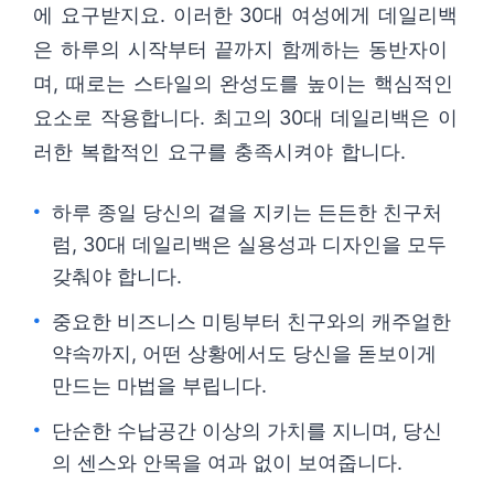
에 요구받지요. 이러한 30대 여성에게 데일리백
은 하루의 시작부터 끝까지 함께하는 동반자이
며, 때로는 스타일의 완성도를 높이는 핵심적인
요소로 작용합니다. 최고의 30대 데일리백은 이
러한 복합적인 요구를 충족시켜야 합니다.
하루 종일 당신의 곁을 지키는 든든한 친구처
럼, 30대 데일리백은 실용성과 디자인을 모두
갖춰야 합니다.
중요한 비즈니스 미팅부터 친구와의 캐주얼한
약속까지, 어떤 상황에서도 당신을 돋보이게
만드는 마법을 부립니다.
단순한 수납공간 이상의 가치를 지니며, 당신
의 센스와 안목을 여과 없이 보여줍니다.