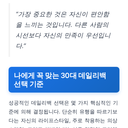
“가장 중요한 것은 자신이 편안함
을 느끼는 것입니다. 다른 사람의
시선보다 자신의 만족이 우선입니
다.”
나에게 꼭 맞는 30대 데일리백
선택 기준
성공적인 데일리백 선택은 몇 가지 핵심적인 기
준에 의해 결정됩니다. 단순히 유행을 따르기보
다는 자신의 라이프스타일, 주로 착용하는 의상