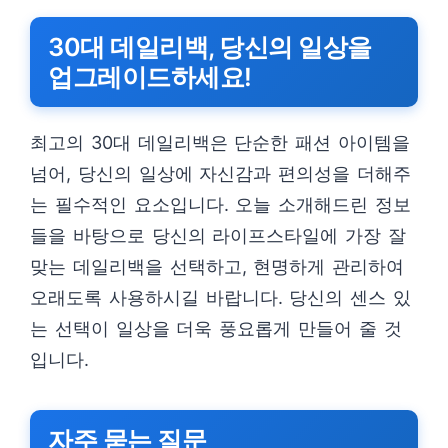
30대 데일리백, 당신의 일상을
업그레이드하세요!
최고의 30대 데일리백은 단순한 패션 아이템을
넘어, 당신의 일상에 자신감과 편의성을 더해주
는 필수적인 요소입니다. 오늘 소개해드린 정보
들을 바탕으로 당신의 라이프스타일에 가장 잘
맞는 데일리백을 선택하고, 현명하게 관리하여
오래도록 사용하시길 바랍니다. 당신의 센스 있
는 선택이 일상을 더욱 풍요롭게 만들어 줄 것
입니다.
자주 묻는 질문