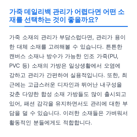
가죽 데일리백 관리가 어렵다면 어떤 소
재를 선택하는 것이 좋을까요?
가죽 소재의 관리가 부담스럽다면, 관리가 용이
한 대체 소재를 고려해볼 수 있습니다. 튼튼한
캔버스 소재나 방수가 가능한 인조 가죽(PU,
PVC 등) 소재의 가방은 일상생활에서 오염에
강하고 관리가 간편하여 실용적입니다. 또한, 최
근에는 고급스러운 디자인과 뛰어난 내구성을
갖춘 다양한 합성 소재 가방들도 많이 출시되고
있어, 패션 감각을 유지하면서도 관리에 대한 부
담을 덜 수 있습니다. 이러한 소재들은 가벼워서
활동적인 분들에게도 적합합니다.