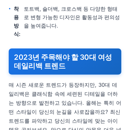
착
토트백, 숄더백, 크로스백 등 다양한 형태
용
로 변형 가능한 디자인은 활동성과 편의성
방
을 높여줍니다.
식:
2023년 주목해야 할 30대 여성
데일리백 트렌드
매 시즌 새로운 트렌드가 등장하지만, 30대 데
일리백은 클래식함 속에 세련된 디테일을 더하
는 방향으로 발전하고 있습니다. 올해는 특히 어
떤 스타일이 당신의 눈길을 사로잡을까요? 최신
트렌드를 파악하고 당신의 스타일에 맞는 아이
템을 골라보세요. 앞으로 당신의 안목을 더욱 넓