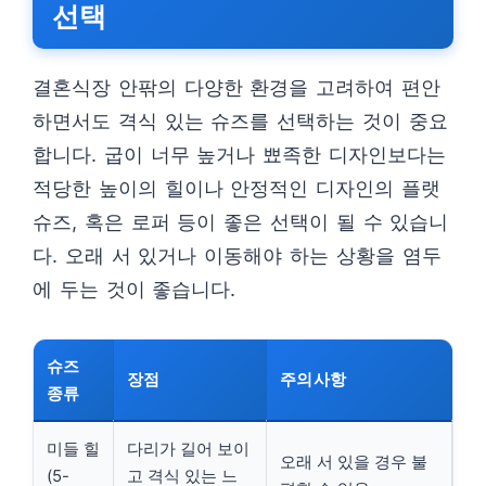
선택
결혼식장 안팎의 다양한 환경을 고려하여 편안
하면서도 격식 있는 슈즈를 선택하는 것이 중요
합니다. 굽이 너무 높거나 뾰족한 디자인보다는
적당한 높이의 힐이나 안정적인 디자인의 플랫
슈즈, 혹은 로퍼 등이 좋은 선택이 될 수 있습니
다. 오래 서 있거나 이동해야 하는 상황을 염두
에 두는 것이 좋습니다.
슈즈
장점
주의사항
종류
미들 힐
다리가 길어 보이
오래 서 있을 경우 불
(5-
고 격식 있는 느