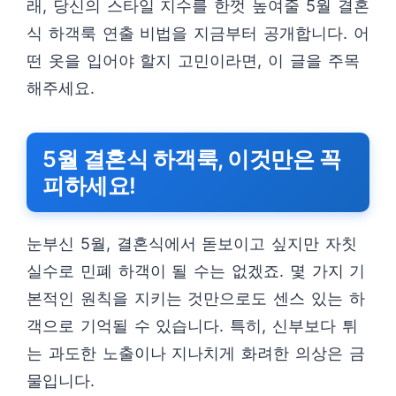
래, 당신의 스타일 지수를 한껏 높여줄 5월 결혼
식 하객룩 연출 비법을 지금부터 공개합니다. 어
떤 옷을 입어야 할지 고민이라면, 이 글을 주목
해주세요.
5월 결혼식 하객룩, 이것만은 꼭
피하세요!
눈부신 5월, 결혼식에서 돋보이고 싶지만 자칫
실수로 민폐 하객이 될 수는 없겠죠. 몇 가지 기
본적인 원칙을 지키는 것만으로도 센스 있는 하
객으로 기억될 수 있습니다. 특히, 신부보다 튀
는 과도한 노출이나 지나치게 화려한 의상은 금
물입니다.