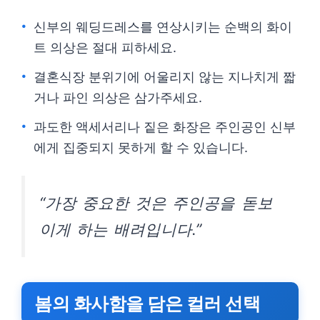
신부의 웨딩드레스를 연상시키는 순백의 화이
트 의상은 절대 피하세요.
결혼식장 분위기에 어울리지 않는 지나치게 짧
거나 파인 의상은 삼가주세요.
과도한 액세서리나 짙은 화장은 주인공인 신부
에게 집중되지 못하게 할 수 있습니다.
“가장 중요한 것은 주인공을 돋보
이게 하는 배려입니다.”
봄의 화사함을 담은 컬러 선택