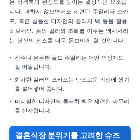
은 하객룩의 완성도를 높이는 결정적인 요소입
니다. 과하지 않으면서도 세련된 주얼리나 스카
프, 혹은 심플한 디자인의 클러치 백 등을 활용
해보세요. 옷의 컬러와 조화를 이루는 액세서리
는 당신의 센스를 더욱 돋보이게 할 것입니다.
진주나 은은한 골드 주얼리는 어떤 의상에도
잘 어울립니다.
화사한 컬러의 스카프는 단조로운 의상에 생기
를 불어넣어 줍니다.
미니멀한 디자인의 클러치 백은 세련된 마무리
를 선사합니다.
결혼식장 분위기를 고려한 슈즈