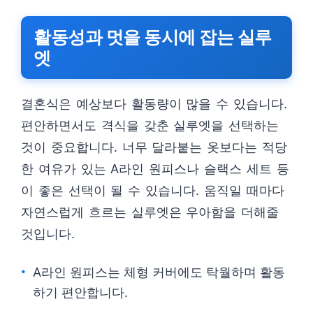
활동성과 멋을 동시에 잡는 실루
엣
결혼식은 예상보다 활동량이 많을 수 있습니다.
편안하면서도 격식을 갖춘 실루엣을 선택하는
것이 중요합니다. 너무 달라붙는 옷보다는 적당
한 여유가 있는 A라인 원피스나 슬랙스 세트 등
이 좋은 선택이 될 수 있습니다. 움직일 때마다
자연스럽게 흐르는 실루엣은 우아함을 더해줄
것입니다.
A라인 원피스는 체형 커버에도 탁월하며 활동
하기 편안합니다.