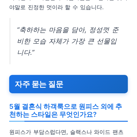
야말로 진정한 멋이라 할 수 있습니다.
“축하하는 마음을 담아, 정성껏 준
비한 모습 자체가 가장 큰 선물입
니다.”
자주 묻는 질문
5월 결혼식 하객룩으로 원피스 외에 추
천하는 스타일은 무엇인가요?
원피스가 부담스럽다면, 슬랙스나 와이드 팬츠