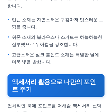
합니다.
린넨 소재는 자연스러운 구김마저 멋스러운 느
낌을 줍니다.
쉬폰 소재의 블라우스나 스커트는 하늘하늘한
실루엣으로 우아함을 강조합니다.
고급스러운 실크 블렌드 소재는 특별한 날에
더욱 빛을 발합니다.
액세서리 활용으로 나만의 포인
트 주기
전체적인 룩에 포인트를 더해줄 액세서리 선택