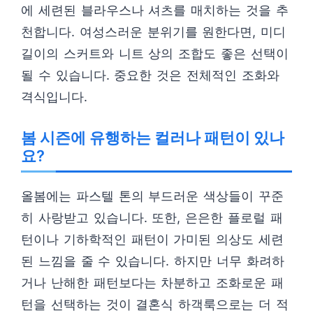
에 세련된 블라우스나 셔츠를 매치하는 것을 추
천합니다. 여성스러운 분위기를 원한다면, 미디
길이의 스커트와 니트 상의 조합도 좋은 선택이
될 수 있습니다. 중요한 것은 전체적인 조화와
격식입니다.
봄 시즌에 유행하는 컬러나 패턴이 있나
요?
올봄에는 파스텔 톤의 부드러운 색상들이 꾸준
히 사랑받고 있습니다. 또한, 은은한 플로럴 패
턴이나 기하학적인 패턴이 가미된 의상도 세련
된 느낌을 줄 수 있습니다. 하지만 너무 화려하
거나 난해한 패턴보다는 차분하고 조화로운 패
턴을 선택하는 것이 결혼식 하객룩으로는 더 적