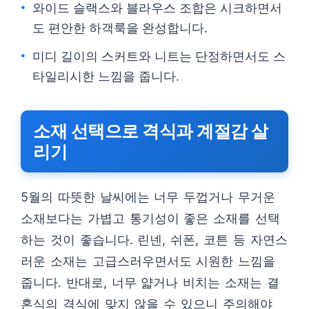
와이드 슬랙스와 블라우스 조합은 시크하면서
도 편안한 하객룩을 완성합니다.
미디 길이의 스커트와 니트는 단정하면서도 스
타일리시한 느낌을 줍니다.
소재 선택으로 격식과 계절감 살
리기
5월의 따뜻한 날씨에는 너무 두껍거나 무거운
소재보다는 가볍고 통기성이 좋은 소재를 선택
하는 것이 좋습니다. 린넨, 쉬폰, 코튼 등 자연스
러운 소재는 고급스러우면서도 시원한 느낌을
줍니다. 반대로, 너무 얇거나 비치는 소재는 결
혼식의 격식에 맞지 않을 수 있으니 주의해야