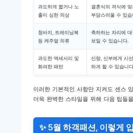
과도하게 짧거나 노
결혼식의 격식에 맞
출이 심한 의상
부담스러울 수 있습
청바지, 트레이닝복
축하하는 자리에 대
등 캐주얼 의류
보일 수 있습니다.
과도한 액세서리 및
신랑, 신부에게 시
화려한 패턴
하게 할 수 있습니다
이러한 기본적인 사항만 지켜도 센스 있
더욱 완벽한 스타일을 위해 다음 팁들을
✨ 5월 하객패션, 이렇게 