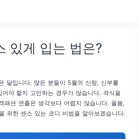
스 있게 입는 법은?
은 달입니다. 많은 분들이 5월의 신랑, 신부를
입어야 할지 고민하는 경우가 많습니다. 격식을
객패션 연출은 생각보다 어렵지 않습니다. 올봄,
을 위한 센스 있는 코디 비법을 알아보겠습니다.