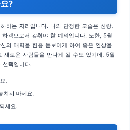
까요?
하하는 자리입니다. 나의 단정한 모습은 신랑,
 하객으로서 갖춰야 할 예의입니다. 또한, 5월
당신의 매력을 한층 돋보이게 하여 좋은 인상을
 새로운 사람들을 만나게 될 수도 있기에, 5월
 선택입니다.
요.
놓치지 마세요.
되세요.