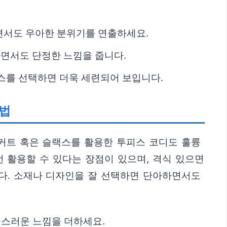
면서도 우아한 분위기를 연출하세요.
면서도 단정한 느낌을 줍니다.
스를 선택하면 더욱 세련되어 보입니다.
용법
커트 혹은 슬랙스를 활용한 투피스 코디도 훌륭
번 활용할 수 있다는 장점이 있으며, 격식 있으면
다. 소재나 디자인을 잘 선택하면 단아하면서도
급스러운 느낌을 더하세요.