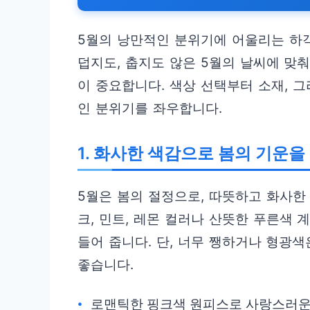
5월의 낭만적인 분위기에 어울리는 하객
덥지도, 춥지도 않은 5월의 날씨에 맞
이 중요합니다. 색상 선택부터 소재, 
인 분위기를 좌우합니다.
1. 화사한 색감으로 봄의 기운을
5월은 봄의 절정으로, 따뜻하고 화사한
크, 민트, 레몬 컬러나 산뜻한 푸른색
들어 줍니다. 단, 너무 쨍하거나 형광
좋습니다.
로맨틱한 핑크색 원피스로 사랑스러운