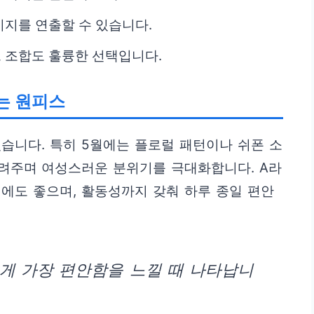
지를 연출할 수 있습니다.
 조합도 훌륭한 선택입니다.
는 원피스
습니다. 특히 5월에는 플로럴 패턴이나 쉬폰 소
려주며 여성스러운 분위기를 극대화합니다. A라
에도 좋으며, 활동성까지 갖춰 하루 종일 편안
게 가장 편안함을 느낄 때 나타납니