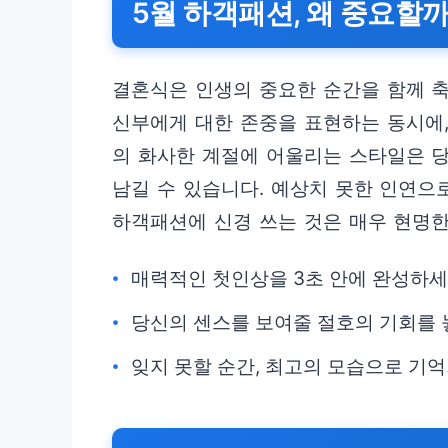
5월 하객패션, 왜 중요할
결혼식은 인생의 중요한 순간을 함께 축
신부에게 대한 존중을 표현하는 동시에,
의 화사한 계절에 어울리는 스타일은 
남길 수 있습니다. 예상치 못한 인연으로
하객패션에 신경 쓰는 것은 매우 현명한
매력적인 첫인상을 3초 안에 완성하세
당신의 센스를 보여줄 절호의 기회를 
잊지 못할 순간, 최고의 모습으로 기억