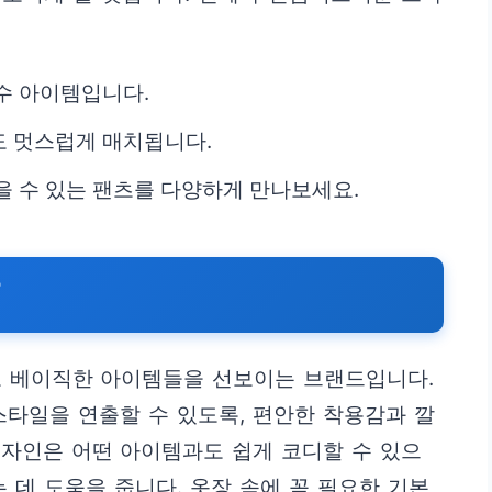
수 아이템입니다.
도 멋스럽게 매치됩니다.
을 수 있는 팬츠를 다양하게 만나보세요.
T
고 베이직한 아이템들을 선보이는 브랜드입니다.
스타일을 연출할 수 있도록, 편안한 착용감과 깔
디자인은 어떤 아이템과도 쉽게 코디할 수 있으
 데 도움을 줍니다. 옷장 속에 꼭 필요한 기본