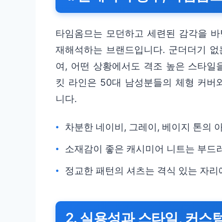
타임옴므는 모던하고 세련된 감각을 바
재해석하는 브랜드입니다. 군더더기 없
여, 어떤 상황에서도 격조 높은 스타일을
킷 라인은 50대 남성분들의 체형 커버
니다.
차분한 네이비, 그레이, 베이지 톤의 
소재감이 좋은 캐시미어 니트는 부드
정교한 패턴의 셔츠는 격식 있는 자리
2. 실용성과 스타일, 커스