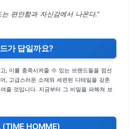
드는 편안함과 자신감에서 나온다.”
랜드가 답일까요?
고, 이를 충족시켜줄 수 있는 브랜드들을 엄선
어, 고급스러운 소재와 세련된 디테일을 갖춘
여줄 것입니다. 지금부터 그 비밀을 파헤쳐 보
(TIME HOMME)