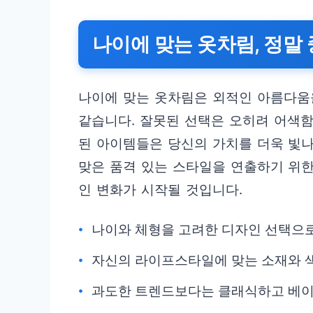
나이에 맞는 옷차림, 정말
나이에 맞는 옷차림은 외적인 아름다움
같습니다. 잘못된 선택은 오히려 어색함
된 아이템들은 당신의 가치를 더욱 빛나
맞은 품격 있는 스타일을 연출하기 위한
인 변화가 시작될 것입니다.
나이와 체형을 고려한 디자인 선택으로
자신의 라이프스타일에 맞는 소재와 
과도한 트렌드보다는 클래식하고 베이