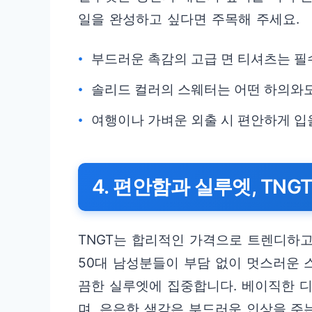
일을 완성하고 싶다면 주목해 주세요.
부드러운 촉감의 고급 면 티셔츠는 필
솔리드 컬러의 스웨터는 어떤 하의와
여행이나 가벼운 외출 시 편안하게 입
4. 편안함과 실루엣, TNG
TNGT는 합리적인 가격으로 트렌디하
50대 남성분들이 부담 없이 멋스러운 
끔한 실루엣에 집중합니다. 베이직한 
며, 은은한 색감은 부드러운 인상을 주는