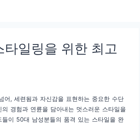
 스타일링을 위한 최고
 넘어, 세련됨과 자신감을 표현하는 중요한 수단
자신의 경험과 연륜을 담아내는 멋스러운 스타일을
드들이 50대 남성분들의 품격 있는 스타일을 완