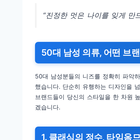
“진정한 멋은 나이를 잊게 만
50대 남성 의류, 어떤 브
50대 남성분들의 니즈를 정확히 파악하
했습니다. 단순히 유행하는 디자인을 넘
브랜드들이 당신의 스타일을 한 차원 높
겠습니다.
1. 클래식의 정수, 타임옴므 