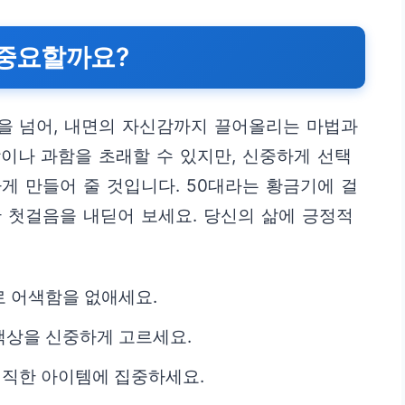
 중요할까요?
을 넘어, 내면의 자신감까지 끌어올리는 마법과
이나 과함을 초래할 수 있지만, 신중하게 선택
게 만들어 줄 것입니다. 50대라는 황금기에 걸
 첫걸음을 내딛어 보세요. 당신의 삶에 긍정적
 어색함을 없애세요.
색상을 신중하게 고르세요.
직한 아이템에 집중하세요.