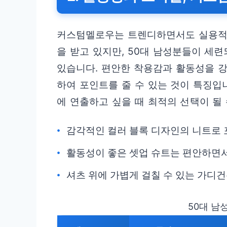
커스텀멜로우는 트렌디하면서도 실용적
을 받고 있지만, 50대 남성분들이 세
있습니다. 편안한 착용감과 활동성을 
하여 포인트를 줄 수 있는 것이 특징입
에 연출하고 싶을 때 최적의 선택이 될 
감각적인 컬러 블록 디자인의 니트로 
활동성이 좋은 셋업 슈트는 편안하면서
셔츠 위에 가볍게 걸칠 수 있는 가디
50대 남