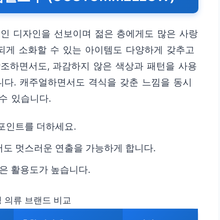
인 디자인을 선보이며 젊은 층에게도 많은 사랑
련되게 소화할 수 있는 아이템도 다양하게 갖추고
강조하면서도, 과감하지 않은 색상과 패턴을 사용
니다. 캐주얼하면서도 격식을 갖춘 느낌을 동시
수 있습니다.
포인트를 더하세요.
도 멋스러운 연출을 가능하게 합니다.
건은 활용도가 높습니다.
성 의류 브랜드 비교