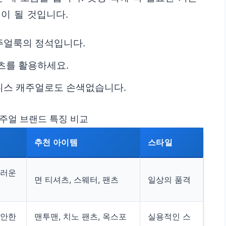
이 될 것입니다.
주얼룩의 정석입니다.
츠를 활용하세요.
니스 캐주얼로도 손색없습니다.
캐주얼 브랜드 특징 비교
추천 아이템
스타일
스러운
면 티셔츠, 스웨터, 팬츠
일상의 품격
편안한
맨투맨, 치노 팬츠, 옥스포
실용적인 스