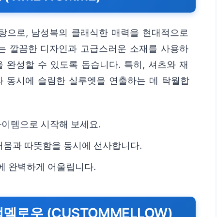
탕으로, 남성복의 클래식한 매력을 현대적으로
는 깔끔한 디자인과 고급스러운 소재를 사용하
 완성할 수 있도록 돕습니다. 특히, 셔츠와 재
와 동시에 슬림한 실루엣을 연출하는 데 탁월합
아이템으로 시작해 보세요.
러움과 따뜻함을 동시에 선사합니다.
에 완벽하게 어울립니다.
텀멜로우 (CUSTOMMELLOW)