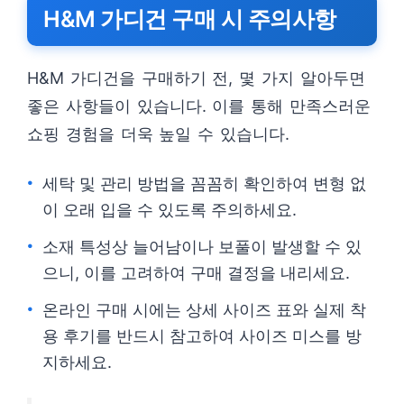
H&M 가디건 구매 시 주의사항
H&M 가디건을 구매하기 전, 몇 가지 알아두면
좋은 사항들이 있습니다. 이를 통해 만족스러운
쇼핑 경험을 더욱 높일 수 있습니다.
세탁 및 관리 방법을 꼼꼼히 확인하여 변형 없
이 오래 입을 수 있도록 주의하세요.
소재 특성상 늘어남이나 보풀이 발생할 수 있
으니, 이를 고려하여 구매 결정을 내리세요.
온라인 구매 시에는 상세 사이즈 표와 실제 착
용 후기를 반드시 참고하여 사이즈 미스를 방
지하세요.