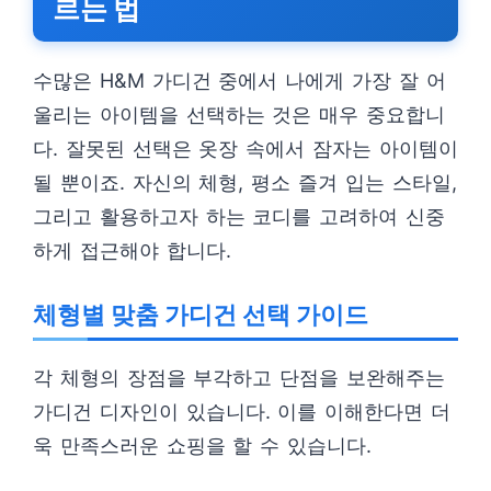
르는 법
수많은 H&M 가디건 중에서 나에게 가장 잘 어
울리는 아이템을 선택하는 것은 매우 중요합니
다. 잘못된 선택은 옷장 속에서 잠자는 아이템이
될 뿐이죠. 자신의 체형, 평소 즐겨 입는 스타일,
그리고 활용하고자 하는 코디를 고려하여 신중
하게 접근해야 합니다.
체형별 맞춤 가디건 선택 가이드
각 체형의 장점을 부각하고 단점을 보완해주는
가디건 디자인이 있습니다. 이를 이해한다면 더
욱 만족스러운 쇼핑을 할 수 있습니다.