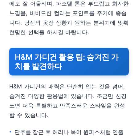
에도 잘 어울리며, 파스텔 톤은 부드럽고 화사한
느낌을, 비비드한 컬러는 포인트를 주기에 좋습
니다. 당신의 옷장 상황과 원하는 분위기에 맞춰
현명한 선택을 하시길 바랍니다.
H&M 가디건 활용 팁: 숨겨진 가
치를 발견하다
H&M 가디건의 매력은 단순히 입는 것을 넘어,
숨겨진 다양한 활용법에 있습니다. 조금만 신경
쓰면 더욱 특별하고 만족스러운 스타일을 완성
할 수 있습니다.
단추를 잠근 후 허리나 묶어 원피스처럼 연출