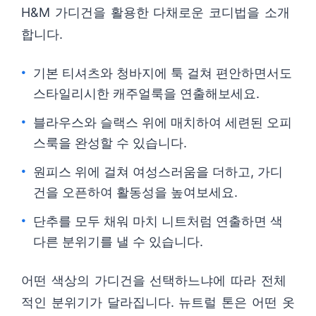
H&M 가디건을 활용한 다채로운 코디법을 소개
합니다.
기본 티셔츠와 청바지에 툭 걸쳐 편안하면서도
스타일리시한 캐주얼룩을 연출해보세요.
블라우스와 슬랙스 위에 매치하여 세련된 오피
스룩을 완성할 수 있습니다.
원피스 위에 걸쳐 여성스러움을 더하고, 가디
건을 오픈하여 활동성을 높여보세요.
단추를 모두 채워 마치 니트처럼 연출하면 색
다른 분위기를 낼 수 있습니다.
어떤 색상의 가디건을 선택하느냐에 따라 전체
적인 분위기가 달라집니다. 뉴트럴 톤은 어떤 옷