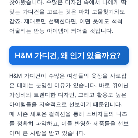
찾아왔습니다. 수많은 디자인 속에서 나에게 딱
맞는 가디건을 고르는 것은 마치 보물찾기와도
같죠. 제대로만 선택한다면, 어떤 옷에도 척척
어울리는 만능 아이템이 되어줄 것입니다.
H&M 가디건, 왜 인기 있을까요?
H&M 가디건이 수많은 여성들의 옷장을 사로잡
은 데에는 분명한 이유가 있습니다. 바로 뛰어난
가성비와 트렌디한 디자인, 그리고 활용도 높은
아이템들을 지속적으로 선보이기 때문입니다.
매 시즌 새로운 컬렉션을 통해 소비자들의 니즈
를 정확히 파악하고, 이를 반영한 제품들을 선보
이며 큰 사랑을 받고 있습니다.