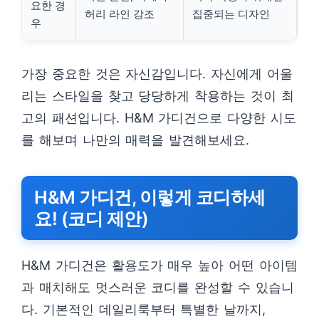
요한 경
허리 라인 강조
집중되는 디자인
우
가장 중요한 것은 자신감입니다. 자신에게 어울
리는 스타일을 찾고 당당하게 착용하는 것이 최
고의 패션입니다. H&M 가디건으로 다양한 시도
를 해보며 나만의 매력을 발견해보세요.
H&M 가디건, 이렇게 코디하세
요! (코디 제안)
H&M 가디건은 활용도가 매우 높아 어떤 아이템
과 매치해도 멋스러운 코디를 완성할 수 있습니
다. 기본적인 데일리룩부터 특별한 날까지,