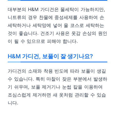
대부분의 H&M 가디건은 물세탁이 가능하지만,
니트류의 경우 찬물에 중성세제를 사용하여 손
세탁하거나 세탁망에 넣어 울 코스로 세탁하는
것이 좋습니다. 건조기 사용은 옷감 손상의 원인
이 될 수 있으므로 피해야 합니다.
H&M 가디건, 보풀이 잘 생기나요?
가디건의 소재와 착용 빈도에 따라 보풀이 생길
수 있습니다. 특히 마찰이 잦은 부분에서 발생하
기 쉬우며, 보풀 제거기나 눈썹 칼을 이용하여
조심스럽게 제거하면 새 옷처럼 관리할 수 있습
니다.