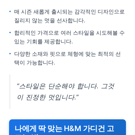
매 시즌 새롭게 출시되는 감각적인 디자인으로
질리지 않는 멋을 선사합니다.
합리적인 가격으로 여러 스타일을 시도해볼 수
있는 기회를 제공합니다.
다양한 소재와 핏으로 체형에 맞는 최적의 선
택이 가능합니다.
“스타일은 단순해야 합니다. 그것
이 진정한 멋입니다.”
나에게 딱 맞는 H&M 가디건 고