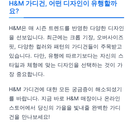
H&M 가디건, 어떤 디자인이 유행할까
요?
H&M은 매 시즌 트렌드를 반영한 다양한 디자인
을 선보입니다. 최근에는 크롭 기장, 오버사이즈
핏, 다양한 컬러와 패턴의 가디건들이 주목받고
있습니다. 다만, 유행에 따르기보다는 자신의 스
타일과 체형에 맞는 디자인을 선택하는 것이 가
장 중요합니다.
H&M 가디건에 대한 모든 궁금증이 해소되셨기
를 바랍니다. 지금 바로 H&M 매장이나 온라인
스토어에서 당신의 가을을 빛내줄 완벽한 가디
건을 만나보세요!