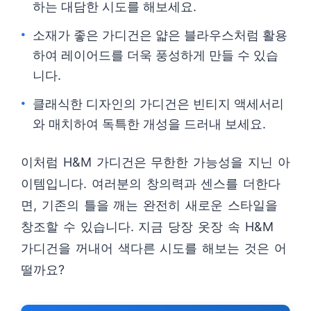
하는 대담한 시도를 해보세요.
소재가 좋은 가디건은 얇은 블라우스처럼 활용
하여 레이어드를 더욱 풍성하게 만들 수 있습
니다.
클래식한 디자인의 가디건은 빈티지 액세서리
와 매치하여 독특한 개성을 드러내 보세요.
이처럼 H&M 가디건은 무한한 가능성을 지닌 아
이템입니다. 여러분의 창의력과 센스를 더한다
면, 기존의 틀을 깨는 완전히 새로운 스타일을
창조할 수 있습니다. 지금 당장 옷장 속 H&M
가디건을 꺼내어 색다른 시도를 해보는 것은 어
떨까요?