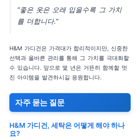
“좋은 옷은 오래 입을수록 그 가치
를 더합니다.”
H&M 가디건은 가격대가 합리적이지만, 신중한
선택과 올바른 관리를 통해 그 가치를 극대화할
수 있습니다. 앞으로 몇 년은 거뜬히 함께할 멋
진 아이템을 발견하시길 응원합니다.
자주 묻는 질문
H&M 가디건, 세탁은 어떻게 해야 하나
요?